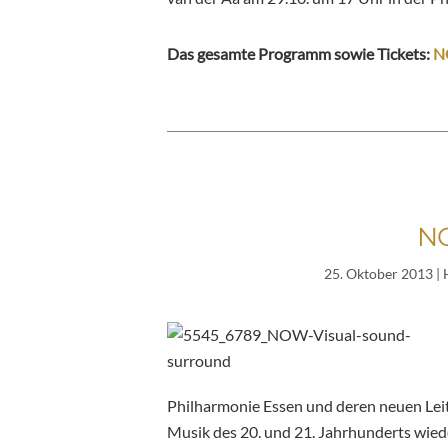
Das gesamte Programm sowie Tickets:
N
NO
25. Oktober 2013
|
Philharmonie Essen und deren neuen Leite
Musik des 20. und 21. Jahrhunderts wieder