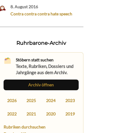
8. August 2016
Contra contra contra hate speech
Ruhrbarone-Archiv
Stöbern statt suchen
Texte, Rubriken, Dossiers und
Jahrgänge aus dem Archiv.
Archiv öffnen
2026
2025
2024
2023
2022
2021
2020
2019
Rubriken durchsuchen