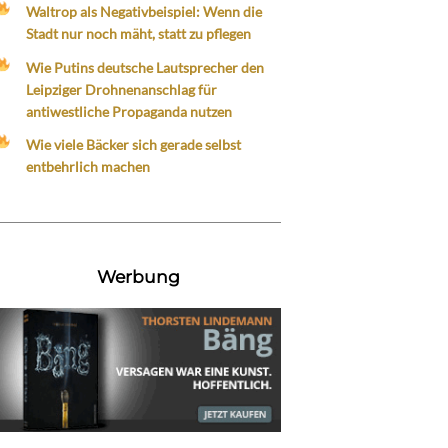
Waltrop als Negativbeispiel: Wenn die
Stadt nur noch mäht, statt zu pflegen
Wie Putins deutsche Lautsprecher den
Leipziger Drohnenanschlag für
antiwestliche Propaganda nutzen
Wie viele Bäcker sich gerade selbst
entbehrlich machen
Werbung