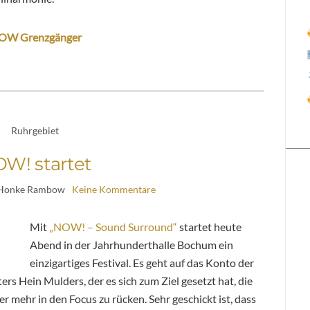
OW Grenzgänger
Ruhrgebiet
W! startet
 Honke Rambow
Keine Kommentare
Mit
„NOW! – Sound Surround“
startet heute
Abend in der Jahrhunderthalle Bochum ein
einzigartiges Festival. Es geht auf das Konto der
rs Hein Mulders, der es sich zum Ziel gesetzt hat, die
 mehr in den Focus zu rücken. Sehr geschickt ist, dass