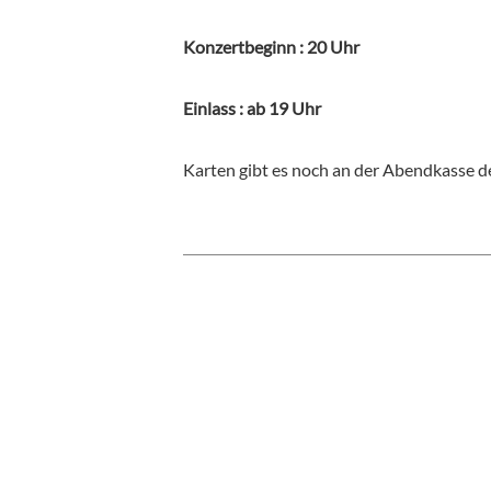
Konzertbeginn : 20 Uhr
Einlass : ab 19 Uhr
Karten gibt es noch an der Abendkasse 