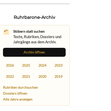
Ruhrbarone-Archiv
Stöbern statt suchen
Texte, Rubriken, Dossiers und
Jahrgänge aus dem Archiv.
Archiv öffnen
2026
2025
2024
2023
2022
2021
2020
2019
Rubriken durchsuchen
Dossiers öffnen
Alle Jahre anzeigen