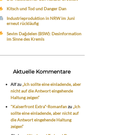
Kitsch und Tod und Danger Dan
Industrieproduktion in NRW im Juni
erneut rückläufig
Sevim Dağdelen (BSW): Desinformation
im Sinne des Kremls
Aktuelle Kommentare
Alf
zu
„Ich sollte eine einladende, aber
nicht auf die Antwort eingehende
Haltung zeigen“
"Kaiserfront Extra"-Romanfan
zu
„Ich
sollte eine einladende, aber nicht auf
die Antwort eingehende Haltung
zeigen“