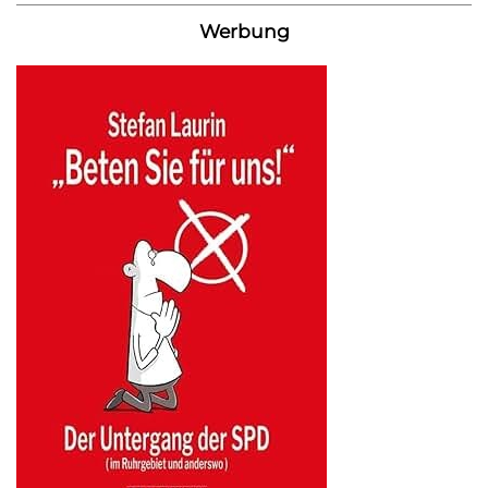
Werbung