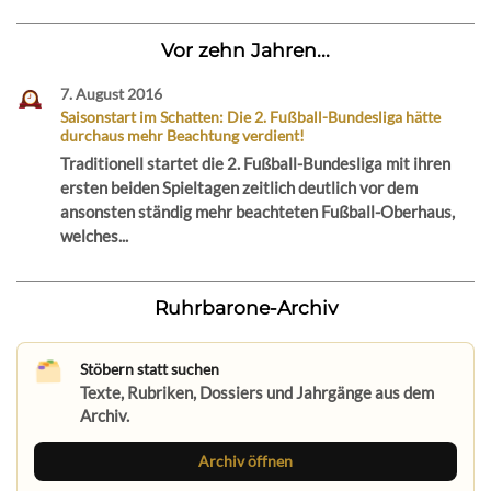
Vor zehn Jahren...
7. August 2016
Saisonstart im Schatten: Die 2. Fußball-Bundesliga hätte
durchaus mehr Beachtung verdient!
Traditionell startet die 2. Fußball-Bundesliga mit ihren
ersten beiden Spieltagen zeitlich deutlich vor dem
ansonsten ständig mehr beachteten Fußball-Oberhaus,
welches...
Ruhrbarone-Archiv
Stöbern statt suchen
Texte, Rubriken, Dossiers und Jahrgänge aus dem
Archiv.
Archiv öffnen