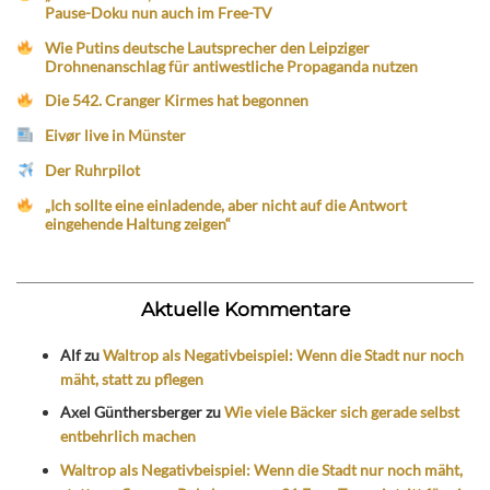
Pause-Doku nun auch im Free-TV
Wie Putins deutsche Lautsprecher den Leipziger
Drohnenanschlag für antiwestliche Propaganda nutzen
Die 542. Cranger Kirmes hat begonnen
Eivør live in Münster
Der Ruhrpilot
„Ich sollte eine einladende, aber nicht auf die Antwort
eingehende Haltung zeigen“
Aktuelle Kommentare
Alf
zu
Waltrop als Negativbeispiel: Wenn die Stadt nur noch
mäht, statt zu pflegen
Axel Günthersberger
zu
Wie viele Bäcker sich gerade selbst
entbehrlich machen
Waltrop als Negativbeispiel: Wenn die Stadt nur noch mäht,