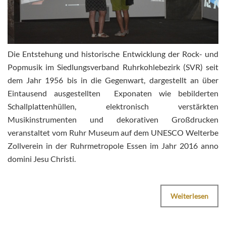
Die Entstehung und historische Entwicklung der Rock- und
Popmusik im Siedlungsverband Ruhrkohlebezirk (SVR) seit
dem Jahr 1956 bis in die Gegenwart, dargestellt an über
Eintausend ausgestellten Exponaten wie bebilderten
Schallplattenhüllen, elektronisch verstärkten
Musikinstrumenten und dekorativen Großdrucken
veranstaltet vom Ruhr Museum auf dem UNESCO Welterbe
Zollverein in der Ruhrmetropole Essen im Jahr 2016 anno
domini Jesu Christi.
Weiterlesen