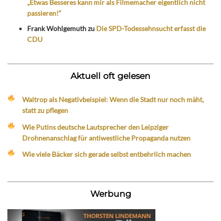
„Etwas Besseres kann mir als Filmemacher eigentlich nicht
passieren!“
Frank Wohlgemuth
zu
Die SPD-Todessehnsucht erfasst die
CDU
Aktuell oft gelesen
Waltrop als Negativbeispiel: Wenn die Stadt nur noch mäht,
statt zu pflegen
Wie Putins deutsche Lautsprecher den Leipziger
Drohnenanschlag für antiwestliche Propaganda nutzen
Wie viele Bäcker sich gerade selbst entbehrlich machen
Werbung