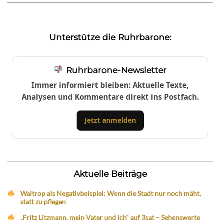
Unterstütze die Ruhrbarone:
Ruhrbarone-Newsletter
Immer informiert bleiben: Aktuelle Texte,
Analysen und Kommentare direkt ins Postfach.
Jetzt anmelden
Aktuelle Beiträge
Waltrop als Negativbeispiel: Wenn die Stadt nur noch mäht,
statt zu pflegen
„Fritz Litzmann, mein Vater und ich“ auf 3sat – Sehenswerte