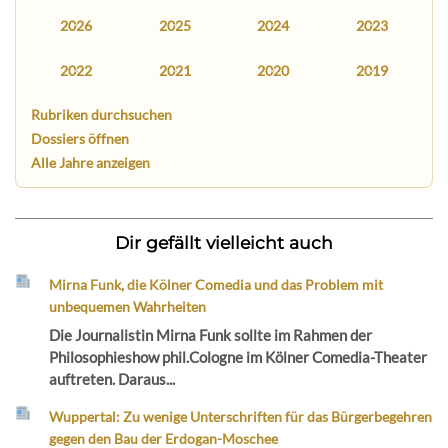
2026
2025
2024
2023
2022
2021
2020
2019
Rubriken durchsuchen
Dossiers öffnen
Alle Jahre anzeigen
Dir gefällt vielleicht auch
Mirna Funk, die Kölner Comedia und das Problem mit
unbequemen Wahrheiten
Die Journalistin Mirna Funk sollte im Rahmen der
Philosophieshow phil.Cologne im Kölner Comedia-Theater
auftreten. Daraus...
Wuppertal: Zu wenige Unterschriften für das Bürgerbegehren
gegen den Bau der Erdogan-Moschee