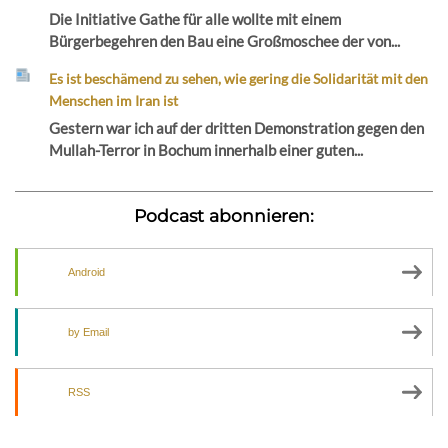
Die Initiative Gathe für alle wollte mit einem
Bürgerbegehren den Bau eine Großmoschee der von...
Es ist beschämend zu sehen, wie gering die Solidarität mit den
Menschen im Iran ist
Gestern war ich auf der dritten Demonstration gegen den
Mullah-Terror in Bochum innerhalb einer guten...
Podcast abonnieren:
Android
by Email
RSS