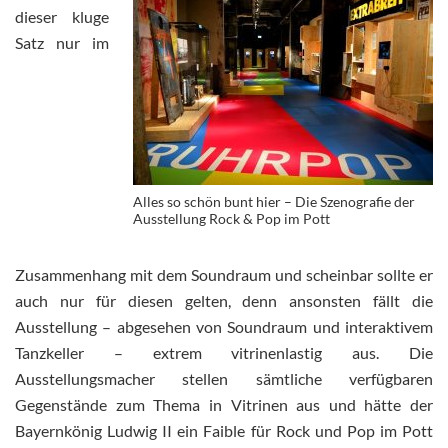
dieser kluge
Satz nur im
Alles so schön bunt hier – Die Szenografie der
Ausstellung Rock & Pop im Pott
Zusammenhang mit dem Soundraum und scheinbar sollte er
auch nur für diesen gelten, denn ansonsten fällt die
Ausstellung – abgesehen von Soundraum und interaktivem
Tanzkeller – extrem vitrinenlastig aus. Die
Ausstellungsmacher stellen sämtliche verfügbaren
Gegenstände zum Thema in Vitrinen aus und hätte der
Bayernkönig Ludwig II ein Faible für Rock und Pop im Pott