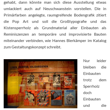
gehabt, dann könnte man sich diese Ausstellung etwas
umlackiert auch auf Neuschwanstein vorstellen. Die in
Primärfarben angelegte, raumgreifende Bodengrafik zitiert
die Pop Art und soll die Großtypografie und das
Kistensperrholz als Grundmaterial aller Einbauten als
Reminiszenzen an temporäre und improvisierte Bauten
miteinander verbinden, wie Hannes Bierkämper im Katalog
zum Gestaltungskonzept schreibt.
Nur leider
bleiben die
Einbauten
trotz dem
Sperrholz
doch
Einbauten
und die