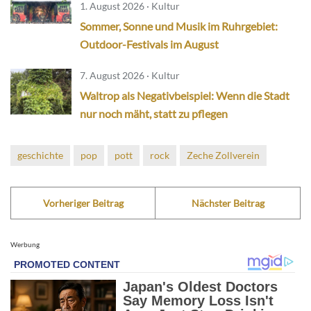
1. August 2026 · Kultur
Sommer, Sonne und Musik im Ruhrgebiet:
Outdoor-Festivals im August
7. August 2026 · Kultur
Waltrop als Negativbeispiel: Wenn die Stadt
nur noch mäht, statt zu pflegen
geschichte
pop
pott
rock
Zeche Zollverein
Vorheriger Beitrag
Nächster Beitrag
Werbung