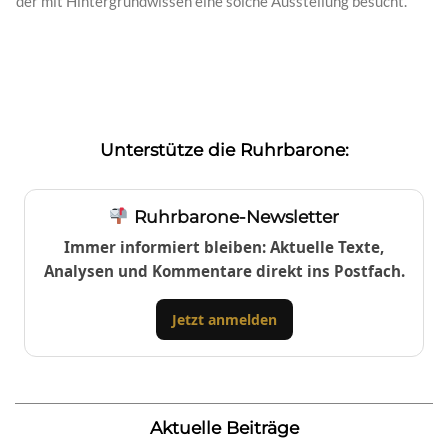
der mit Hintergrundwissen eine solche Ausstellung besucht.
Unterstütze die Ruhrbarone:
Ruhrbarone-Newsletter
Immer informiert bleiben: Aktuelle Texte,
Analysen und Kommentare direkt ins Postfach.
Jetzt anmelden
Aktuelle Beiträge