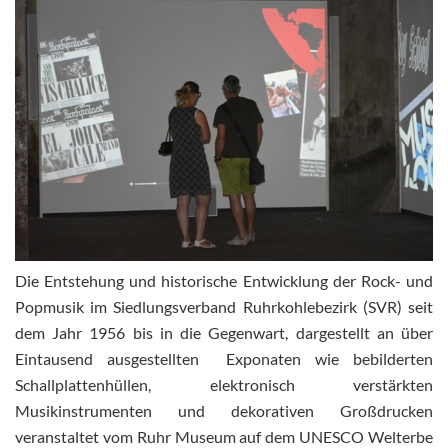
Die Entstehung und historische Entwicklung der Rock- und
Popmusik im Siedlungsverband Ruhrkohlebezirk (SVR) seit
dem Jahr 1956 bis in die Gegenwart, dargestellt an über
Eintausend ausgestellten Exponaten wie bebilderten
Schallplattenhüllen, elektronisch verstärkten
Musikinstrumenten und dekorativen Großdrucken
veranstaltet vom Ruhr Museum auf dem UNESCO Welterbe