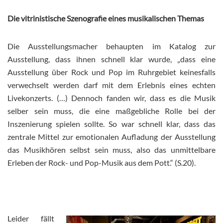
Die vitrinistische Szenografie eines musikalischen Themas
Die Ausstellungsmacher behaupten im Katalog zur
Ausstellung, dass ihnen schnell klar wurde, „dass eine
Ausstellung über Rock und Pop im Ruhrgebiet keinesfalls
verwechselt werden darf mit dem Erlebnis eines echten
Livekonzerts. (…) Dennoch fanden wir, dass es die Musik
selber sein muss, die eine maßgebliche Rolle bei der
Inszenierung spielen sollte. So war schnell klar, dass das
zentrale Mittel zur emotionalen Aufladung der Ausstellung
das Musikhören selbst sein muss, also das unmittelbare
Erleben der Rock- und Pop-Musik aus dem Pott.“ (S.20).
Leider fällt