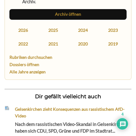
Archiv.
Archiv öffnen
2026
2025
2024
2023
2022
2021
2020
2019
Rubriken durchsuchen
Dossiers öffnen
Alle Jahre anzeigen
Dir gefällt vielleicht auch
Gelsenkirchen zieht Konsequenzen aus rassistischem AfD-
4
Video
Nach dem rassistischen Video-Skandal in Gelsenkirchen
haben sich CDU, SPD, Grüne und FDP im Stadtrat...