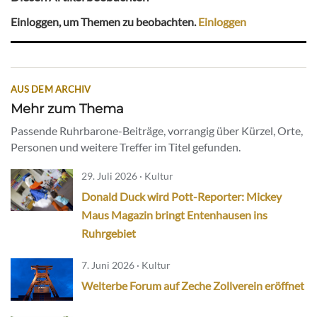
Einloggen, um Themen zu beobachten.
Einloggen
AUS DEM ARCHIV
Mehr zum Thema
Passende Ruhrbarone-Beiträge, vorrangig über Kürzel, Orte,
Personen und weitere Treffer im Titel gefunden.
29. Juli 2026 · Kultur
Donald Duck wird Pott-Reporter: Mickey
Maus Magazin bringt Entenhausen ins
Ruhrgebiet
7. Juni 2026 · Kultur
Welterbe Forum auf Zeche Zollverein eröffnet