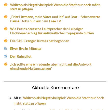
Waltrop als Negativbeispiel: Wenn die Stadt nur noch mäht,
statt zu pflegen
„Fritz Litzmann, mein Vater und ich“ auf 3sat – Sehenswerte
Pause-Doku nun auch im Free-TV
Wie Putins deutsche Lautsprecher den Leipziger
Drohnenanschlag für antiwestliche Propaganda nutzen
Die 542. Cranger Kirmes hat begonnen
Eivør live in Münster
Der Ruhrpilot
„Ich sollte eine einladende, aber nicht auf die Antwort
eingehende Haltung zeigen“
Aktuelle Kommentare
Alf
zu
Waltrop als Negativbeispiel: Wenn die Stadt nur noch
mäht, statt zu pflegen