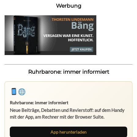
Werbung
Ruhrbarone: immer informiert
Ruhrbarone: immer informiert
Neue Beiträge, Debatten und Revierstoff: auf dem Handy
mit der App, am Rechner mit der Browser Suite.
App herunterladen