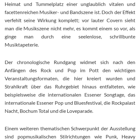
Heimat und Tummelplatz einer unglaublich vitalen und
facettenreichen Musiker- und Bandszene ist. Doch der Effekt
verfehlt seine Wirkung komplett; vor lauter Covern sieht
man die Musikszene nicht mehr, es kommt einem so vor, als
ginge man durch eine seelenlose, schrillbunte
Musiktapeterie.
Der chronologische Rundgang widmet sich nach den
Anfängen des Rock und Pop im Pott den wichtigen
Veranstaltungsformaten, die hier kreiert wurden und
Strahlkraft über das Ruhrgebiet hinaus entfalteten, wie
beispielsweise die internationalen Essener Songtage, das
internationale Essener Pop und Bluesfestival, die Rockpalast
Nacht, Bochum Total und die Loveparade.
Einem weiteren thematischen Schwerpunkt der Ausstellung
sind popmusikalischen Stilrichtungen wie Punk, Heavy