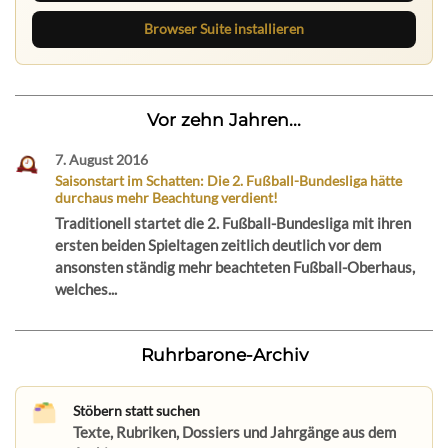
Browser Suite installieren
Vor zehn Jahren...
7. August 2016
Saisonstart im Schatten: Die 2. Fußball-Bundesliga hätte
durchaus mehr Beachtung verdient!
Traditionell startet die 2. Fußball-Bundesliga mit ihren
ersten beiden Spieltagen zeitlich deutlich vor dem
ansonsten ständig mehr beachteten Fußball-Oberhaus,
welches...
Ruhrbarone-Archiv
Stöbern statt suchen
Texte, Rubriken, Dossiers und Jahrgänge aus dem