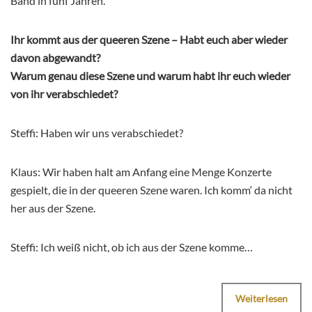
Band in fünf Jahren.
Ihr kommt aus der queeren Szene – Habt euch aber wieder
davon abgewandt?
Warum genau diese Szene und warum habt ihr euch wieder
von ihr verabschiedet?
Steffi: Haben wir uns verabschiedet?
Klaus: Wir haben halt am Anfang eine Menge Konzerte
gespielt, die in der queeren Szene waren. Ich komm‘ da nicht
her aus der Szene.
Steffi: Ich weiß nicht, ob ich aus der Szene komme…
Weiterlesen