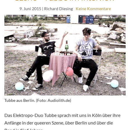
9. Juni 2015
| Richard Diesing
Keine Kommentare
Tubbe aus Berlin. (Foto: Audiolith.de)
Das Elektropo-Duo Tubbe sprach mit uns in Köln über ihre
Anfänge in der queeren Szene, über Berlin und über die