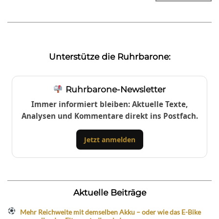
Unterstütze die Ruhrbarone:
Ruhrbarone-Newsletter
Immer informiert bleiben: Aktuelle Texte,
Analysen und Kommentare direkt ins Postfach.
Jetzt anmelden
Aktuelle Beiträge
Mehr Reichweite mit demselben Akku – oder wie das E-Bike