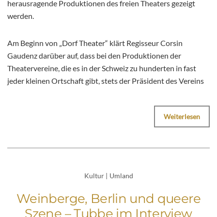
herausragende Produktionen des freien Theaters gezeigt
werden.
Am Beginn von „Dorf Theater“ klärt Regisseur Corsin
Gaudenz darüber auf, dass bei den Produktionen der
Theatervereine, die es in der Schweiz zu hunderten in fast
jeder kleinen Ortschaft gibt, stets der Präsident des Vereins
Weiterlesen
Kultur
|
Umland
Weinberge, Berlin und queere
Szene – Tubbe im Interview