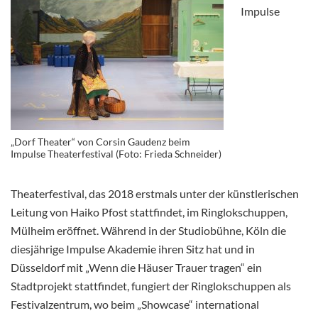
Impulse
„Dorf Theater“ von Corsin Gaudenz beim
Impulse Theaterfestival (Foto: Frieda Schneider)
Theaterfestival, das 2018 erstmals unter der künstlerischen
Leitung von Haiko Pfost stattfindet, im Ringlokschuppen,
Mülheim eröffnet. Während in der Studiobühne, Köln die
diesjährige Impulse Akademie ihren Sitz hat und in
Düsseldorf mit „Wenn die Häuser Trauer tragen“ ein
Stadtprojekt stattfindet, fungiert der Ringlokschuppen als
Festivalzentrum, wo beim „Showcase“ international