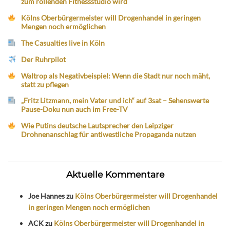
zum rollenden Fitnessstudio wird
Kölns Oberbürgermeister will Drogenhandel in geringen
Mengen noch ermöglichen
The Casualties live in Köln
Der Ruhrpilot
Waltrop als Negativbeispiel: Wenn die Stadt nur noch mäht,
statt zu pflegen
„Fritz Litzmann, mein Vater und ich“ auf 3sat – Sehenswerte
Pause-Doku nun auch im Free-TV
Wie Putins deutsche Lautsprecher den Leipziger
Drohnenanschlag für antiwestliche Propaganda nutzen
Aktuelle Kommentare
Joe Hannes
zu
Kölns Oberbürgermeister will Drogenhandel
in geringen Mengen noch ermöglichen
ACK
zu
Kölns Oberbürgermeister will Drogenhandel in