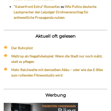
"Kaiserfront Extra"-Romanfan
zu
Wie Putins deutsche
Lautsprecher den Leipziger Drohnenanschlag für
antiwestliche Propaganda nutzen
Aktuell oft gelesen
Der Ruhrpilot
Waltrop als Negativbeispiel: Wenn die Stadt nur noch mäht,
statt zu pflegen
Mehr Reichweite mit demselben Akku – oder wie das E-Bike
zum rollenden Fitnessstudio wird
Werbung