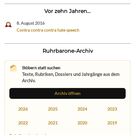
Vor zehn Jahren...
8. August 2016
Contra contra contra hate speech
Ruhrbarone-Archiv
Stöbern statt suchen
Texte, Rubriken, Dossiers und Jahrgänge aus dem
Archiv.
Archiv öffnen
2026
2025
2024
2023
2022
2021
2020
2019