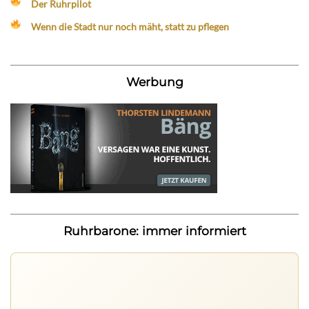
Der Ruhrpilot
Wenn die Stadt nur noch mäht, statt zu pflegen
Werbung
Ruhrbarone: immer informiert
Ruhrbarone auf allen Geräten