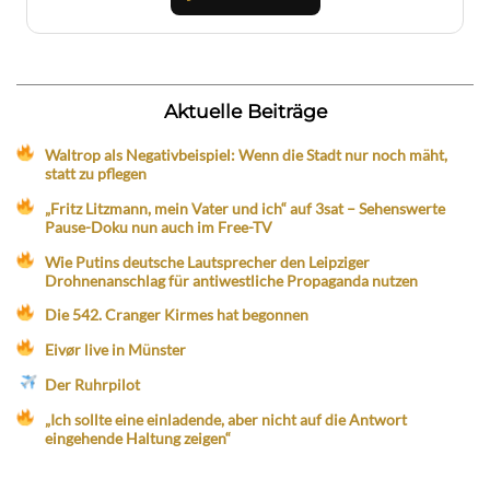
Aktuelle Beiträge
Waltrop als Negativbeispiel: Wenn die Stadt nur noch mäht,
statt zu pflegen
„Fritz Litzmann, mein Vater und ich“ auf 3sat – Sehenswerte
Pause-Doku nun auch im Free-TV
Wie Putins deutsche Lautsprecher den Leipziger
Drohnenanschlag für antiwestliche Propaganda nutzen
Die 542. Cranger Kirmes hat begonnen
Eivør live in Münster
Der Ruhrpilot
„Ich sollte eine einladende, aber nicht auf die Antwort
eingehende Haltung zeigen“