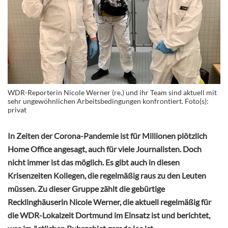
WDR-Reporterin Nicole Werner (re.) und ihr Team sind aktuell mit
sehr ungewöhnlichen Arbeitsbedingungen konfrontiert. Foto(s):
privat
In Zeiten der Corona-Pandemie ist für Millionen plötzlich
Home Office angesagt, auch für viele Journalisten. Doch
nicht immer ist das möglich. Es gibt auch in diesen
Krisenzeiten Kollegen, die regelmäßig raus zu den Leuten
müssen. Zu dieser Gruppe zählt die gebürtige
Recklinghäuserin Nicole Werner, die aktuell regelmäßig für
die WDR-Lokalzeit Dortmund im Einsatz ist und berichtet,