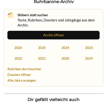
Ruhrbarone-Archiv
Stöbern statt suchen
Texte, Rubriken, Dossiers und Jahrgänge aus dem
Archiv.
Archiv öffnen
2026
2025
2024
2023
2022
2021
2020
2019
Rubriken durchsuchen
Dossiers öffnen
Alle Jahre anzeigen
Dir gefällt vielleicht auch