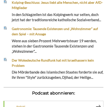
Kolping-Beschluss: Jesus liebt alle Menschen, nicht aber AfD-
Mitglieder
In den Schlagzeilen ist das Kolpingwerk nur selten, doch
jetzt hat der traditionsreiche katholische Sozialverband...
Gastronomie: Tausende Existenzen und „Wohnzimmer“ auf
dem Spiel – mit Ansage
Wenn aus sieben Prozent Mehrwertsteuer 19 werden,
stehen in der Gastronomie Tausende Existenzen und
„Wohnzimmer“...
Der Wokedeutsche Rundfunk hat mit Israelhassern kein
Problem
Die Mörderbande des Islamischen Staates forderte sie auf,
ihr ihren "Style" zurückzugeben, Djihad, der Heilige...
Podcast abonnieren:
Android