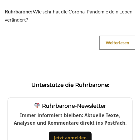
Ruhrbarone:
Wie sehr hat die Corona-Pandemie dein Leben
verändert?
Weiterlesen
Unterstütze die Ruhrbarone:
Ruhrbarone-Newsletter
Immer informiert bleiben: Aktuelle Texte,
Analysen und Kommentare direkt ins Postfach.
Jetzt anmelden