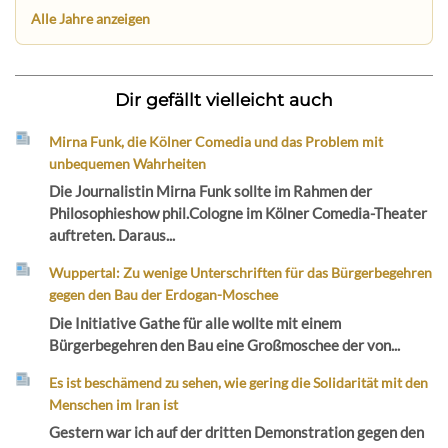
Alle Jahre anzeigen
Dir gefällt vielleicht auch
Mirna Funk, die Kölner Comedia und das Problem mit
unbequemen Wahrheiten
Die Journalistin Mirna Funk sollte im Rahmen der
Philosophieshow phil.Cologne im Kölner Comedia-Theater
auftreten. Daraus...
Wuppertal: Zu wenige Unterschriften für das Bürgerbegehren
gegen den Bau der Erdogan-Moschee
Die Initiative Gathe für alle wollte mit einem
Bürgerbegehren den Bau eine Großmoschee der von...
Es ist beschämend zu sehen, wie gering die Solidarität mit den
Menschen im Iran ist
Gestern war ich auf der dritten Demonstration gegen den