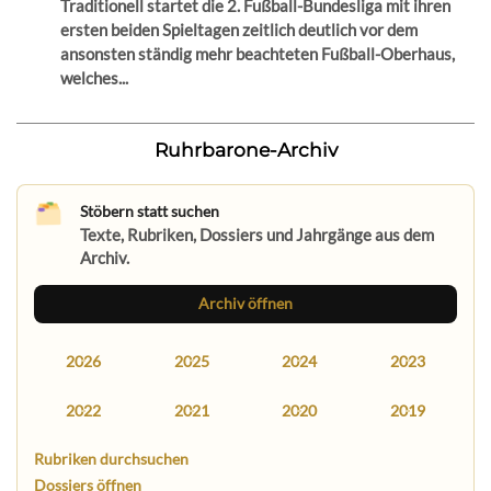
Traditionell startet die 2. Fußball-Bundesliga mit ihren
ersten beiden Spieltagen zeitlich deutlich vor dem
ansonsten ständig mehr beachteten Fußball-Oberhaus,
welches...
Ruhrbarone-Archiv
Stöbern statt suchen
Texte, Rubriken, Dossiers und Jahrgänge aus dem
Archiv.
Archiv öffnen
2026
2025
2024
2023
2022
2021
2020
2019
Rubriken durchsuchen
Dossiers öffnen