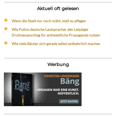
Aktuell oft gelesen
Wenn die Stadt nur noch mäht, statt zu pflegen
Wie Putins deutsche Lautsprecher den Leipziger
Drohnenanschlag für antiwestliche Propaganda nutzen
Wie viele Bäcker sich gerade selbst entbehrlich machen
Werbung