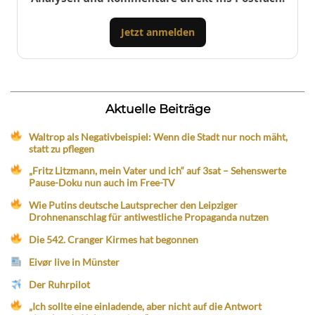
Jetzt anmelden
Aktuelle Beiträge
Waltrop als Negativbeispiel: Wenn die Stadt nur noch mäht,
statt zu pflegen
„Fritz Litzmann, mein Vater und ich“ auf 3sat – Sehenswerte
Pause-Doku nun auch im Free-TV
Wie Putins deutsche Lautsprecher den Leipziger
Drohnenanschlag für antiwestliche Propaganda nutzen
Die 542. Cranger Kirmes hat begonnen
Eivør live in Münster
Der Ruhrpilot
„Ich sollte eine einladende, aber nicht auf die Antwort