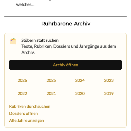
welches...
Ruhrbarone-Archiv
Stöbern statt suchen
Texte, Rubriken, Dossiers und Jahrgänge aus dem
Archiv.
Archiv öffnen
2026
2025
2024
2023
2022
2021
2020
2019
Rubriken durchsuchen
Dossiers öffnen
Alle Jahre anzeigen