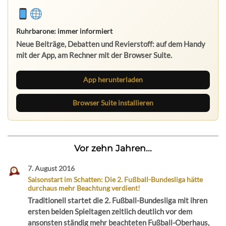
Ruhrbarone: immer informiert
Neue Beiträge, Debatten und Revierstoff: auf dem Handy
mit der App, am Rechner mit der Browser Suite.
App herunterladen
Browser Suite installieren
Vor zehn Jahren...
7. August 2016
Saisonstart im Schatten: Die 2. Fußball-Bundesliga hätte
durchaus mehr Beachtung verdient!
Traditionell startet die 2. Fußball-Bundesliga mit ihren
ersten beiden Spieltagen zeitlich deutlich vor dem
ansonsten ständig mehr beachteten Fußball-Oberhaus,