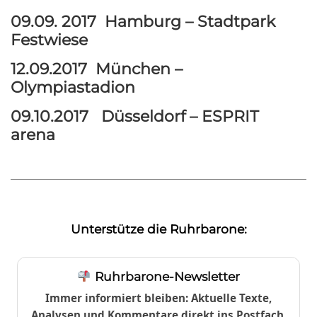
09.09. 2017 Hamburg – Stadtpark
Festwiese
12.09.2017 München –
Olympiastadion
09.10.2017 Düsseldorf – ESPRIT
arena
Unterstütze die Ruhrbarone:
Ruhrbarone-Newsletter
Immer informiert bleiben: Aktuelle Texte,
Analysen und Kommentare direkt ins Postfach.