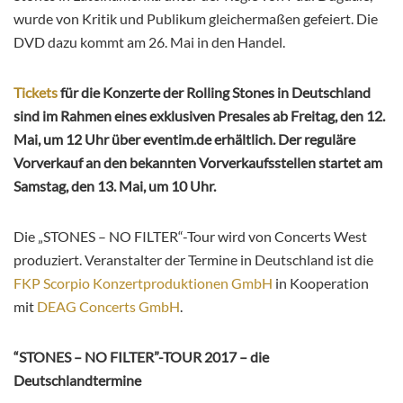
wurde von Kritik und Publikum gleichermaßen gefeiert. Die
DVD dazu kommt am 26. Mai in den Handel.
Tickets
für die Konzerte der Rolling Stones in Deutschland
sind im Rahmen eines exklusiven Presales ab Freitag, den 12.
Mai, um 12 Uhr über eventim.de erhältlich. Der reguläre
Vorverkauf an den bekannten Vorverkaufsstellen startet am
Samstag, den 13. Mai, um 10 Uhr.
Die „STONES – NO FILTER“-Tour wird von Concerts West
produziert. Veranstalter der Termine in Deutschland ist die
FKP Scorpio Konzertproduktionen GmbH
in Kooperation
mit
DEAG Concerts GmbH
.
“STONES – NO FILTER”-TOUR 2017 – die
Deutschlandtermine