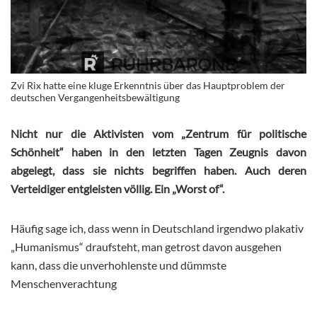
Zvi Rix hatte eine kluge Erkenntnis über das Hauptproblem der
deutschen Vergangenheitsbewältigung
Nicht nur die Aktivisten vom „Zentrum für politische
Schönheit“ haben in den letzten Tagen Zeugnis davon
abgelegt, dass sie nichts begriffen haben. Auch deren
Verteidiger entgleisten völlig. Ein „Worst of“.
Häufig sage ich, dass wenn in Deutschland irgendwo plakativ
„Humanismus“ draufsteht, man getrost davon ausgehen
kann, dass die unverhohlenste und dümmste
Menschenverachtung