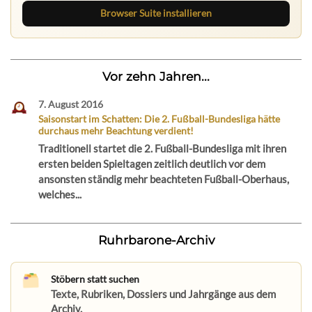
Browser Suite installieren
Vor zehn Jahren...
7. August 2016
Saisonstart im Schatten: Die 2. Fußball-Bundesliga hätte
durchaus mehr Beachtung verdient!
Traditionell startet die 2. Fußball-Bundesliga mit ihren
ersten beiden Spieltagen zeitlich deutlich vor dem
ansonsten ständig mehr beachteten Fußball-Oberhaus,
welches...
Ruhrbarone-Archiv
Stöbern statt suchen
Texte, Rubriken, Dossiers und Jahrgänge aus dem
Archiv.