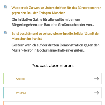
Wuppertal: Zu wenige Unterschriften für das Bürgerbegehren
gegen den Bau der Erdogan-Moschee
Die Initiative Gathe für alle wollte mit einem
Bürgerbegehren den Bau eine Großmoschee der von...
Es ist beschämend zu sehen, wie gering die Solidarität mit den
Menschen im Iran ist
Gestern war ich auf der dritten Demonstration gegen den
Mullah-Terror in Bochum innerhalb einer guten...
Podcast abonnieren:
Android
by Email