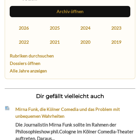
Archiv öffnen
2026
2025
2024
2023
2022
2021
2020
2019
Rubriken durchsuchen
Dossiers öffnen
Alle Jahre anzeigen
Dir gefällt vielleicht auch
Mirna Funk, die Kölner Comedia und das Problem mit
unbequemen Wahrheiten
Die Journalistin Mirna Funk sollte im Rahmen der
Philosophieshow phil.Cologne im Kölner Comedia-Theater
auftreten. Daraus...