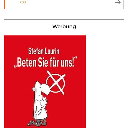
RSS
Werbung