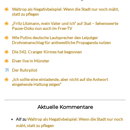
Waltrop als Negativbeispiel: Wenn die Stadt nur noch mäht,
statt zu pflegen
„Fritz Litzmann, mein Vater und ich“ auf 3sat – Sehenswerte
Pause-Doku nun auch im Free-TV
Wie Putins deutsche Lautsprecher den Leipziger
Drohnenanschlag für antiwestliche Propaganda nutzen
Die 542. Cranger Kirmes hat begonnen
Eivør live in Münster
Der Ruhrpilot
„Ich sollte eine einladende, aber nicht auf die Antwort
eingehende Haltung zeigen“
Aktuelle Kommentare
Alf
zu
Waltrop als Negativbeispiel: Wenn die Stadt nur noch
mäht, statt zu pflegen