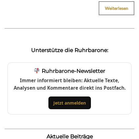
Weiterlesen
Unterstütze die Ruhrbarone:
Ruhrbarone-Newsletter
Immer informiert bleiben: Aktuelle Texte,
Analysen und Kommentare direkt ins Postfach.
Jetzt anmelden
Aktuelle Beiträge