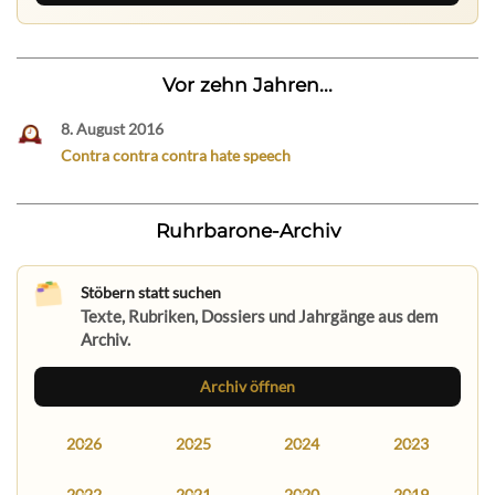
Vor zehn Jahren...
8. August 2016
Contra contra contra hate speech
Ruhrbarone-Archiv
Stöbern statt suchen
Texte, Rubriken, Dossiers und Jahrgänge aus dem
Archiv.
Archiv öffnen
2026
2025
2024
2023
2022
2021
2020
2019