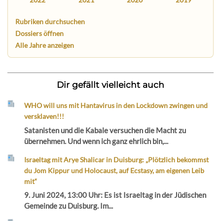
Rubriken durchsuchen
Dossiers öffnen
Alle Jahre anzeigen
Dir gefällt vielleicht auch
WHO will uns mit Hantavirus in den Lockdown zwingen und
versklaven!!!
Satanisten und die Kabale versuchen die Macht zu
übernehmen. Und wenn ich ganz ehrlich bin,...
Israeltag mit Arye Shalicar in Duisburg: „Plötzlich bekommst
du Jom Kippur und Holocaust, auf Ecstasy, am eigenen Leib
mit“
9. Juni 2024, 13:00 Uhr: Es ist Israeltag in der Jüdischen
Gemeinde zu Duisburg. Im...