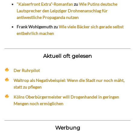
"Kaiserfront Extra"-Romanfan
zu
Wie Putins deutsche
Lautsprecher den Leipziger Drohnenanschlag für
antiwestliche Propaganda nutzen
Frank Wohlgemuth
zu
Wie viele Bäcker sich gerade selbst
entbehrlich machen
Aktuell oft gelesen
Der Ruhrpilot
Waltrop als Negativbeispiel: Wenn die Stadt nur noch mäht,
statt zu pflegen
Kölns Oberbürgermeister will Drogenhandel in geringen
Mengen noch ermöglichen
Werbung