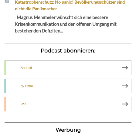
Katastrophenschutz: No panic! Bevölkerungsschützer sind
nicht die Panikmacher
Magnus Memmeler wünscht sich eine bessere
Krisenkommunikation und den offenen Umgang mit
bestehenden Defiziten...
Podcast abonnieren:
Android
by Email
RSS
Werbung