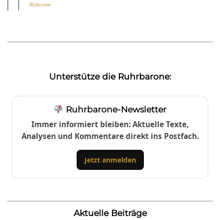
flickr.com
Unterstütze die Ruhrbarone:
Ruhrbarone-Newsletter
Immer informiert bleiben: Aktuelle Texte,
Analysen und Kommentare direkt ins Postfach.
Jetzt anmelden
Aktuelle Beiträge