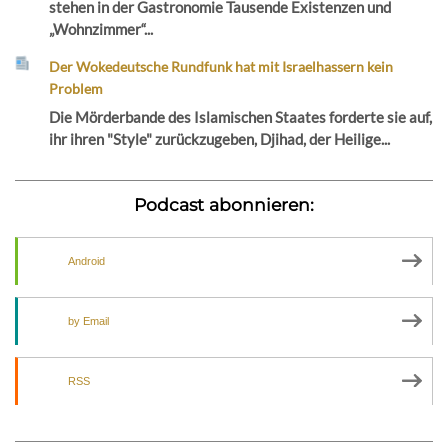
stehen in der Gastronomie Tausende Existenzen und
„Wohnzimmer“...
Der Wokedeutsche Rundfunk hat mit Israelhassern kein
Problem
Die Mörderbande des Islamischen Staates forderte sie auf,
ihr ihren "Style" zurückzugeben, Djihad, der Heilige...
Podcast abonnieren:
Android
by Email
RSS