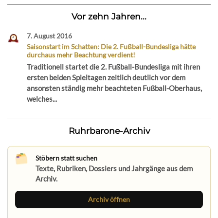
Vor zehn Jahren...
7. August 2016
Saisonstart im Schatten: Die 2. Fußball-Bundesliga hätte
durchaus mehr Beachtung verdient!
Traditionell startet die 2. Fußball-Bundesliga mit ihren
ersten beiden Spieltagen zeitlich deutlich vor dem
ansonsten ständig mehr beachteten Fußball-Oberhaus,
welches...
Ruhrbarone-Archiv
Stöbern statt suchen
Texte, Rubriken, Dossiers und Jahrgänge aus dem
Archiv.
Archiv öffnen