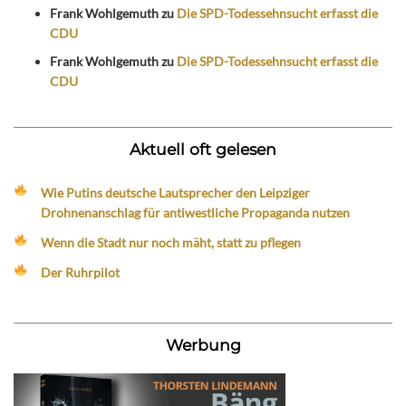
Frank Wohlgemuth
zu
Die SPD-Todessehnsucht erfasst die
CDU
Frank Wohlgemuth
zu
Die SPD-Todessehnsucht erfasst die
CDU
Aktuell oft gelesen
Wie Putins deutsche Lautsprecher den Leipziger
Drohnenanschlag für antiwestliche Propaganda nutzen
Wenn die Stadt nur noch mäht, statt zu pflegen
Der Ruhrpilot
Werbung