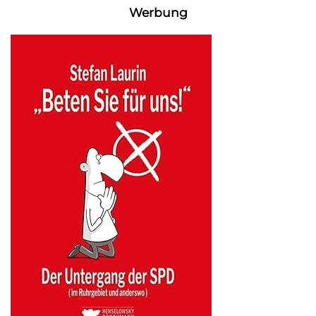
Werbung