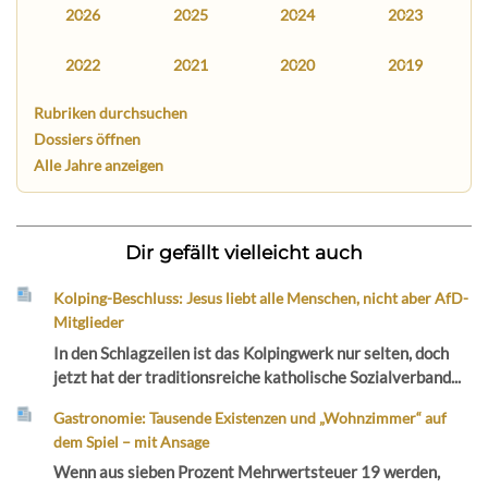
2026
2025
2024
2023
2022
2021
2020
2019
Rubriken durchsuchen
Dossiers öffnen
Alle Jahre anzeigen
Dir gefällt vielleicht auch
Kolping-Beschluss: Jesus liebt alle Menschen, nicht aber AfD-
Mitglieder
In den Schlagzeilen ist das Kolpingwerk nur selten, doch
jetzt hat der traditionsreiche katholische Sozialverband...
Gastronomie: Tausende Existenzen und „Wohnzimmer“ auf
dem Spiel – mit Ansage
Wenn aus sieben Prozent Mehrwertsteuer 19 werden,