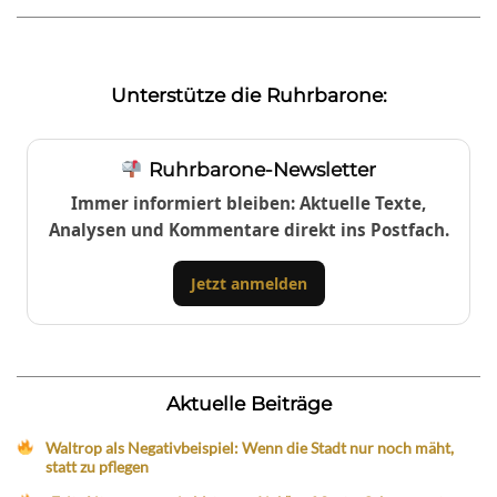
Unterstütze die Ruhrbarone:
Ruhrbarone-Newsletter
Immer informiert bleiben: Aktuelle Texte,
Analysen und Kommentare direkt ins Postfach.
Jetzt anmelden
Aktuelle Beiträge
Waltrop als Negativbeispiel: Wenn die Stadt nur noch mäht,
statt zu pflegen