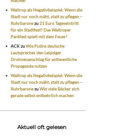
machen
Waltrop als Negativbeispiel: Wenn die
Stadt nur noch mäht, statt zu pflegen –
Ruhrbarone
zu
21 Euro Tageseintritt
für ein Stadtfest? Das Waltroper
Parkfest spielt mit dem Feuer!
ACK
zu
Wie Putins deutsche
Lautsprecher den Leipziger
Drohnenanschlag für antiwestliche
Propaganda nutzen
Waltrop als Negativbeispiel: Wenn die
Stadt nur noch mäht, statt zu pflegen –
Ruhrbarone
zu
Wie viele Bäcker sich
gerade selbst entbehrlich machen
Aktuell oft gelesen