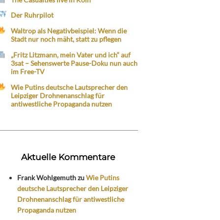
Der Ruhrpilot
Waltrop als Negativbeispiel: Wenn die
Stadt nur noch mäht, statt zu pflegen
„Fritz Litzmann, mein Vater und ich“ auf
3sat – Sehenswerte Pause-Doku nun auch
im Free-TV
Wie Putins deutsche Lautsprecher den
Leipziger Drohnenanschlag für
antiwestliche Propaganda nutzen
Aktuelle Kommentare
Frank Wohlgemuth
zu
Wie Putins
deutsche Lautsprecher den Leipziger
Drohnenanschlag für antiwestliche
Propaganda nutzen