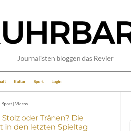
Journalisten bloggen das Revier
aft
Kultur
Sport
Login
Sport
|
Videos
r Stolz oder Tränen? Die
 in den letzten Spieltag