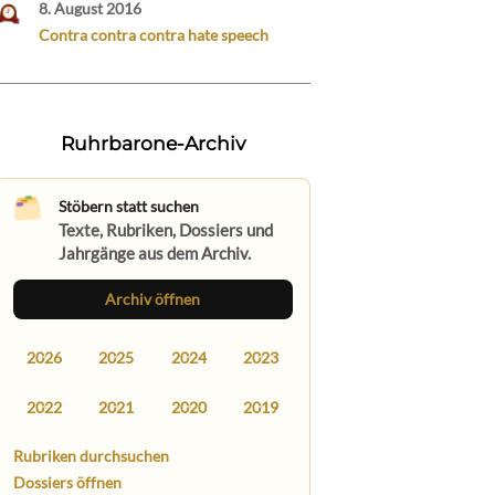
8. August 2016
Contra contra contra hate speech
Ruhrbarone-Archiv
Stöbern statt suchen
Texte, Rubriken, Dossiers und
Jahrgänge aus dem Archiv.
Archiv öffnen
2026
2025
2024
2023
2022
2021
2020
2019
Rubriken durchsuchen
Dossiers öffnen