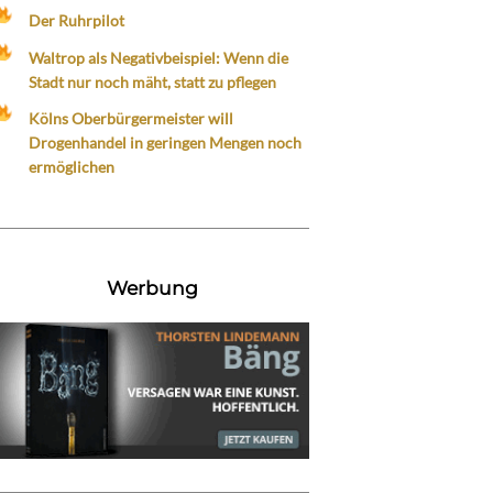
Der Ruhrpilot
Waltrop als Negativbeispiel: Wenn die
Stadt nur noch mäht, statt zu pflegen
Kölns Oberbürgermeister will
Drogenhandel in geringen Mengen noch
ermöglichen
Werbung