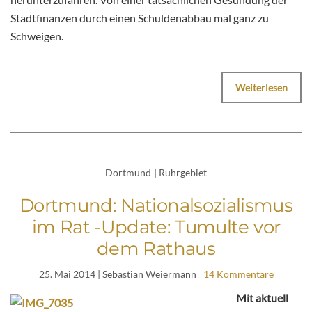
Stadtfinanzen durch einen Schuldenabbau mal ganz zu
Schweigen.
Weiterlesen
Dortmund
|
Ruhrgebiet
Dortmund: Nationalsozialismus
im Rat -Update: Tumulte vor
dem Rathaus
25. Mai 2014
| Sebastian Weiermann
14 Kommentare
Mit aktuell