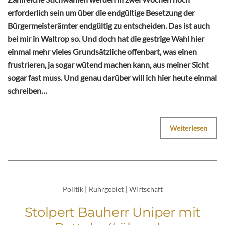
erforderlich sein um über die endgültige Besetzung der
Bürgermeisterämter endgültig zu entscheiden. Das ist auch
bei mir in Waltrop so. Und doch hat die gestrige Wahl hier
einmal mehr vieles Grundsätzliche offenbart, was einen
frustrieren, ja sogar wütend machen kann, aus meiner Sicht
sogar fast muss. Und genau darüber will ich hier heute einmal
schreiben…
Weiterlesen
Politik
|
Ruhrgebiet
|
Wirtschaft
Stolpert Bauherr Uniper mit