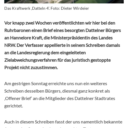
Das Kraftwerk ‚Datteln 4‘. Foto: Dieter Wirdeier
Vor knapp zwei Wochen veröffentlichten wir hier bei den
Ruhrbaronen einen Brief eines besorgten Dattelner Bürgers
an Hannelore Kraft, die Ministerpräsidentin des Landes
NRW. Der Verfasser appellierte in seinem Schreiben damals
an die Landesregierung dem eingeleiteten
Zielabweichungsverfahren für das juristisch gestoppte
Projekt nicht zuzustimmen.
Am gestrigen Sonntag erreichte uns nun ein weiteres
Schreiben desselben Bürgers, diesmal ganz konkret als
‚Offener Brief‘ an die Mitglieder des Dattelner Stadtrates
gerichtet.
Auch in diesem Schreiben fasst der uns namentlich bekannte