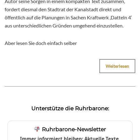
Autor seine Sorgen in einem kompakten Text zusammen,
fordert diesmal den Stadtrat der Kanalstadt direkt und
öffentlich auf die Planungen in Sachen Kraftwerk ‚Datteln 4‘
aus unterschiedlichen Gründen umgehend einzustellen.
Aber lesen Sie doch einfach selber
Weiterlesen
Unterstütze die Ruhrbarone:
Ruhrbarone-Newsletter
Immer informiert bleiben: Aktuelle Texte,