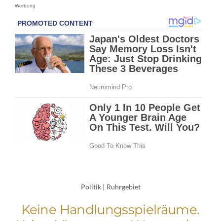
Werbung
Politik
|
Ruhrgebiet
Keine Handlungsspielräume.