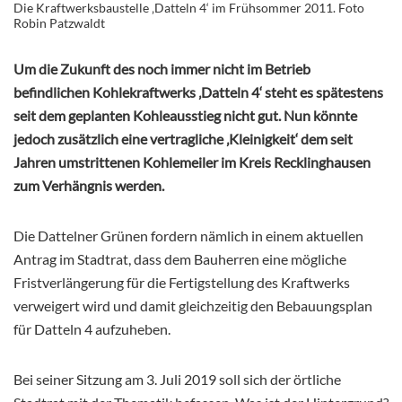
Die Kraftwerksbaustelle ‚Datteln 4‘ im Frühsommer 2011. Foto
Robin Patzwaldt
Um die Zukunft des noch immer nicht im Betrieb
befindlichen Kohlekraftwerks ‚Datteln 4‘ steht es spätestens
seit dem geplanten Kohleausstieg nicht gut. Nun könnte
jedoch zusätzlich eine vertragliche ‚Kleinigkeit‘ dem seit
Jahren umstrittenen Kohlemeiler im Kreis Recklinghausen
zum Verhängnis werden.
Die Dattelner Grünen fordern nämlich in einem aktuellen
Antrag im Stadtrat, dass dem Bauherren eine mögliche
Fristverlängerung für die Fertigstellung des Kraftwerks
verweigert wird und damit gleichzeitig den Bebauungsplan
für Datteln 4 aufzuheben.
Bei seiner Sitzung am 3. Juli 2019 soll sich der örtliche