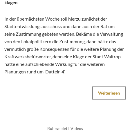
klagen.
In der übernächsten Woche soll hierzu zunächst der
Stadtentwicklungsausschuss und dann auch der Rat um
seine Zustimmung gebeten werden. Bekäme die Verwaltung
von den Lokalpolitikern die Zustimmung, dann hätte das
vermutlich große Konsequenzen für die weitere Planung der
Kraftwerksbefürworter, denn eine Klage der Stadt Waltrop
hätte eine aufschiebende Wirkung für die weiteren
Planungen rund um ‚Datteln 4‘.
Weiterlesen
Ruhrgebiet
|
Videos