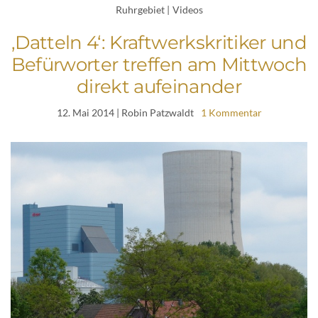
Ruhrgebiet
|
Videos
‚Datteln 4‘: Kraftwerkskritiker und
Befürworter treffen am Mittwoch
direkt aufeinander
12. Mai 2014
| Robin Patzwaldt
1 Kommentar