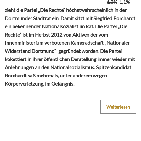
1,3%
1,1%
zieht die Partei „Die Rechte“ höchstwahrscheinlich in den
Dortmunder Stadtrat ein. Damit sitzt mit Siegfried Borchardt
ein bekennender Nationalsozialist im Rat. Die Partei „Die
Rechte“ ist im Herbst 2012 von Aktiven der vom
Innenministerium verbotenen Kameradschaft „Nationaler
Widerstand Dortmund“ gegründet worden. Die Partei
kokettiert in ihrer öffentlichen Darstellung immer wieder mit
Anlehnungen an den Nationalsozialismus. Spitzenkandidat
Borchardt saß mehrmals, unter anderem wegen
Körperverletzung, im Gefängnis.
Weiterlesen