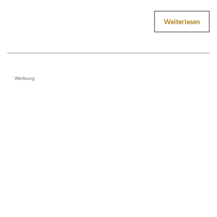
Weiterlesen
Werbung