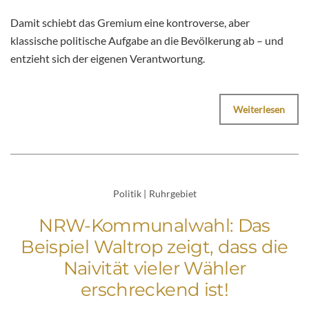
Damit schiebt das Gremium eine kontroverse, aber
klassische politische Aufgabe an die Bevölkerung ab – und
entzieht sich der eigenen Verantwortung.
Weiterlesen
Politik
|
Ruhrgebiet
NRW-Kommunalwahl: Das
Beispiel Waltrop zeigt, dass die
Naivität vieler Wähler
erschreckend ist!