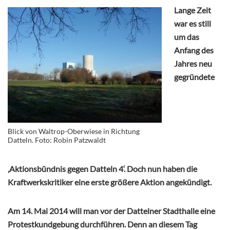
Lange Zeit
war es still
um das
Anfang des
Jahres neu
gegründete
Blick von Waltrop-Oberwiese in Richtung
Datteln. Foto: Robin Patzwaldt
‚Aktionsbündnis gegen Datteln 4‘. Doch nun haben die
Kraftwerkskritiker eine erste größere Aktion angekündigt.
Am 14. Mai 2014 will man vor der Dattelner Stadthalle eine
Protestkundgebung durchführen. Denn an diesem Tag