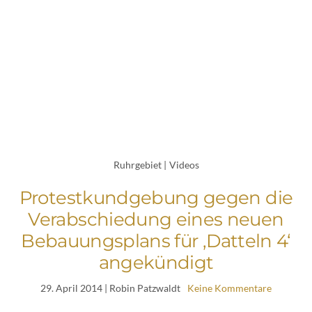
Ruhrgebiet
|
Videos
Protestkundgebung gegen die
Verabschiedung eines neuen
Bebauungsplans für ‚Datteln 4‘
angekündigt
29. April 2014
| Robin Patzwaldt
Keine Kommentare