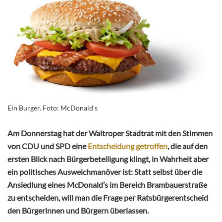
Ein Burger. Foto: McDonald’s
Am Donnerstag hat der Waltroper Stadtrat mit den Stimmen
von CDU und SPD eine
Entscheidung getroffen
, die auf den
ersten Blick nach Bürgerbeteiligung klingt, in Wahrheit aber
ein politisches Ausweichmanöver ist: Statt selbst über die
Ansiedlung eines McDonald’s im Bereich Brambauerstraße
zu entscheiden, will man die Frage per Ratsbürgerentscheid
den Bürgerinnen und Bürgern überlassen.