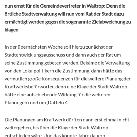
nun ernst für die Gemeindevertreter in Waltrop: Denn die
örtliche Stadtverwaltung will nun vom Rat der Stadt dazu
ermächtigt werden gegen die sogenannte Zielabweichung zu
klagen.
In der übernächsten Woche soll hierzu zunächst der
Stadtentwicklungsausschuss und dann auch der Rat um
seine Zustimmung gebeten werden. Bekäme die Verwaltung
von den Lokalpolitikern die Zustimmung, dann hätte das
vermutlich große Konsequenzen für die weitere Planung der
Kraftwerksbefürworter, denn eine Klage der Stadt Waltrop
hätte eine aufschiebende Wirkung für die weiteren
Planungen rund um ‚Datteln 4‘.
Die Planungen am Kraftwerk dürften dann erst einmal nicht
weitergehen, bis über die Klage der Stadt Waltrop
entschieden wäre. Und das könnte Jahre dauern.