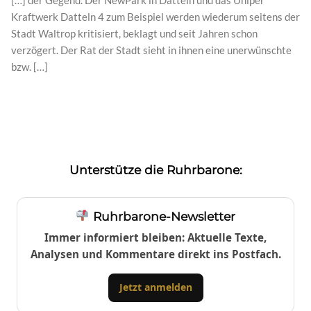
Kraftwerk Datteln 4 zum Beispiel werden wiederum seitens der
Stadt Waltrop kritisiert, beklagt und seit Jahren schon
verzögert. Der Rat der Stadt sieht in ihnen eine unerwünschte
bzw. […]
Unterstütze die Ruhrbarone:
Ruhrbarone-Newsletter
Immer informiert bleiben: Aktuelle Texte,
Analysen und Kommentare direkt ins Postfach.
Jetzt anmelden