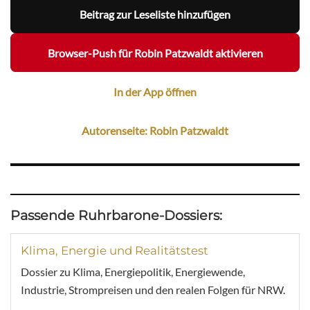
Beitrag zur Leseliste hinzufügen
Browser-Push für Robin Patzwaldt aktivieren
In der App öffnen
Autorenseite: Robin Patzwaldt
Passende Ruhrbarone-Dossiers:
Klima, Energie und Realitätstest
Dossier zu Klima, Energiepolitik, Energiewende,
Industrie, Strompreisen und den realen Folgen für NRW.