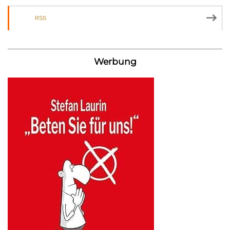
RSS
Werbung