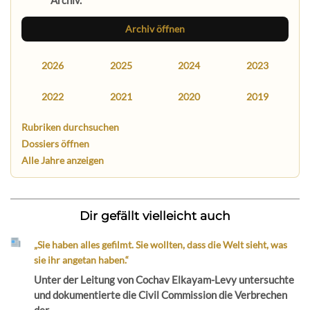
Archiv öffnen
2026
2025
2024
2023
2022
2021
2020
2019
Rubriken durchsuchen
Dossiers öffnen
Alle Jahre anzeigen
Dir gefällt vielleicht auch
„Sie haben alles gefilmt. Sie wollten, dass die Welt sieht, was
sie ihr angetan haben.“
Unter der Leitung von Cochav Elkayam-Levy untersuchte
und dokumentierte die Civil Commission die Verbrechen
der...