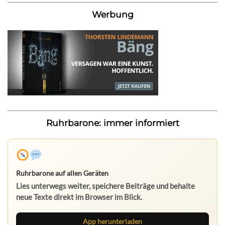
Werbung
Ruhrbarone: immer informiert
Ruhrbarone auf allen Geräten
Lies unterwegs weiter, speichere Beiträge und behalte
neue Texte direkt im Browser im Blick.
App herunterladen