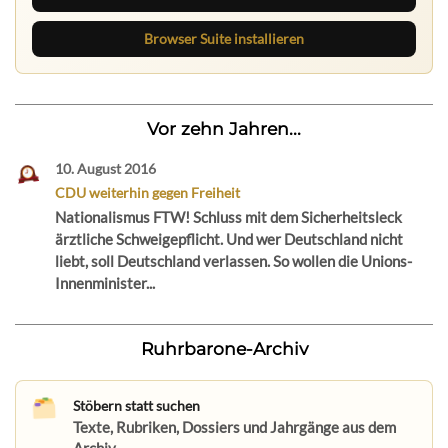
Browser Suite installieren
Vor zehn Jahren...
10. August 2016
CDU weiterhin gegen Freiheit
Nationalismus FTW! Schluss mit dem Sicherheitsleck
ärztliche Schweigepflicht. Und wer Deutschland nicht
liebt, soll Deutschland verlassen. So wollen die Unions-
Innenminister...
Ruhrbarone-Archiv
Stöbern statt suchen
Texte, Rubriken, Dossiers und Jahrgänge aus dem
Archiv.