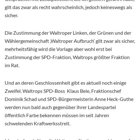
gilt das zwar als recht wahrscheinlich, jedoch keineswegs als
sicher.
Die Zustimmung der Waltroper Linken, der Grünen und der
Wählergemeinschaft ‚Waltroper Aufbruch‘ gilt zwar als sicher,
mehrheitsfähig wird die Vorlage aber wohl erst bei
Zustimmung der SPD-Fraktion, Waltrops größter Fraktion
im Rat.
Und an deren Geschlossenheit gibt es aktuell noch einige
Zweifel. Waltrops SPD-Boss
Klaus Beie, Fraktionschef
Dominik Schad und SPD-Bürgermeisterin Anne Heck-Guthe
werden nun bald auch gegenüber ihrer Landespartei
öffentlich Farbe bekennen müssen im seit Jahren
schwelenden Kraftwerksstreit.