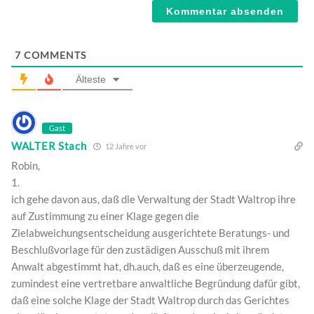
7
COMMENTS
Älteste
Gast
WALTER Stach
12 Jahre vor
Robin,
1.
ich gehe davon aus, daß die Verwaltung der Stadt Waltrop ihre
auf Zustimmung zu einer Klage gegen die
Zielabweichungsentscheidung ausgerichtete Beratungs- und
Beschlußvorlage für den zustädigen Ausschuß mit ihrem
Anwalt abgestimmt hat, dh.auch, daß es eine überzeugende,
zumindest eine vertretbare anwaltliche Begründung dafür gibt,
daß eine solche Klage der Stadt Waltrop durch das Gerichtes