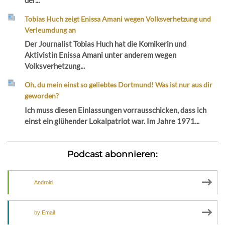
Tobias Huch zeigt Enissa Amani wegen Volksverhetzung und
Verleumdung an
Der Journalist Tobias Huch hat die Komikerin und
Aktivistin Enissa Amani unter anderem wegen
Volksverhetzung...
Oh, du mein einst so geliebtes Dortmund! Was ist nur aus dir
geworden?
Ich muss diesen Einlassungen vorrausschicken, dass ich
einst ein glühender Lokalpatriot war. Im Jahre 1971...
Podcast abonnieren:
Android
by Email