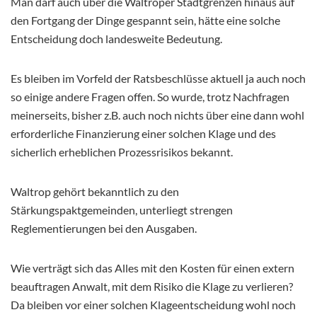
Man darf auch über die Waltroper Stadtgrenzen hinaus auf
den Fortgang der Dinge gespannt sein, hätte eine solche
Entscheidung doch landesweite Bedeutung.
Es bleiben im Vorfeld der Ratsbeschlüsse aktuell ja auch noch
so einige andere Fragen offen. So wurde, trotz Nachfragen
meinerseits, bisher z.B. auch noch nichts über eine dann wohl
erforderliche Finanzierung einer solchen Klage und des
sicherlich erheblichen Prozessrisikos bekannt.
Waltrop gehört bekanntlich zu den
Stärkungspaktgemeinden, unterliegt strengen
Reglementierungen bei den Ausgaben.
Wie verträgt sich das Alles mit den Kosten für einen extern
beauftragen Anwalt, mit dem Risiko die Klage zu verlieren?
Da bleiben vor einer solchen Klageentscheidung wohl noch