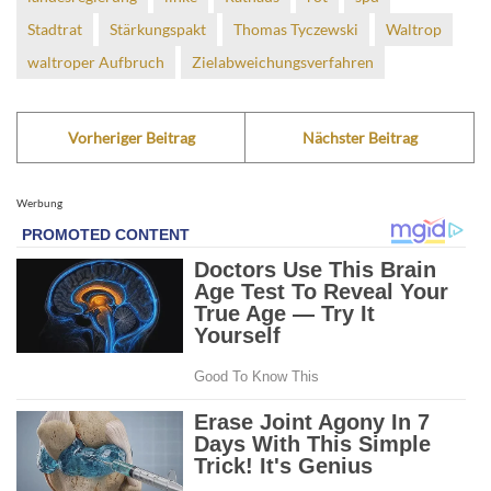
Stadtrat
Stärkungspakt
Thomas Tyczewski
Waltrop
waltroper Aufbruch
Zielabweichungsverfahren
Vorheriger Beitrag
Nächster Beitrag
Werbung