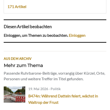
171 Artikel
Diesen Artikel beobachten
Einloggen, um Themen zu beobachten.
Einloggen
AUS DEM ARCHIV
Mehr zum Thema
Passende Ruhrbarone-Beiträge, vorrangig über Kürzel, Orte,
Personen und weitere Treffer im Titel gefunden.
19. Mai 2026 · Politik
B474n: Während Datteln feiert, wächst in
Waltrop der Frust