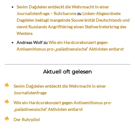
Sevim Dağdelen entdeckt die Wehrmacht in einer
Journalistenfrage – Ruhrbarone
zu
Linken-Abgeordnete
Dagdelen beklagt mangelnde Souveränität Deutschlands und
nennt Russlands Angriffskrieg einen Stellvertreterkrieg des
Westens
Andreas Wolf
zu
Wie ein Hardcorekonzert gegen
Antisemitismus pro-„palästinensische“ Aktivisten entlarvt
Aktuell oft gelesen
Sevim Dağdelen entdeckt die Wehrmacht in einer
Journalistenfrage
Wie ein Hardcorekonzert gegen Antisemitismus pro-
„palästinensische“ Aktivisten entlarvt
Der Ruhrpilot