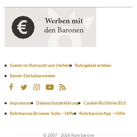
Events im Ruhrpott und Umfeld
Ruhrgebiet erleben
Revier-Derbybarometer
Impressum
Datenschutzerklärung
Cookie-Richtlinie (EU)
Ruhrbarone Browser Suite – Hilfe
Ruhrbarone App – Hilfe
© 2007 - 2026 Ruhrbarone