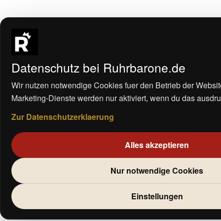
Datenschutz bei Ruhrbarone.de
Wir nutzen notwendige Cookies fuer den Betrieb der Websit
Marketing-Dienste werden nur aktiviert, wenn du das ausdrue
Zur Datenschutzerklaerung
Alles akzeptieren
Nur notwendige Cookies
Einstellungen