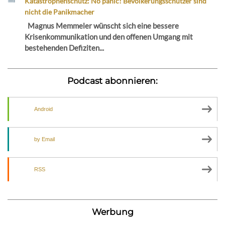
Katastrophenschutz: No panic! Bevölkerungsschützer sind
nicht die Panikmacher
Magnus Memmeler wünscht sich eine bessere
Krisenkommunikation und den offenen Umgang mit
bestehenden Defiziten...
Podcast abonnieren:
Android
by Email
RSS
Werbung