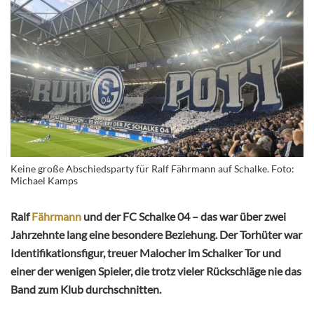
Keine große Abschiedsparty für Ralf Fährmann auf Schalke. Foto:
Michael Kamps
Ralf
Fährmann
und der FC Schalke 04 – das war über zwei
Jahrzehnte lang eine besondere Beziehung. Der Torhüter war
Identifikationsfigur, treuer Malocher im Schalker Tor und
einer der wenigen Spieler, die trotz vieler Rückschläge nie das
Band zum Klub durchschnitten.