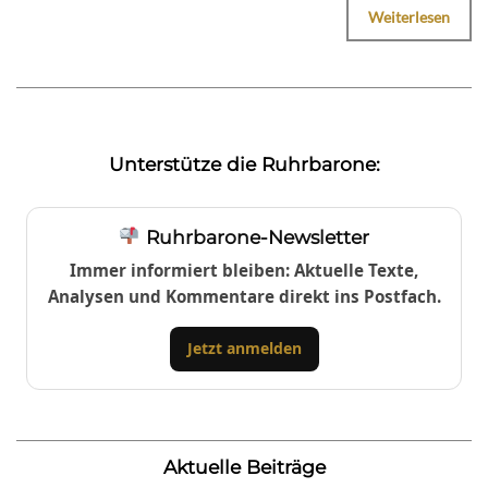
Weiterlesen
Unterstütze die Ruhrbarone:
Ruhrbarone-Newsletter
Immer informiert bleiben: Aktuelle Texte,
Analysen und Kommentare direkt ins Postfach.
Jetzt anmelden
Aktuelle Beiträge