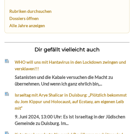
Rubriken durchsuchen
Dossiers öffnen
Alle Jahre anzeigen
Dir gefällt vielleicht auch
WHO will uns mit Hantavirus in den Lockdown zwingen und
versklaven!!!
Satanisten und die Kabale versuchen die Macht zu
übernehmen. Und wenn ich ganz ehrlich bin,...
Israeltag mit Arye Shalicar in Duisburg: „Plötzlich bekommst
du Jom Kippur und Holocaust, auf Ecstasy, am eigenen Leib
mit“
9. Juni 2024, 13:00 Uhr: Es ist Israeltag in der Jüdischen
Gemeinde zu Duisburg. Im...