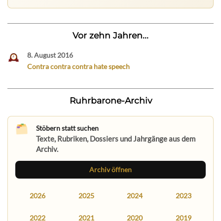
Vor zehn Jahren...
8. August 2016
Contra contra contra hate speech
Ruhrbarone-Archiv
Stöbern statt suchen
Texte, Rubriken, Dossiers und Jahrgänge aus dem
Archiv.
Archiv öffnen
2026
2025
2024
2023
2022
2021
2020
2019