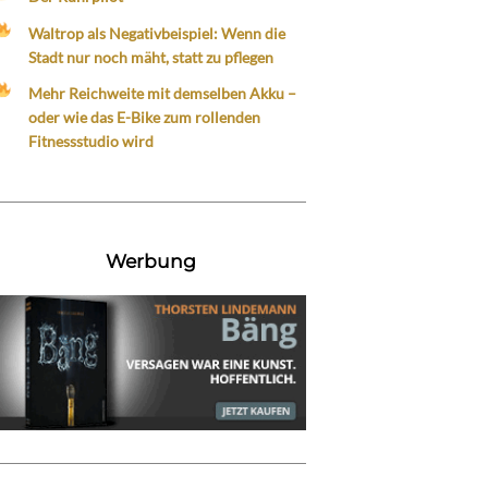
Waltrop als Negativbeispiel: Wenn die
Stadt nur noch mäht, statt zu pflegen
Mehr Reichweite mit demselben Akku –
oder wie das E-Bike zum rollenden
Fitnessstudio wird
Werbung