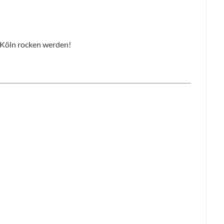
s Köln rocken werden!