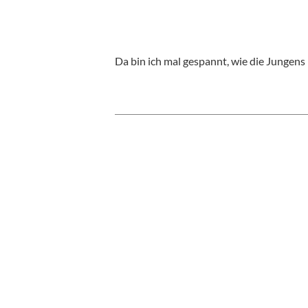
Da bin ich mal gespannt, wie die Jungen