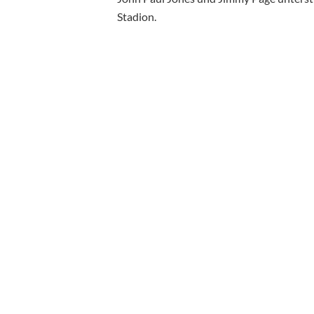
Stadion.