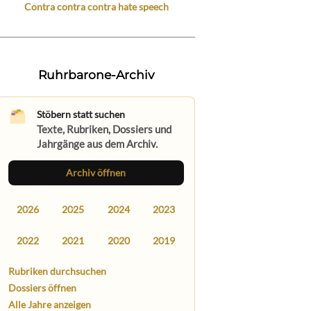
Contra contra contra hate speech
Ruhrbarone-Archiv
Stöbern statt suchen
Texte, Rubriken, Dossiers und
Jahrgänge aus dem Archiv.
Archiv öffnen
2026
2025
2024
2023
2022
2021
2020
2019
Rubriken durchsuchen
Dossiers öffnen
Alle Jahre anzeigen