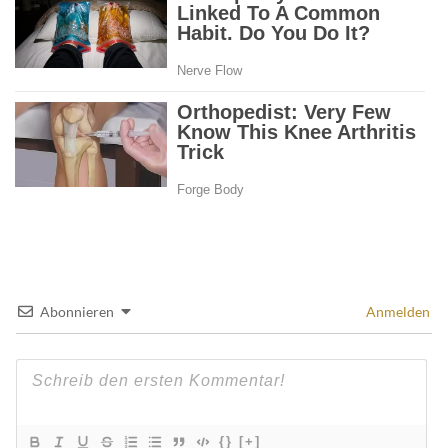
Abonnieren
Anmelden
{}
[+]