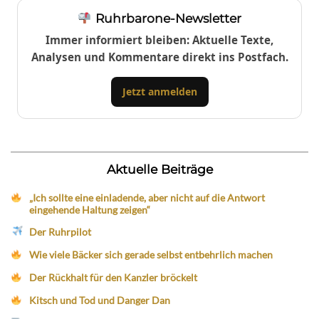
Ruhrbarone-Newsletter
Immer informiert bleiben: Aktuelle Texte,
Analysen und Kommentare direkt ins Postfach.
Jetzt anmelden
Aktuelle Beiträge
„Ich sollte eine einladende, aber nicht auf die Antwort
eingehende Haltung zeigen“
Der Ruhrpilot
Wie viele Bäcker sich gerade selbst entbehrlich machen
Der Rückhalt für den Kanzler bröckelt
Kitsch und Tod und Danger Dan