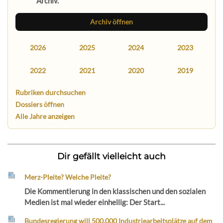
Archiv.
Archiv öffnen
2026
2025
2024
2023
2022
2021
2020
2019
Rubriken durchsuchen
Dossiers öffnen
Alle Jahre anzeigen
Dir gefällt vielleicht auch
Merz-Pleite? Welche Pleite?
Die Kommentierung in den klassischen und den sozialen
Medien ist mal wieder einhellig: Der Start...
Bundesregierung will 500.000 Industriearbeitsplätze auf dem