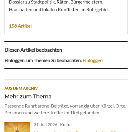
Dossier zu Stadtpolitik, Räten, Bürgermeistern,
Haushalten und lokalen Konflikten im Ruhrgebiet.
158 Artikel
Diesen Artikel beobachten
Einloggen, um Themen zu beobachten.
Einloggen
AUS DEM ARCHIV
Mehr zum Thema
Passende Ruhrbarone-Beiträge, vorrangig über Kürzel, Orte,
Personen und weitere Treffer im Titel gefunden.
31. Juli 2026 · Kultur