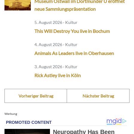
Museum Ostwall im Dortmunder U eröffnet
neue Sammlungspräsentation
5. August 2026 · Kultur
This Will Destroy You live in Bochum
4. August 2026 · Kultur
Animals As Leaders live in Oberhausen
3. August 2026 · Kultur
Rick Astley live in Köln
Vorheriger Beitrag
Nächster Beitrag
Werbung