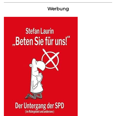
Werbung