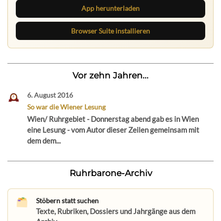
App herunterladen
Browser Suite installieren
Vor zehn Jahren...
6. August 2016
So war die Wiener Lesung
Wien/ Ruhrgebiet - Donnerstag abend gab es in Wien
eine Lesung - vom Autor dieser Zeilen gemeinsam mit
dem dem...
Ruhrbarone-Archiv
Stöbern statt suchen
Texte, Rubriken, Dossiers und Jahrgänge aus dem