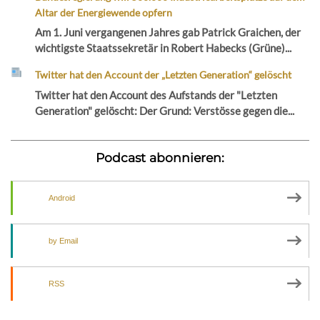
Altar der Energiewende opfern
Am 1. Juni vergangenen Jahres gab Patrick Graichen, der
wichtigste Staatssekretär in Robert Habecks (Grüne)...
Twitter hat den Account der „Letzten Generation“ gelöscht
Twitter hat den Account des Aufstands der "Letzten
Generation" gelöscht: Der Grund: Verstösse gegen die...
Podcast abonnieren:
Android
by Email
RSS