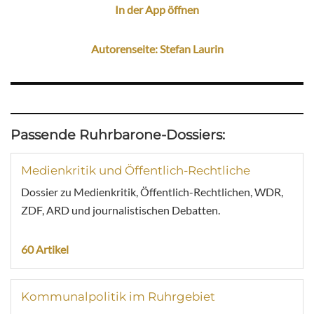
In der App öffnen
Autorenseite: Stefan Laurin
Passende Ruhrbarone-Dossiers:
Medienkritik und Öffentlich-Rechtliche
Dossier zu Medienkritik, Öffentlich-Rechtlichen, WDR,
ZDF, ARD und journalistischen Debatten.
60 Artikel
Kommunalpolitik im Ruhrgebiet