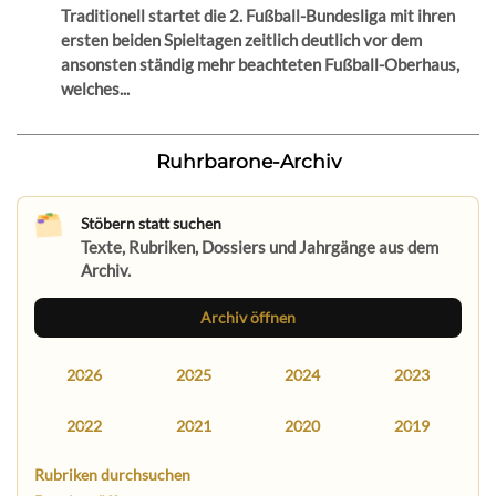
Traditionell startet die 2. Fußball-Bundesliga mit ihren
ersten beiden Spieltagen zeitlich deutlich vor dem
ansonsten ständig mehr beachteten Fußball-Oberhaus,
welches...
Ruhrbarone-Archiv
Stöbern statt suchen
Texte, Rubriken, Dossiers und Jahrgänge aus dem
Archiv.
Archiv öffnen
2026
2025
2024
2023
2022
2021
2020
2019
Rubriken durchsuchen