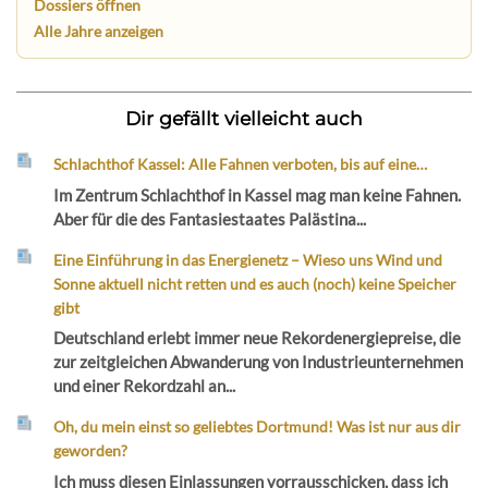
Dossiers öffnen
Alle Jahre anzeigen
Dir gefällt vielleicht auch
Schlachthof Kassel: Alle Fahnen verboten, bis auf eine…
Im Zentrum Schlachthof in Kassel mag man keine Fahnen.
Aber für die des Fantasiestaates Palästina...
Eine Einführung in das Energienetz – Wieso uns Wind und
Sonne aktuell nicht retten und es auch (noch) keine Speicher
gibt
Deutschland erlebt immer neue Rekordenergiepreise, die
zur zeitgleichen Abwanderung von Industrieunternehmen
und einer Rekordzahl an...
Oh, du mein einst so geliebtes Dortmund! Was ist nur aus dir
geworden?
Ich muss diesen Einlassungen vorrausschicken, dass ich