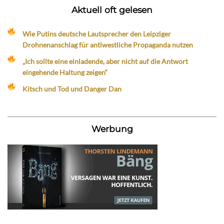
Aktuell oft gelesen
Wie Putins deutsche Lautsprecher den Leipziger
Drohnenanschlag für antiwestliche Propaganda nutzen
„Ich sollte eine einladende, aber nicht auf die Antwort
eingehende Haltung zeigen“
Kitsch und Tod und Danger Dan
Werbung