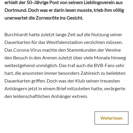
erhielt der 50-Jährige Post von seinem Lieblingsverein aus
Dortmund. Doch was er darin lesen musste, trieb ihm völlig
unerwartet die Zornesröte ins Gesicht.
Burchhardt hatte zuletzt lange Zeit auf die Nutzung seiner
Dauerkarten für das Westfalenstadion verzichten müssen.
Das Corona-Virus machte den Stammkunden der Vereine
den Besuch in den Arenen zuletzt über viele Monate hinweg
weitestgehend unmöglich. Das traf auch die BVB-Fans sehr
hart, die ansonsten immer besonders Zahlreich zu beliebten
Dauerkarten griffen. Doch was der Klub seinen treuesten
Anhängern jetzt in einem Brief mitzuteilen hatte, verärgerte
den leidenschaftlichen Anhänger extrem.
Weiterlesen