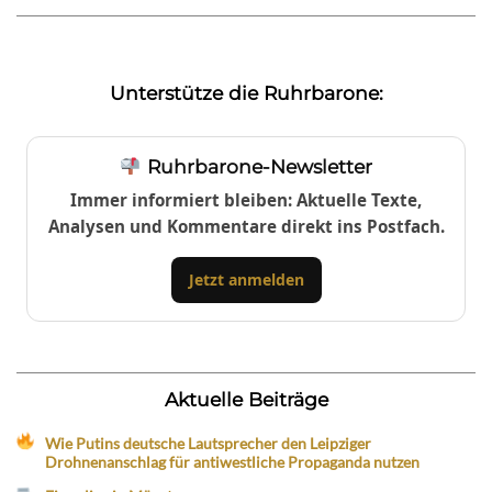
Unterstütze die Ruhrbarone:
Ruhrbarone-Newsletter
Immer informiert bleiben: Aktuelle Texte,
Analysen und Kommentare direkt ins Postfach.
Jetzt anmelden
Aktuelle Beiträge
Wie Putins deutsche Lautsprecher den Leipziger
Drohnenanschlag für antiwestliche Propaganda nutzen