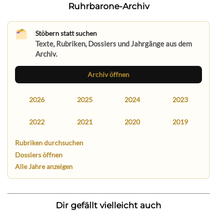
Ruhrbarone-Archiv
Stöbern statt suchen
Texte, Rubriken, Dossiers und Jahrgänge aus dem
Archiv.
Archiv öffnen
2026
2025
2024
2023
2022
2021
2020
2019
Rubriken durchsuchen
Dossiers öffnen
Alle Jahre anzeigen
Dir gefällt vielleicht auch