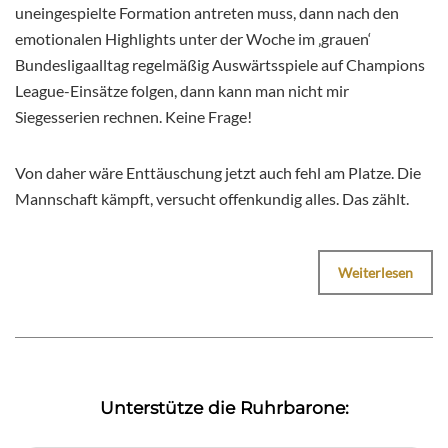
uneingespielte Formation antreten muss, dann nach den
emotionalen Highlights unter der Woche im ‚grauen‘
Bundesligaalltag regelmäßig Auswärtsspiele auf Champions
League-Einsätze folgen, dann kann man nicht mir
Siegesserien rechnen. Keine Frage!
Von daher wäre Enttäuschung jetzt auch fehl am Platze. Die
Mannschaft kämpft, versucht offenkundig alles. Das zählt.
Weiterlesen
Unterstütze die Ruhrbarone: