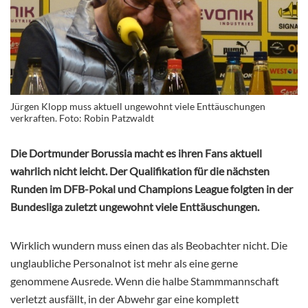
Jürgen Klopp muss aktuell ungewohnt viele Enttäuschungen
verkraften. Foto: Robin Patzwaldt
Die Dortmunder Borussia macht es ihren Fans aktuell
wahrlich nicht leicht. Der Qualifikation für die nächsten
Runden im DFB-Pokal und Champions League folgten in der
Bundesliga zuletzt ungewohnt viele Enttäuschungen.
Wirklich wundern muss einen das als Beobachter nicht. Die
unglaubliche Personalnot ist mehr als eine gerne
genommene Ausrede. Wenn die halbe Stammmannschaft
verletzt ausfällt, in der Abwehr gar eine komplett