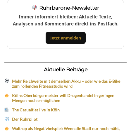
Ruhrbarone-Newsletter
Immer informiert bleiben: Aktuelle Texte,
Analysen und Kommentare direkt ins Postfach.
Jetzt anmelden
Aktuelle Beiträge
Mehr Reichweite mit demselben Akku – oder wie das E-Bike
zum rollenden Fitnessstudio wird
Kölns Oberbürgermeister will Drogenhandel in geringen
Mengen noch ermöglichen
The Casualties live in Köln
Der Ruhrpilot
Waltrop als Negativbeispiel: Wenn die Stadt nur noch mäht,