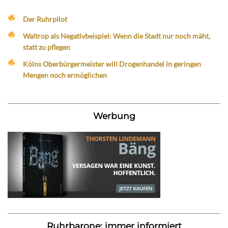
Der Ruhrpilot
Waltrop als Negativbeispiel: Wenn die Stadt nur noch mäht,
statt zu pflegen
Kölns Oberbürgermeister will Drogenhandel in geringen
Mengen noch ermöglichen
Werbung
Ruhrbarone: immer informiert