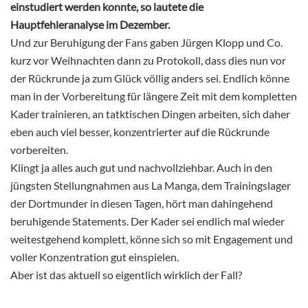
einstudiert werden konnte, so lautete die
Hauptfehleranalyse im Dezember.
Und zur Beruhigung der Fans gaben Jürgen Klopp und Co.
kurz vor Weihnachten dann zu Protokoll, dass dies nun vor
der Rückrunde ja zum Glück völlig anders sei. Endlich könne
man in der Vorbereitung für längere Zeit mit dem kompletten
Kader trainieren, an tatktischen Dingen arbeiten, sich daher
eben auch viel besser, konzentrierter auf die Rückrunde
vorbereiten.
Klingt ja alles auch gut und nachvollziehbar. Auch in den
jüngsten Stellungnahmen aus La Manga, dem Trainingslager
der Dortmunder in diesen Tagen, hört man dahingehend
beruhigende Statements. Der Kader sei endlich mal wieder
weitestgehend komplett, könne sich so mit Engagement und
voller Konzentration gut einspielen.
Aber ist das aktuell so eigentlich wirklich der Fall?