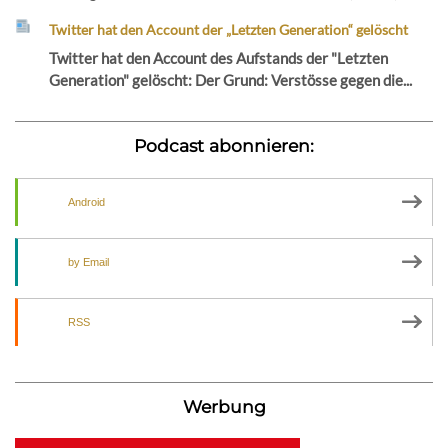
Twitter hat den Account der „Letzten Generation“ gelöscht
Twitter hat den Account des Aufstands der "Letzten
Generation" gelöscht: Der Grund: Verstösse gegen die...
Podcast abonnieren:
Android
by Email
RSS
Werbung