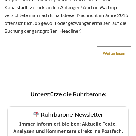
Kanalstadt: Zurück zu den Anfängen! Auch in Waltrop
verzichtete man nach Erhalt dieser Nachricht im Jahre 2015
offensichtlich, ob gewollt oder gezwungenermaßen, auf die
Buchung der ganz großen ‚Headliner‘.
Weiterlesen
Unterstütze die Ruhrbarone:
Ruhrbarone-Newsletter
Immer informiert bleiben: Aktuelle Texte,
Analysen und Kommentare direkt ins Postfach.