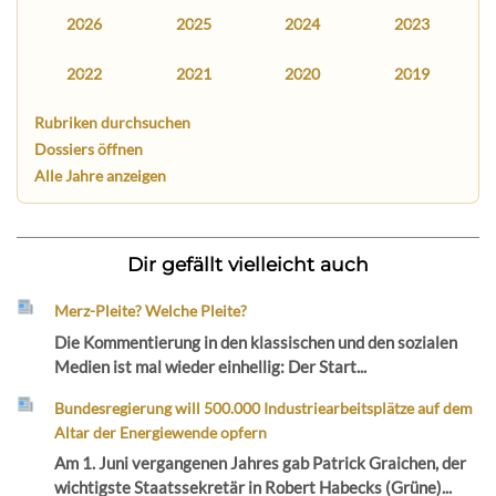
2026
2025
2024
2023
2022
2021
2020
2019
Rubriken durchsuchen
Dossiers öffnen
Alle Jahre anzeigen
Dir gefällt vielleicht auch
Merz-Pleite? Welche Pleite?
Die Kommentierung in den klassischen und den sozialen
Medien ist mal wieder einhellig: Der Start...
Bundesregierung will 500.000 Industriearbeitsplätze auf dem
Altar der Energiewende opfern
Am 1. Juni vergangenen Jahres gab Patrick Graichen, der
wichtigste Staatssekretär in Robert Habecks (Grüne)...