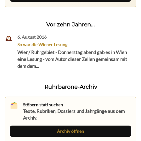
Vor zehn Jahren...
6. August 2016
So war die Wiener Lesung
Wien/ Ruhrgebiet - Donnerstag abend gab es in Wien
eine Lesung - vom Autor dieser Zeilen gemeinsam mit
dem dem...
Ruhrbarone-Archiv
Stöbern statt suchen
Texte, Rubriken, Dossiers und Jahrgänge aus dem
Archiv.
Archiv öffnen