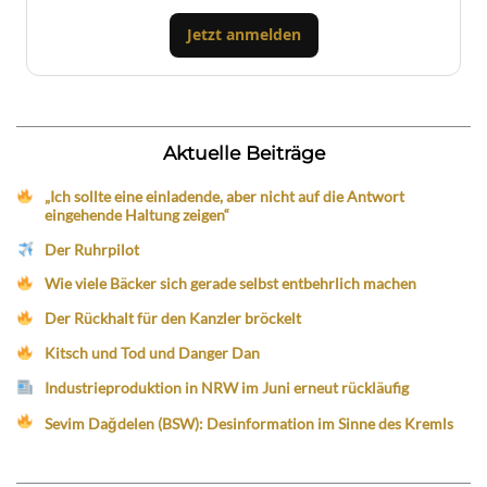
Jetzt anmelden
Aktuelle Beiträge
„Ich sollte eine einladende, aber nicht auf die Antwort
eingehende Haltung zeigen“
Der Ruhrpilot
Wie viele Bäcker sich gerade selbst entbehrlich machen
Der Rückhalt für den Kanzler bröckelt
Kitsch und Tod und Danger Dan
Industrieproduktion in NRW im Juni erneut rückläufig
Sevim Dağdelen (BSW): Desinformation im Sinne des Kremls