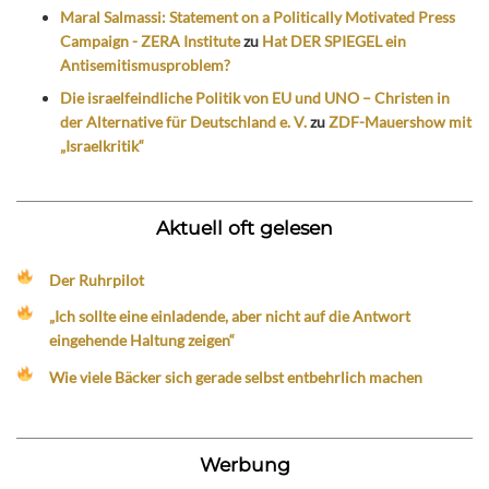
Maral Salmassi: Statement on a Politically Motivated Press
Campaign - ZERA Institute
zu
Hat DER SPIEGEL ein
Antisemitismusproblem?
Die israelfeindliche Politik von EU und UNO – Christen in
der Alternative für Deutschland e. V.
zu
ZDF-Mauershow mit
„Israelkritik“
Aktuell oft gelesen
Der Ruhrpilot
„Ich sollte eine einladende, aber nicht auf die Antwort
eingehende Haltung zeigen“
Wie viele Bäcker sich gerade selbst entbehrlich machen
Werbung