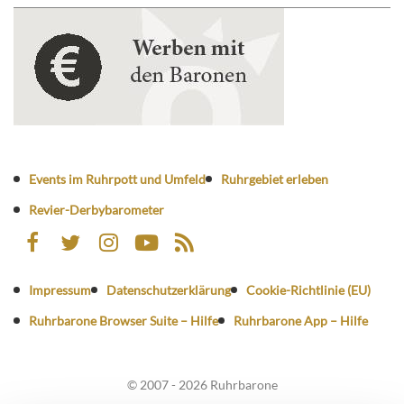
Events im Ruhrpott und Umfeld
Ruhrgebiet erleben
Revier-Derbybarometer
Impressum
Datenschutzerklärung
Cookie-Richtlinie (EU)
Ruhrbarone Browser Suite – Hilfe
Ruhrbarone App – Hilfe
© 2007 - 2026 Ruhrbarone