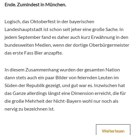
Ende. Zumindest in München.
Logisch, das Oktoberfest in der bayerischen
Landeshauptstadt ist schon seit jeher eine große Sache. In
jedem September fand es daher auch kurz Erwähnung in den
bundesweiten Medien, wenn der dortige Oberbürgermeister
das erste Fass Bier anzapfte.
In diesem Zusammenhang wurden der gesamten Nation
dann stets auch ein paar Bilder von feiernden Leuten im
Süden der Republik gezeigt, und gut war es. Inzwischen hat
das Ganze allerdings längst eine Dimension erreicht, die für
die große Mehrheit der Nicht-Bayern wohl nur noch als
nervig zu bezeichnen ist.
Weiterlesen