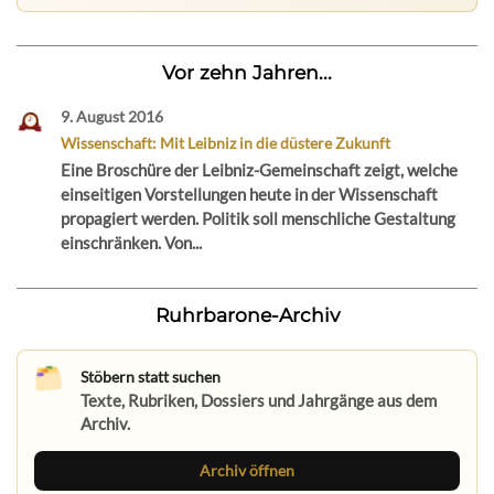
Vor zehn Jahren...
9. August 2016
Wissenschaft: Mit Leibniz in die düstere Zukunft
Eine Broschüre der Leibniz-Gemeinschaft zeigt, welche
einseitigen Vorstellungen heute in der Wissenschaft
propagiert werden. Politik soll menschliche Gestaltung
einschränken. Von...
Ruhrbarone-Archiv
Stöbern statt suchen
Texte, Rubriken, Dossiers und Jahrgänge aus dem
Archiv.
Archiv öffnen