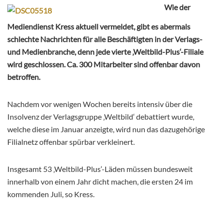
Wie der
Mediendienst Kress aktuell vermeldet, gibt es abermals
schlechte Nachrichten für alle Beschäftigten in der Verlags-
und Medienbranche, denn jede vierte ‚Weltbild-Plus‘-Filiale
wird geschlossen. Ca. 300 Mitarbeiter sind offenbar davon
betroffen.
Nachdem vor wenigen Wochen bereits intensiv über die
Insolvenz der Verlagsgruppe ‚Weltbild‘ debattiert wurde,
welche diese im Januar anzeigte, wird nun das dazugehörige
Filialnetz offenbar spürbar verkleinert.
Insgesamt 53 ‚Weltbild-Plus‘-Läden müssen bundesweit
innerhalb von einem Jahr dicht machen, die ersten 24 im
kommenden Juli, so Kress.