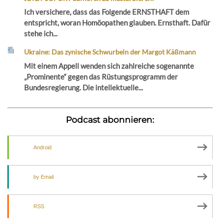
Ich versichere, dass das Folgende ERNSTHAFT dem
entspricht, woran Homöopathen glauben. Ernsthaft. Dafür
stehe ich...
Ukraine: Das zynische Schwurbeln der Margot Käßmann
Mit einem Appell wenden sich zahlreiche sogenannte
„Prominente“ gegen das Rüstungsprogramm der
Bundesregierung. Die intellektuelle...
Podcast abonnieren:
Android
by Email
RSS