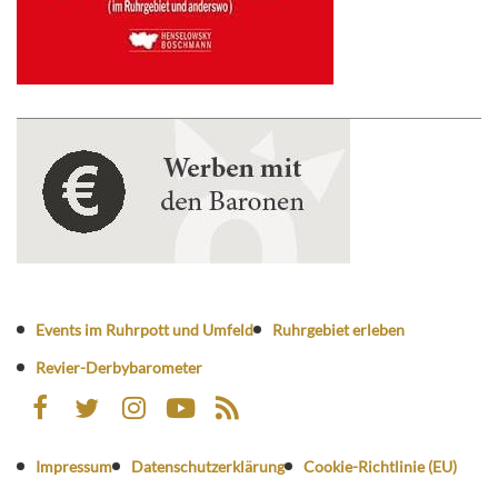
Events im Ruhrpott und Umfeld
Ruhrgebiet erleben
Revier-Derbybarometer
Impressum
Datenschutzerklärung
Cookie-Richtlinie (EU)