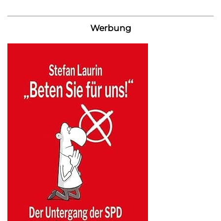
Werbung