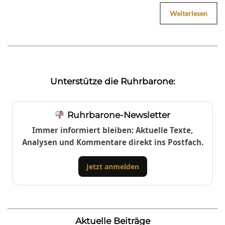
Weiterlesen
Unterstütze die Ruhrbarone:
Ruhrbarone-Newsletter
Immer informiert bleiben: Aktuelle Texte,
Analysen und Kommentare direkt ins Postfach.
Jetzt anmelden
Aktuelle Beiträge