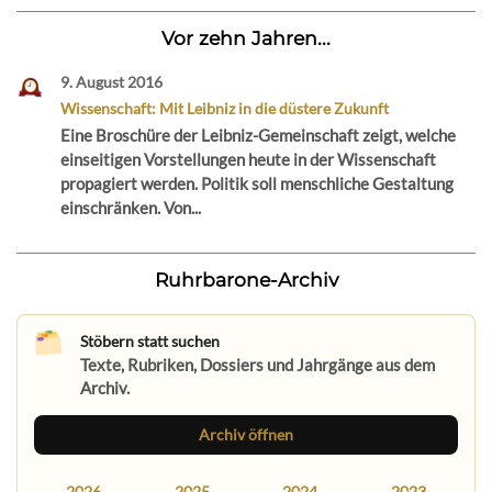
Vor zehn Jahren...
9. August 2016
Wissenschaft: Mit Leibniz in die düstere Zukunft
Eine Broschüre der Leibniz-Gemeinschaft zeigt, welche
einseitigen Vorstellungen heute in der Wissenschaft
propagiert werden. Politik soll menschliche Gestaltung
einschränken. Von...
Ruhrbarone-Archiv
Stöbern statt suchen
Texte, Rubriken, Dossiers und Jahrgänge aus dem
Archiv.
Archiv öffnen
2026
2025
2024
2023