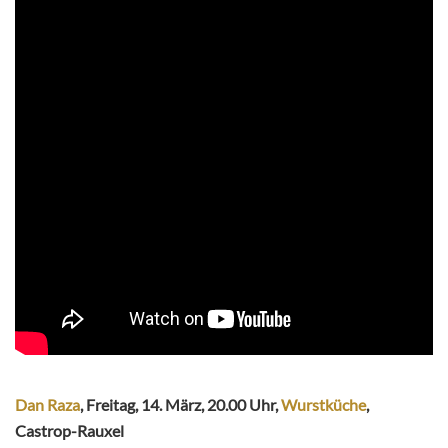
Dan Raza
, Freitag, 14. März, 20.00 Uhr,
Wurstküche
,
Castrop-Rauxel