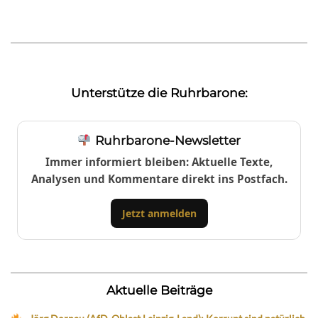
Unterstütze die Ruhrbarone:
Ruhrbarone-Newsletter
Immer informiert bleiben: Aktuelle Texte,
Analysen und Kommentare direkt ins Postfach.
Jetzt anmelden
Aktuelle Beiträge