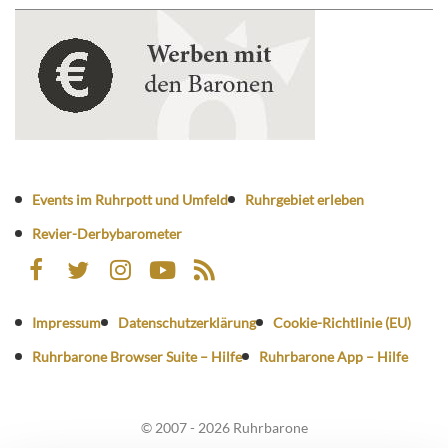
Events im Ruhrpott und Umfeld
Ruhrgebiet erleben
Revier-Derbybarometer
Impressum
Datenschutzerklärung
Cookie-Richtlinie (EU)
Ruhrbarone Browser Suite – Hilfe
Ruhrbarone App – Hilfe
© 2007 - 2026 Ruhrbarone