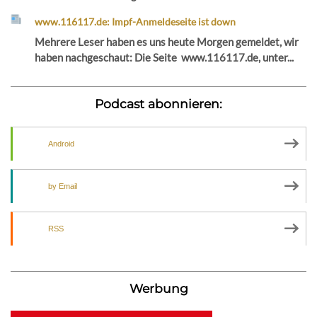
www.116117.de: Impf-Anmeldeseite ist down
Mehrere Leser haben es uns heute Morgen gemeldet, wir
haben nachgeschaut: Die Seite www.116117.de, unter...
Podcast abonnieren:
Android
by Email
RSS
Werbung