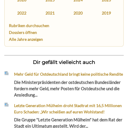
2022
2021
2020
2019
Rubriken durchsuchen
Dossiers öffnen
Alle Jahre anzeigen
Dir gefällt vielleicht auch
Mehr Geld für Ostdeutschland bringt keine politische Rendite
Die Ministerpräsidenten der ostdeutschen Bundesländer
fordern mehr Geld, mehr Posten für Ostdeutsche und die
Ansiedlung...
Letzte Generation Mülheim droht Stadtrat mit 16,5 Millionen
Euro Schaden: „Wir scheißen auf euren Wohlstand!
Die Gruppe "Letzte Generation Mülheim" hat dem Rat der
Stadt ein Ultimatum gestellt. Wird der...