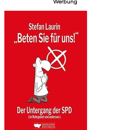
Werbung