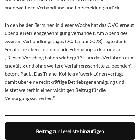
anderweitigen Verhandlung und Entscheidung zurück.
In den beiden Terminen in dieser Woche hat das OVG erneut
über die Betriebsgenehmigung verhandelt. Am Abend des
zweiten Verhandlungstages (20. Januar 2023) regte der 8.
Senat eine übereinstimmende Erledigungserklärung an.
„Diesen Vorschlag haben wir begrüßt, um das Verfahren nun
endgültig und ohne weitere Verfahrensschritte zu beenden“,
betont Paul. „Das Trianel Kohlekraftwerk Lünen verfügt
damit über eine rechtkräftige Betriebsgenehmigung und
leistet weiterhin einen wichtigen Beitrag für die
Versorgungssicherheit“.
Beitrag zur Leseliste hinzufügen