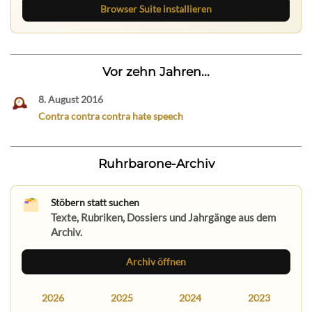
Browser Suite installieren
Vor zehn Jahren...
8. August 2016
Contra contra contra hate speech
Ruhrbarone-Archiv
Stöbern statt suchen
Texte, Rubriken, Dossiers und Jahrgänge aus dem
Archiv.
Archiv öffnen
2026
2025
2024
2023