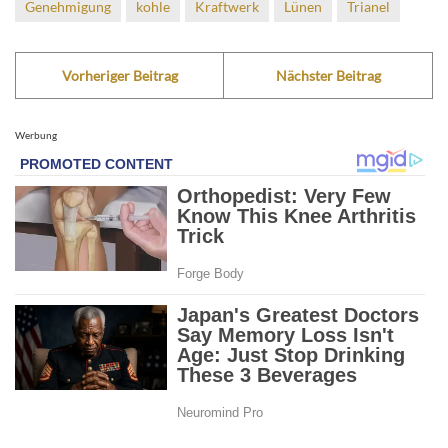
Genehmigung
kohle
Kraftwerk
Lünen
Trianel
Vorheriger Beitrag
Nächster Beitrag
Werbung