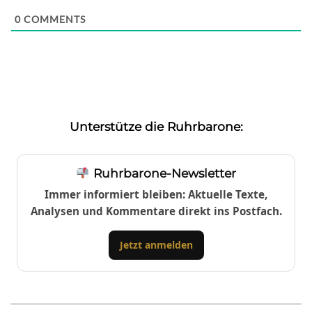
0
COMMENTS
Unterstütze die Ruhrbarone:
Ruhrbarone-Newsletter
Immer informiert bleiben: Aktuelle Texte,
Analysen und Kommentare direkt ins Postfach.
Jetzt anmelden