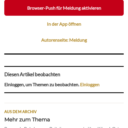
Browser-Push für Meldung aktivieren
In der App öffnen
Autorenseite: Meldung
Diesen Artikel beobachten
Einloggen, um Themen zu beobachten.
Einloggen
AUS DEM ARCHIV
Mehr zum Thema