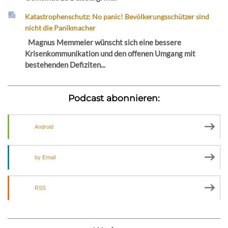
Katastrophenschutz: No panic! Bevölkerungsschützer sind
nicht die Panikmacher
Magnus Memmeler wünscht sich eine bessere
Krisenkommunikation und den offenen Umgang mit
bestehenden Defiziten...
Podcast abonnieren:
Android
by Email
RSS