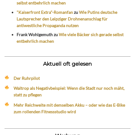
selbst entbehrlich machen
"Kaiserfront Extra"-Romanfan
zu
Wie Putins deutsche
Lautsprecher den Leipziger Drohnenanschlag für
antiwestliche Propaganda nutzen
Frank Wohlgemuth
zu
Wie viele Bäcker sich gerade selbst
entbehrlich machen
Aktuell oft gelesen
Der Ruhrpilot
Waltrop als Negativbeispiel: Wenn die Stadt nur noch mäht,
statt zu pflegen
Mehr Reichweite mit demselben Akku – oder wie das E-Bike
zum rollenden Fitnessstudio wird