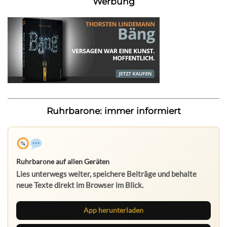
Werbung
Ruhrbarone: immer informiert
Ruhrbarone auf allen Geräten
Lies unterwegs weiter, speichere Beiträge und behalte
neue Texte direkt im Browser im Blick.
App herunterladen