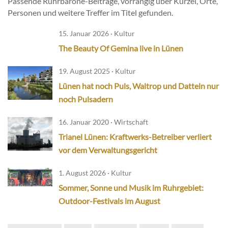
Passende Ruhrbarone-Beiträge, vorrangig über Kürzel, Orte,
Personen und weitere Treffer im Titel gefunden.
15. Januar 2026 · Kultur
The Beauty Of Gemina live in Lünen
19. August 2025 · Kultur
Lünen hat noch Puls, Waltrop und Datteln nur
noch Pulsadern
16. Januar 2020 · Wirtschaft
Trianel Lünen: Kraftwerks-Betreiber verliert
vor dem Verwaltungsgericht
1. August 2026 · Kultur
Sommer, Sonne und Musik im Ruhrgebiet:
Outdoor-Festivals im August