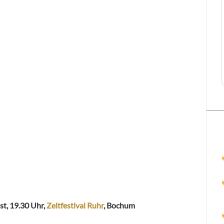
st, 19.30 Uhr,
Zeltfestival Ruhr
, Bochum