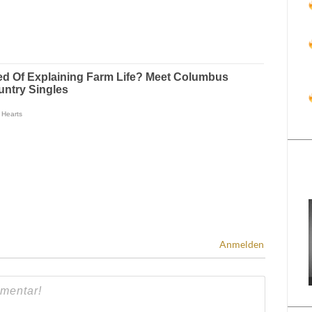
Anmelden