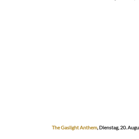
The Gaslight Anthem
, Dienstag, 20. Augu