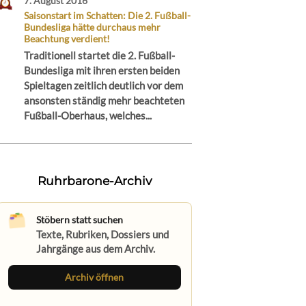
7. August 2016
Saisonstart im Schatten: Die 2. Fußball-
Bundesliga hätte durchaus mehr
Beachtung verdient!
Traditionell startet die 2. Fußball-
Bundesliga mit ihren ersten beiden
Spieltagen zeitlich deutlich vor dem
ansonsten ständig mehr beachteten
Fußball-Oberhaus, welches...
Ruhrbarone-Archiv
Stöbern statt suchen
Texte, Rubriken, Dossiers und
Jahrgänge aus dem Archiv.
Archiv öffnen