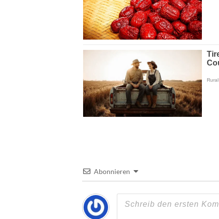
Abonnieren