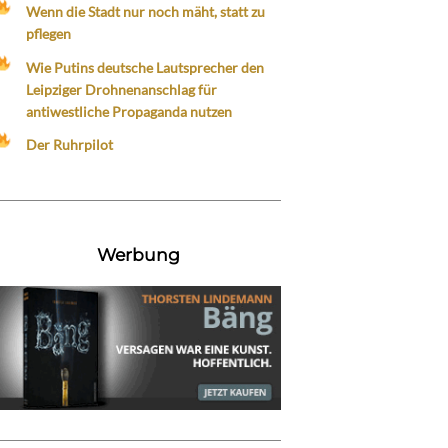
Wenn die Stadt nur noch mäht, statt zu
pflegen
Wie Putins deutsche Lautsprecher den
Leipziger Drohnenanschlag für
antiwestliche Propaganda nutzen
Der Ruhrpilot
Werbung