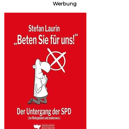
Werbung