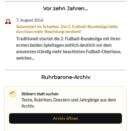
Vor zehn Jahren...
7. August 2016
Saisonstart im Schatten: Die 2. Fußball-Bundesliga hätte
durchaus mehr Beachtung verdient!
Traditionell startet die 2. Fußball-Bundesliga mit ihren
ersten beiden Spieltagen zeitlich deutlich vor dem
ansonsten ständig mehr beachteten Fußball-Oberhaus,
welches...
Ruhrbarone-Archiv
Stöbern statt suchen
Texte, Rubriken, Dossiers und Jahrgänge aus dem
Archiv.
Archiv öffnen