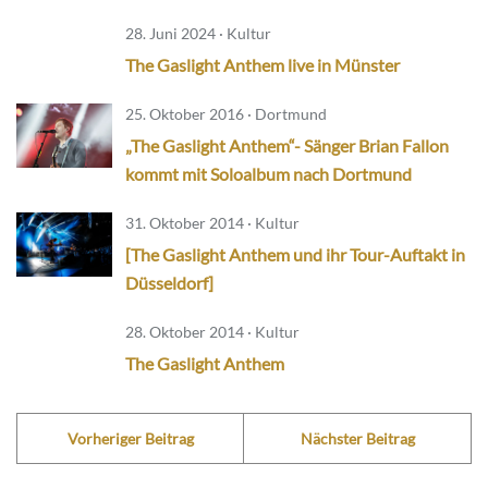
28. Juni 2024 · Kultur
The Gaslight Anthem live in Münster
25. Oktober 2016 · Dortmund
„The Gaslight Anthem“- Sänger Brian Fallon
kommt mit Soloalbum nach Dortmund
31. Oktober 2014 · Kultur
[The Gaslight Anthem und ihr Tour-Auftakt in
Düsseldorf]
28. Oktober 2014 · Kultur
The Gaslight Anthem
Vorheriger Beitrag
Nächster Beitrag