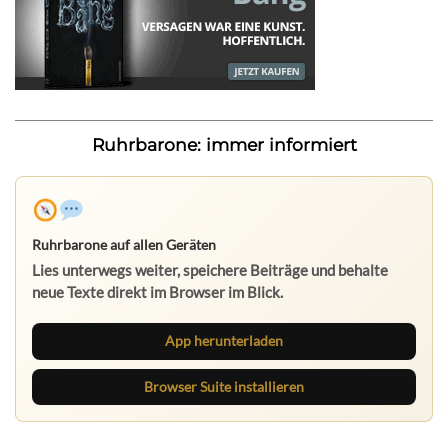
Ruhrbarone: immer informiert
Ruhrbarone auf allen Geräten
Lies unterwegs weiter, speichere Beiträge und behalte
neue Texte direkt im Browser im Blick.
App herunterladen
Browser Suite installieren