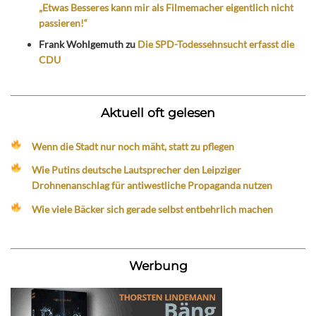
„Etwas Besseres kann mir als Filmemacher eigentlich nicht
passieren!“
Frank Wohlgemuth
zu
Die SPD-Todessehnsucht erfasst die
CDU
Aktuell oft gelesen
Wenn die Stadt nur noch mäht, statt zu pflegen
Wie Putins deutsche Lautsprecher den Leipziger
Drohnenanschlag für antiwestliche Propaganda nutzen
Wie viele Bäcker sich gerade selbst entbehrlich machen
Werbung