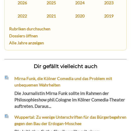
2026
2025
2024
2023
2022
2021
2020
2019
Rubriken durchsuchen
Dossiers öffnen
Alle Jahre anzeigen
Dir gefällt vielleicht auch
Mirna Funk, die Kölner Comedia und das Problem mit
unbequemen Wahrheiten
Die Journalistin Mirna Funk sollte im Rahmen der
Philosophieshow phil.Cologne im Kölner Comedia-Theater
auftreten. Daraus...
Wuppertal: Zu wenige Unterschriften für das Bürgerbegehren
gegen den Bau der Erdogan-Moschee