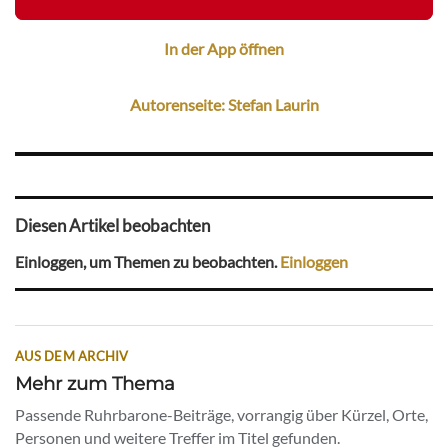
In der App öffnen
Autorenseite: Stefan Laurin
Diesen Artikel beobachten
Einloggen, um Themen zu beobachten.
Einloggen
AUS DEM ARCHIV
Mehr zum Thema
Passende Ruhrbarone-Beiträge, vorrangig über Kürzel, Orte,
Personen und weitere Treffer im Titel gefunden.