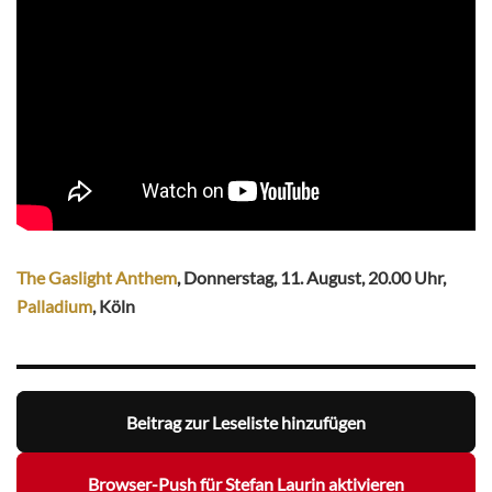
The Gaslight Anthem
, Donnerstag, 11. August, 20.00 Uhr,
Palladium
, Köln
Beitrag zur Leseliste hinzufügen
Browser-Push für Stefan Laurin aktivieren