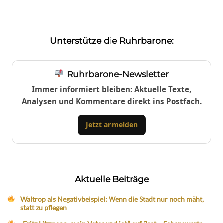
Unterstütze die Ruhrbarone:
Ruhrbarone-Newsletter
Immer informiert bleiben: Aktuelle Texte,
Analysen und Kommentare direkt ins Postfach.
Jetzt anmelden
Aktuelle Beiträge
Waltrop als Negativbeispiel: Wenn die Stadt nur noch mäht,
statt zu pflegen