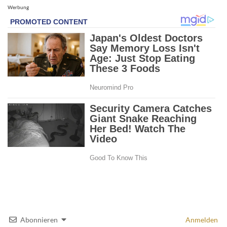
Werbung
Abonnieren
Anmelden