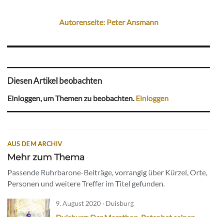
Autorenseite: Peter Ansmann
Diesen Artikel beobachten
Einloggen, um Themen zu beobachten.
Einloggen
AUS DEM ARCHIV
Mehr zum Thema
Passende Ruhrbarone-Beiträge, vorrangig über Kürzel, Orte,
Personen und weitere Treffer im Titel gefunden.
9. August 2020 · Duisburg