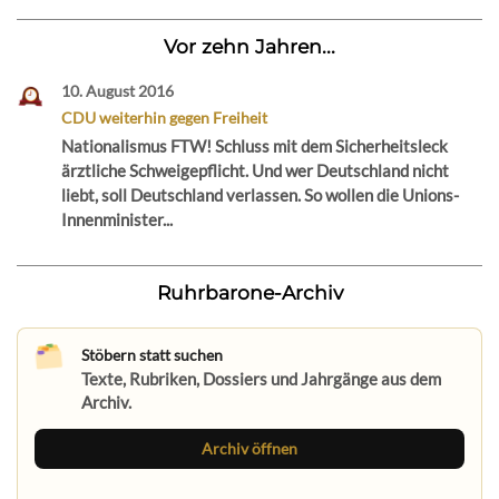
Vor zehn Jahren...
10. August 2016
CDU weiterhin gegen Freiheit
Nationalismus FTW! Schluss mit dem Sicherheitsleck
ärztliche Schweigepflicht. Und wer Deutschland nicht
liebt, soll Deutschland verlassen. So wollen die Unions-
Innenminister...
Ruhrbarone-Archiv
Stöbern statt suchen
Texte, Rubriken, Dossiers und Jahrgänge aus dem
Archiv.
Archiv öffnen