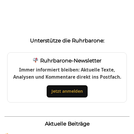
Unterstütze die Ruhrbarone:
Ruhrbarone-Newsletter
Immer informiert bleiben: Aktuelle Texte,
Analysen und Kommentare direkt ins Postfach.
Jetzt anmelden
Aktuelle Beiträge