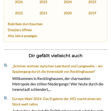
2026
2025
2024
2023
2022
2021
2020
2019
Rubriken durchsuchen
Dossiers öffnen
Alle Jahre anzeigen
Dir gefällt vielleicht auch
„Schöner wohnen zwischen Leerstand und Langeweile – ein
Spaziergang durch die Innenstadt von Recklinghausen“
Willkommen in Recklinghausen, der charmanten
Metropole des stillen Niedergangs! Wer heute durch die
Innenstadt schlendert,...
Europa-Wahl 2024: Das Ergebnis der AfD macht einen ein
Stück weit ratlos