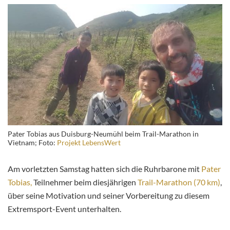
Pater Tobias aus Duisburg-Neumühl beim Trail-Marathon in
Vietnam; Foto:
Projekt LebensWert
Am vorletzten Samstag hatten sich die Ruhrbarone mit
Pater
Tobias,
Teilnehmer beim diesjährigen
Trail-Marathon (70 km)
,
über seine Motivation und seiner Vorbereitung zu diesem
Extremsport-Event unterhalten.