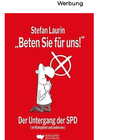
Werbung