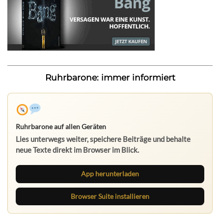
Ruhrbarone: immer informiert
Ruhrbarone auf allen Geräten
Lies unterwegs weiter, speichere Beiträge und behalte
neue Texte direkt im Browser im Blick.
App herunterladen
Browser Suite installieren