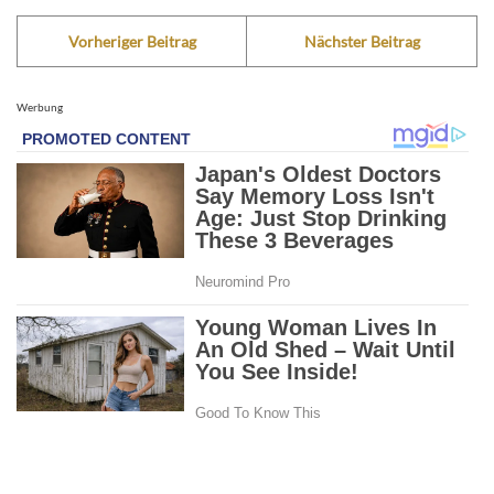
Vorheriger Beitrag
Nächster Beitrag
Werbung