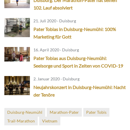
Duisburg: Der Marathon-Pater hat seinen
102. Lauf absolviert
21. Juli 2020 · Duisburg
Pater Tobias in Duisburg-Neumühl: 100%
Marketing für Gott
16. April 2020 · Duisburg
Pater Tobias aus Duisburg-Neumühl:
Seelsorge und Sport in Zeiten von COVID-19
2. Januar 2020 · Duisburg
Neujahrskonzert in Duisburg-Neumühl: Nacht
der Tenöre
Duisburg-Neumühl
Marathon-Pater
Pater Tobis
Trail-Marathon
Vietnam