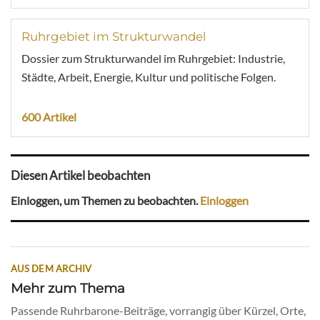
Ruhrgebiet im Strukturwandel
Dossier zum Strukturwandel im Ruhrgebiet: Industrie,
Städte, Arbeit, Energie, Kultur und politische Folgen.
600 Artikel
Diesen Artikel beobachten
Einloggen, um Themen zu beobachten.
Einloggen
AUS DEM ARCHIV
Mehr zum Thema
Passende Ruhrbarone-Beiträge, vorrangig über Kürzel, Orte,