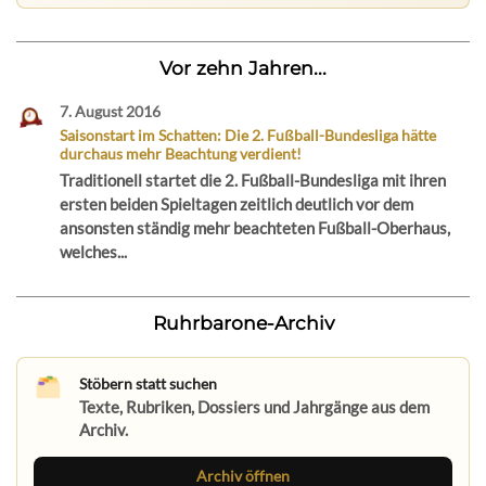
Vor zehn Jahren...
7. August 2016
Saisonstart im Schatten: Die 2. Fußball-Bundesliga hätte
durchaus mehr Beachtung verdient!
Traditionell startet die 2. Fußball-Bundesliga mit ihren
ersten beiden Spieltagen zeitlich deutlich vor dem
ansonsten ständig mehr beachteten Fußball-Oberhaus,
welches...
Ruhrbarone-Archiv
Stöbern statt suchen
Texte, Rubriken, Dossiers und Jahrgänge aus dem
Archiv.
Archiv öffnen