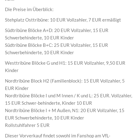
Die Preise im Überblick:
Stehplatz Osttribüne: 10 EUR Vollzahler, 7 EUR ermäßigt
Südtribüne Blöcke A+D: 20 EUR Vollzahler, 15 EUR
Schwerbehinderte, 10 EUR Kinder
Südtribüne Blöcke B+C: 25 EUR Vollzahler, 15 EUR
Schwerbehinderte, 10 EUR Kinder
Westtribüne Blöcke G und H1: 15 EUR Vollzahler, 9,50 EUR
Kinder
Nordtribüne Block H2 (Familienblock): 15 EUR Vollzahler, 5
EUR Kinder
Nordtribüne Blöcke I und M Innen / K und L: 25 EUR. Vollzahler,
15 EUR Schwer-behinderte, Kinder 10 EUR
Nordtribüne Blöcke I + M Außen, N1: 20 EUR Vollzahler, 15
EUR Schwerbehinderte, 10 EUR Kinder
Rollstuhlfahrer 5 EUR
Dieser Vorverkauf findet sowohl im Fanshop am VfL-