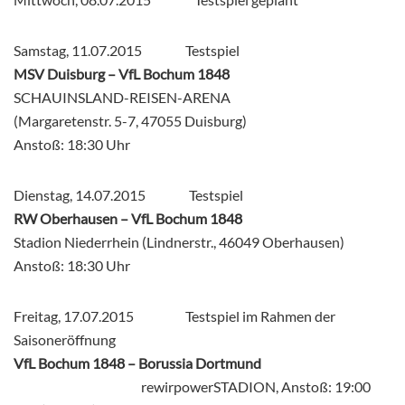
Samstag, 11.07.2015 Testspiel
MSV Duisburg – VfL Bochum 1848
SCHAUINSLAND-REISEN-ARENA
(Margaretenstr. 5-7, 47055 Duisburg)
Anstoß: 18:30 Uhr
Dienstag, 14.07.2015 Testspiel
RW Oberhausen – VfL Bochum 1848
Stadion Niederrhein (Lindnerstr., 46049 Oberhausen)
Anstoß: 18:30 Uhr
Freitag, 17.07.2015 Testspiel im Rahmen der
Saisoneröffnung
VfL Bochum 1848 – Borussia Dortmund
rewirpowerSTADION, Anstoß: 19:00