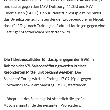
und testet gegen den MSV Duisburg (11.07.) und RW
Oberhausen (14.07.). Den Auftakt zur Testspielreihe bildet
das Benefizspiel zugunsten der der Erdbebenopfer in Nepal,
dass fünf Tage nach Trainingsauftakt in Hattingen gegen eine
Hattinger Stadtauswahl bestritten wird.
Die Ticketmodalitäten für das Spiel gegen den BVB im
Rahmen der VfL-Saisoneröffnung werden in einer
gesonderten Mitteilung bekannt gegeben.
Die
Saisoneröffnung wird am Freitag, 17.07. (Spiel gegen
Dortmund) sowie am Samstag, 18.07., stattfinden.
Höhepunkt des Samstags ist sicherlich die große
Autogrammstunde des gesamten Profikaders.