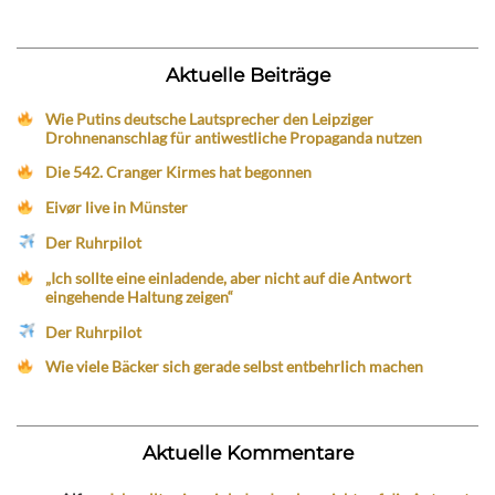
Aktuelle Beiträge
Wie Putins deutsche Lautsprecher den Leipziger
Drohnenanschlag für antiwestliche Propaganda nutzen
Die 542. Cranger Kirmes hat begonnen
Eivør live in Münster
Der Ruhrpilot
„Ich sollte eine einladende, aber nicht auf die Antwort
eingehende Haltung zeigen“
Der Ruhrpilot
Wie viele Bäcker sich gerade selbst entbehrlich machen
Aktuelle Kommentare