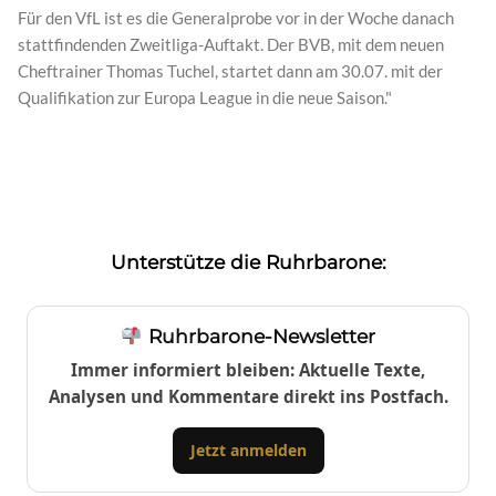
Für den VfL ist es die Generalprobe vor in der Woche danach
stattfindenden Zweitliga-Auftakt. Der BVB, mit dem neuen
Cheftrainer Thomas Tuchel, startet dann am 30.07. mit der
Qualifikation zur Europa League in die neue Saison."
Unterstütze die Ruhrbarone:
Ruhrbarone-Newsletter
Immer informiert bleiben: Aktuelle Texte,
Analysen und Kommentare direkt ins Postfach.
Jetzt anmelden