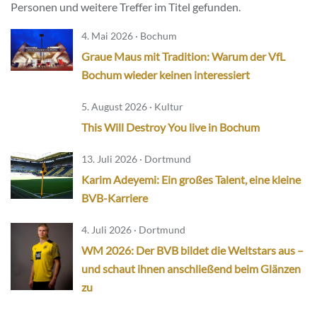
Personen und weitere Treffer im Titel gefunden.
4. Mai 2026 · Bochum
Graue Maus mit Tradition: Warum der VfL
Bochum wieder keinen interessiert
5. August 2026 · Kultur
This Will Destroy You live in Bochum
13. Juli 2026 · Dortmund
Karim Adeyemi: Ein großes Talent, eine kleine
BVB-Karriere
4. Juli 2026 · Dortmund
WM 2026: Der BVB bildet die Weltstars aus –
und schaut ihnen anschließend beim Glänzen
zu