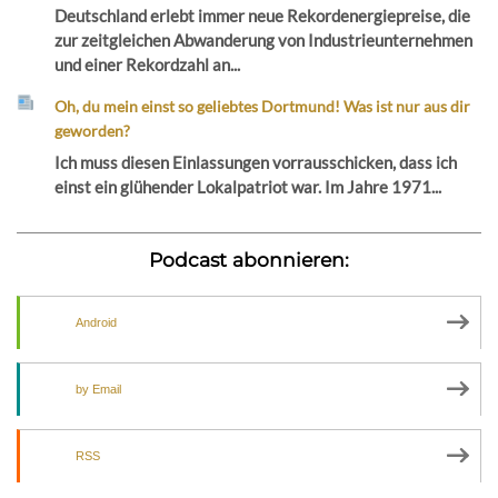
Deutschland erlebt immer neue Rekordenergiepreise, die
zur zeitgleichen Abwanderung von Industrieunternehmen
und einer Rekordzahl an...
Oh, du mein einst so geliebtes Dortmund! Was ist nur aus dir
geworden?
Ich muss diesen Einlassungen vorrausschicken, dass ich
einst ein glühender Lokalpatriot war. Im Jahre 1971...
Podcast abonnieren:
Android
by Email
RSS