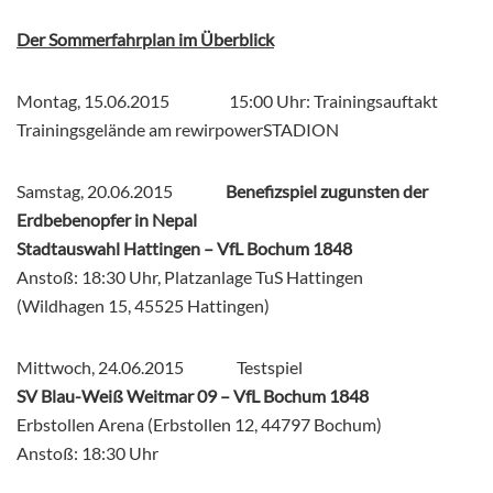
Der Sommerfahrplan im Überblick
Montag, 15.06.2015 15:00 Uhr: Trainingsauftakt
Trainingsgelände am rewirpowerSTADION
Samstag, 20.06.2015
Benefizspiel zugunsten der
Erdbebenopfer in Nepal
Stadtauswahl Hattingen – VfL Bochum 1848
Anstoß: 18:30 Uhr, Platzanlage TuS Hattingen
(Wildhagen 15, 45525 Hattingen)
Mittwoch, 24.06.2015 Testspiel
SV Blau-Weiß Weitmar 09 – VfL Bochum 1848
Erbstollen Arena (Erbstollen 12, 44797 Bochum)
Anstoß: 18:30 Uhr