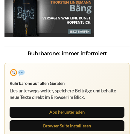
Ruhrbarone: immer informiert
Ruhrbarone auf allen Geräten
Lies unterwegs weiter, speichere Beiträge und behalte
neue Texte direkt im Browser im Blick.
App herunterladen
Browser Suite installieren