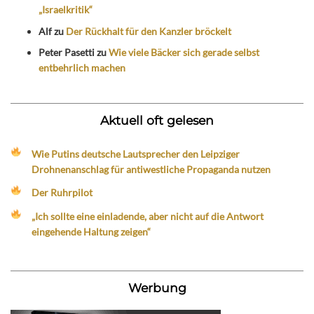
„Israelkritik“
Alf
zu
Der Rückhalt für den Kanzler bröckelt
Peter Pasetti
zu
Wie viele Bäcker sich gerade selbst
entbehrlich machen
Aktuell oft gelesen
Wie Putins deutsche Lautsprecher den Leipziger
Drohnenanschlag für antiwestliche Propaganda nutzen
Der Ruhrpilot
„Ich sollte eine einladende, aber nicht auf die Antwort
eingehende Haltung zeigen“
Werbung