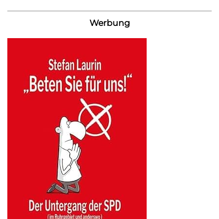
Werbung