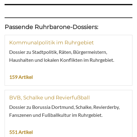
Passende Ruhrbarone-Dossiers:
Kommunalpolitik im Ruhrgebiet
Dossier zu Stadtpolitik, Räten, Bürgermeistern,
Haushalten und lokalen Konflikten im Ruhrgebiet.
159 Artikel
BVB, Schalke und Revierfußball
Dossier zu Borussia Dortmund, Schalke, Revierderby,
Fanszenen und Fußballkultur im Ruhrgebiet.
551 Artikel