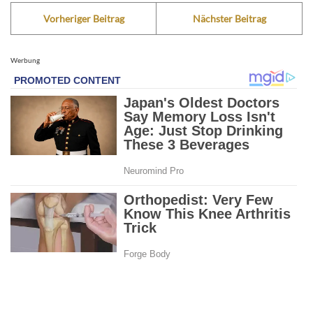
Vorheriger Beitrag
Nächster Beitrag
Werbung