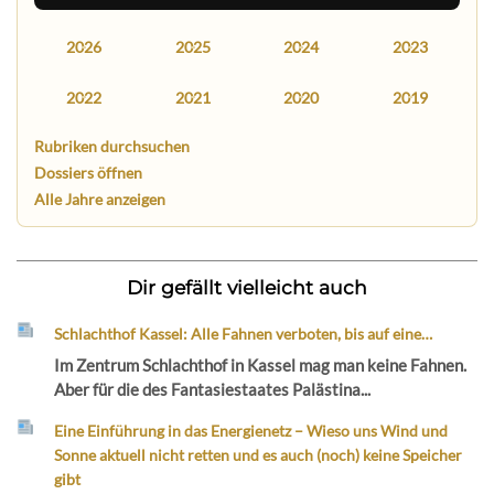
2026
2025
2024
2023
2022
2021
2020
2019
Rubriken durchsuchen
Dossiers öffnen
Alle Jahre anzeigen
Dir gefällt vielleicht auch
Schlachthof Kassel: Alle Fahnen verboten, bis auf eine…
Im Zentrum Schlachthof in Kassel mag man keine Fahnen.
Aber für die des Fantasiestaates Palästina...
Eine Einführung in das Energienetz – Wieso uns Wind und
Sonne aktuell nicht retten und es auch (noch) keine Speicher
gibt