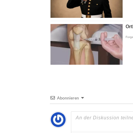
Abonnieren