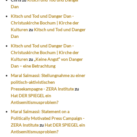
Dan
Kitsch und Tod und Danger Dan -
Christuskirche Bochum | Kirche der
Kulturen
zu
Kitsch und Tod und Danger
Dan
Kitsch und Tod und Danger Dan -
Christuskirche Bochum | Kirche der
Kulturen
zu
„Keine Angst“ von Danger
Dan – eine Betrachtung
Maral Salmassi: Stellungnahme zu einer
politisch-aktivistischen
Pressekampagne - ZERA Institute
zu
Hat DER SPIEGEL ein
Antisemitismusproblem?
Maral Salmassi: Statement on a
Politically Motivated Press Campaign -
ZERA Institute
zu
Hat DER SPIEGEL ein
Antisemitismusproblem?