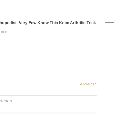
Anmelden