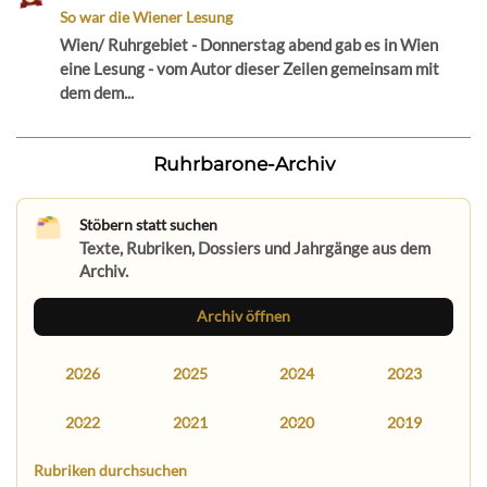
So war die Wiener Lesung
Wien/ Ruhrgebiet - Donnerstag abend gab es in Wien
eine Lesung - vom Autor dieser Zeilen gemeinsam mit
dem dem...
Ruhrbarone-Archiv
Stöbern statt suchen
Texte, Rubriken, Dossiers und Jahrgänge aus dem
Archiv.
Archiv öffnen
2026
2025
2024
2023
2022
2021
2020
2019
Rubriken durchsuchen