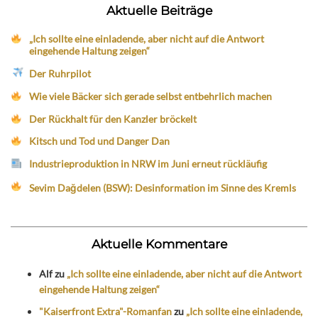
Aktuelle Beiträge
„Ich sollte eine einladende, aber nicht auf die Antwort
eingehende Haltung zeigen“
Der Ruhrpilot
Wie viele Bäcker sich gerade selbst entbehrlich machen
Der Rückhalt für den Kanzler bröckelt
Kitsch und Tod und Danger Dan
Industrieproduktion in NRW im Juni erneut rückläufig
Sevim Dağdelen (BSW): Desinformation im Sinne des Kremls
Aktuelle Kommentare
Alf
zu
„Ich sollte eine einladende, aber nicht auf die Antwort
eingehende Haltung zeigen“
"Kaiserfront Extra"-Romanfan
zu
„Ich sollte eine einladende,