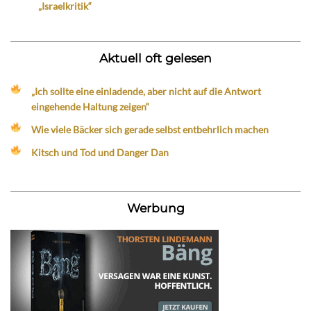
„Israelkritik“
Aktuell oft gelesen
„Ich sollte eine einladende, aber nicht auf die Antwort
eingehende Haltung zeigen“
Wie viele Bäcker sich gerade selbst entbehrlich machen
Kitsch und Tod und Danger Dan
Werbung