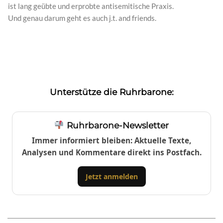
ist lang geübte und erprobte antisemitische Praxis.
Und genau darum geht es auch j.t. and friends.
Unterstütze die Ruhrbarone:
Ruhrbarone-Newsletter
Immer informiert bleiben: Aktuelle Texte,
Analysen und Kommentare direkt ins Postfach.
Jetzt anmelden