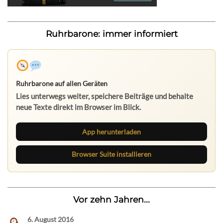
Ruhrbarone: immer informiert
Ruhrbarone auf allen Geräten
Lies unterwegs weiter, speichere Beiträge und behalte
neue Texte direkt im Browser im Blick.
App herunterladen
Browser Suite installieren
Vor zehn Jahren...
6. August 2016