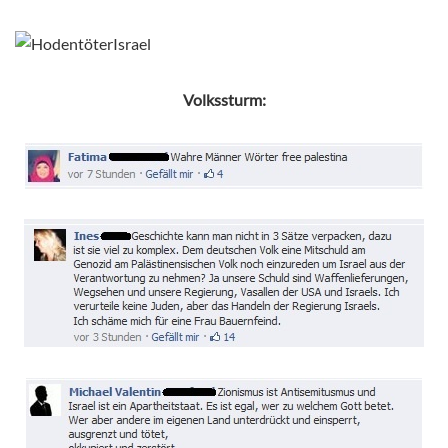
Volkssturm: