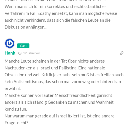
Wenn man sich für ein korrektes und rechtsstaatliches
Verfahren im Fall Edathy einsetzt, kann man möglicherweise
auch nicht verhindern, dass sich die falschen Leute an die
Diskussion anhängen…
Gast
Hank
12 Jahre vor
Manche Leute scheinen in der Tat über nichts anderes
Nachzudenken als Israel und Palästina. Eine nationale
Obsession und weil Kritik ja erlaubt sein muß ist es freilich auch
kein Antisemitismus, das schon mal vorneweg oder hintendran
erwähnt.
Manche können vor lauter Menschfreundlichkeit garnicht
anders als sich ständig Gedanken zu machen und Wahrheit
kund zu tun.
Nur warum man gerade auf Israel fixiert ist, ist eine andere
Frage, nicht?