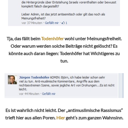
Tja, das fällt beim
Todenhöfer
wohl unter Meinungsfreiheit.
Oder warum werden solche Beiträge nicht gelöscht? Es
könnte auch daran liegen: Todenhöfer hat Wichtigeres zu
tun.
Es ist wahrlich nicht leicht. Der „antimuslimische Rassismus“
trieft hier aus allen Poren.
Hier
geht’s zum ganzen Wahnsinn.