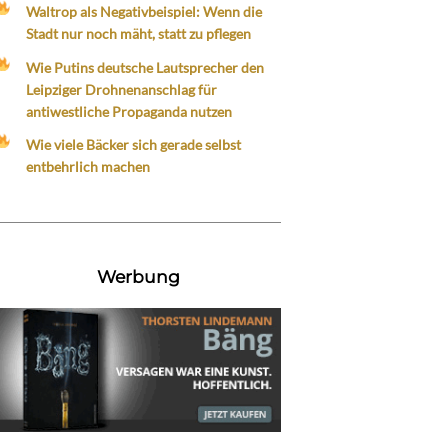
Waltrop als Negativbeispiel: Wenn die
Stadt nur noch mäht, statt zu pflegen
Wie Putins deutsche Lautsprecher den
Leipziger Drohnenanschlag für
antiwestliche Propaganda nutzen
Wie viele Bäcker sich gerade selbst
entbehrlich machen
Werbung