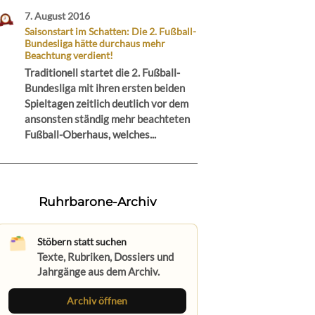
7. August 2016
Saisonstart im Schatten: Die 2. Fußball-
Bundesliga hätte durchaus mehr
Beachtung verdient!
Traditionell startet die 2. Fußball-
Bundesliga mit ihren ersten beiden
Spieltagen zeitlich deutlich vor dem
ansonsten ständig mehr beachteten
Fußball-Oberhaus, welches...
Ruhrbarone-Archiv
Stöbern statt suchen
Texte, Rubriken, Dossiers und
Jahrgänge aus dem Archiv.
Archiv öffnen