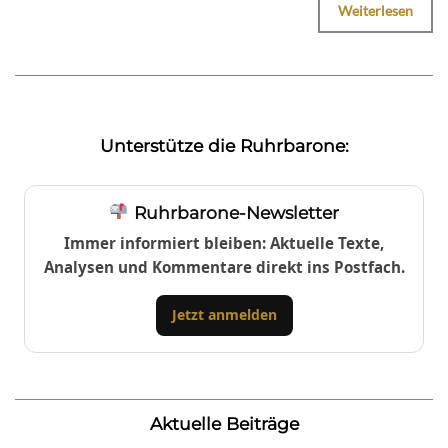
Weiterlesen
Unterstütze die Ruhrbarone:
Ruhrbarone-Newsletter
Immer informiert bleiben: Aktuelle Texte,
Analysen und Kommentare direkt ins Postfach.
Jetzt anmelden
Aktuelle Beiträge