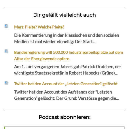
Dir gefällt vielleicht auch
Merz-Pleite? Welche Pleite?
Die Kommentierung in den klassischen und den sozialen
Medien ist mal wieder einhellig: Der Start...
Bundesregierung will 500.000 Industriearbeitsplätze auf dem
Altar der Energiewende opfern
Am 1. Juni vergangenen Jahres gab Patrick Graichen, der
wichtigste Staatssekretär in Robert Habecks (Grüne)...
Twitter hat den Account der „Letzten Generation“ gelöscht
Twitter hat den Account des Aufstands der "Letzten
Generation" gelöscht: Der Grund: Verstösse gegen die...
Podcast abonnieren: