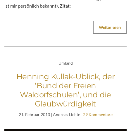
ist mir persönlich bekannt), Zitat:
Weiterlesen
Umland
Henning Kullak-Ublick, der
‘Bund der Freien
Waldorfschulen’, und die
Glaubwürdigkeit
21. Februar 2013
| Andreas Lichte
29 Kommentare