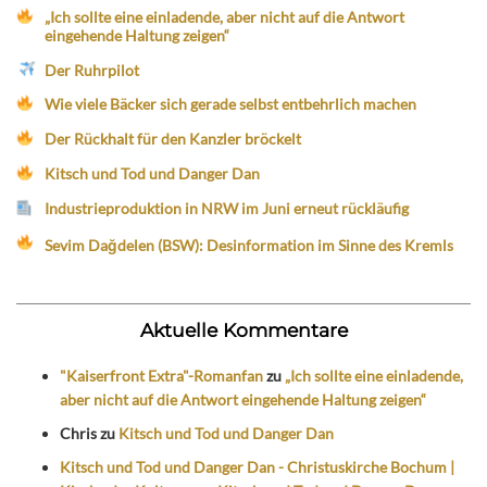
„Ich sollte eine einladende, aber nicht auf die Antwort
eingehende Haltung zeigen“
Der Ruhrpilot
Wie viele Bäcker sich gerade selbst entbehrlich machen
Der Rückhalt für den Kanzler bröckelt
Kitsch und Tod und Danger Dan
Industrieproduktion in NRW im Juni erneut rückläufig
Sevim Dağdelen (BSW): Desinformation im Sinne des Kremls
Aktuelle Kommentare
"Kaiserfront Extra"-Romanfan
zu
„Ich sollte eine einladende,
aber nicht auf die Antwort eingehende Haltung zeigen“
Chris
zu
Kitsch und Tod und Danger Dan
Kitsch und Tod und Danger Dan - Christuskirche Bochum |