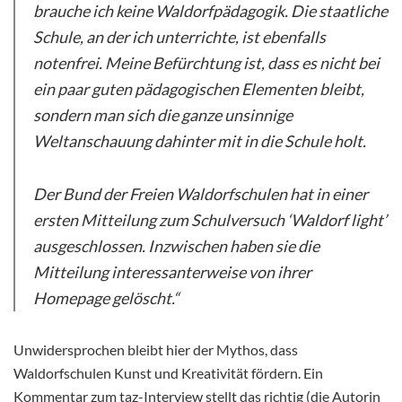
brauche ich keine Waldorfpädagogik. Die staatliche
Schule, an der ich unterrichte, ist ebenfalls
notenfrei. Meine Befürchtung ist, dass es nicht bei
ein paar guten pädagogischen Elementen bleibt,
sondern man sich die ganze unsinnige
Weltanschauung dahinter mit in die Schule holt.
Der Bund der Freien Waldorfschulen hat in einer
ersten Mitteilung zum Schulversuch ‘Waldorf light’
ausgeschlossen. Inzwischen haben sie die
Mitteilung interessanterweise von ihrer
Homepage gelöscht.“
Unwidersprochen bleibt hier der Mythos, dass
Waldorfschulen Kunst und Kreativität fördern. Ein
Kommentar zum taz-Interview stellt das richtig (die Autorin