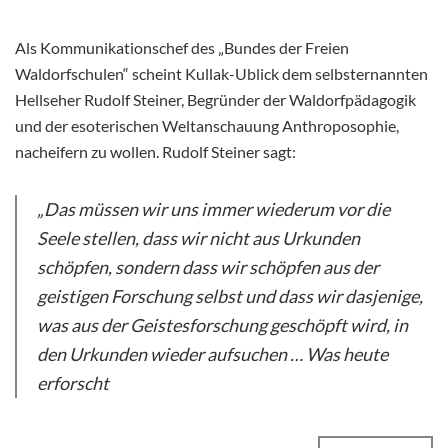
Als Kommunikationschef des „Bundes der Freien
Waldorfschulen“ scheint Kullak-Ublick dem selbsternannten
Hellseher Rudolf Steiner, Begründer der Waldorfpädagogik
und der esoterischen Weltanschauung Anthroposophie,
nacheifern zu wollen. Rudolf Steiner sagt:
„Das müssen wir uns immer wiederum vor die
Seele stellen, dass wir nicht aus Urkunden
schöpfen, sondern dass wir schöpfen aus der
geistigen Forschung selbst und dass wir dasjenige,
was aus der Geistesforschung geschöpft wird, in
den Urkunden wieder aufsuchen … Was heute
erforscht