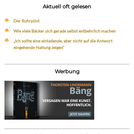
Aktuell oft gelesen
Der Ruhrpilot
Wie viele Bäcker sich gerade selbst entbehrlich machen
„Ich sollte eine einladende, aber nicht auf die Antwort
eingehende Haltung zeigen“
Werbung