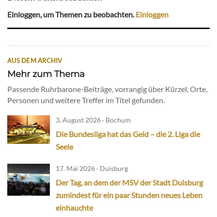
Einloggen, um Themen zu beobachten.
Einloggen
AUS DEM ARCHIV
Mehr zum Thema
Passende Ruhrbarone-Beiträge, vorrangig über Kürzel, Orte,
Personen und weitere Treffer im Titel gefunden.
3. August 2026 · Bochum
Die Bundesliga hat das Geld – die 2. Liga die
Seele
17. Mai 2026 · Duisburg
Der Tag, an dem der MSV der Stadt Duisburg
zumindest für ein paar Stunden neues Leben
einhauchte