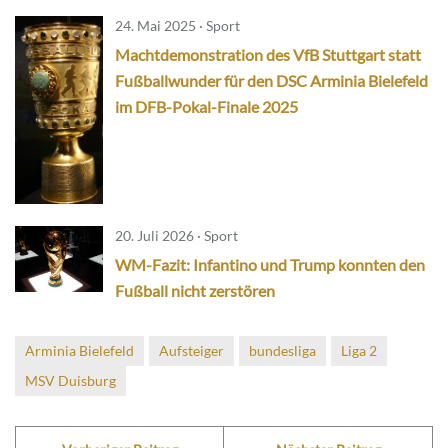
24. Mai 2025 · Sport
Machtdemonstration des VfB Stuttgart statt
Fußballwunder für den DSC Arminia Bielefeld
im DFB-Pokal-Finale 2025
20. Juli 2026 · Sport
WM-Fazit: Infantino und Trump konnten den
Fußball nicht zerstören
Arminia Bielefeld
Aufsteiger
bundesliga
Liga 2
MSV Duisburg