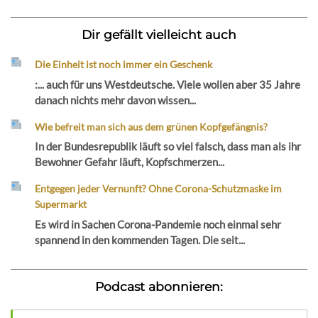
Dir gefällt vielleicht auch
Die Einheit ist noch immer ein Geschenk
:... auch für uns Westdeutsche. Viele wollen aber 35 Jahre
danach nichts mehr davon wissen...
Wie befreit man sich aus dem grünen Kopfgefängnis?
In der Bundesrepublik läuft so viel falsch, dass man als ihr
Bewohner Gefahr läuft, Kopfschmerzen...
Entgegen jeder Vernunft? Ohne Corona-Schutzmaske im
Supermarkt
Es wird in Sachen Corona-Pandemie noch einmal sehr
spannend in den kommenden Tagen. Die seit...
Podcast abonnieren: