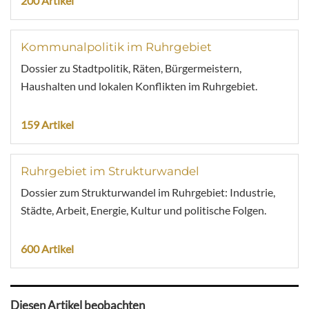
200 Artikel
Kommunalpolitik im Ruhrgebiet
Dossier zu Stadtpolitik, Räten, Bürgermeistern,
Haushalten und lokalen Konflikten im Ruhrgebiet.
159 Artikel
Ruhrgebiet im Strukturwandel
Dossier zum Strukturwandel im Ruhrgebiet: Industrie,
Städte, Arbeit, Energie, Kultur und politische Folgen.
600 Artikel
Diesen Artikel beobachten