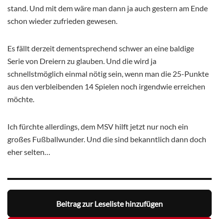
stand. Und mit dem wäre man dann ja auch gestern am Ende
schon wieder zufrieden gewesen.
Es fällt derzeit dementsprechend schwer an eine baldige
Serie von Dreiern zu glauben. Und die wird ja
schnellstmöglich einmal nötig sein, wenn man die 25-Punkte
aus den verbleibenden 14 Spielen noch irgendwie erreichen
möchte.
Ich fürchte allerdings, dem MSV hilft jetzt nur noch ein
großes Fußballwunder. Und die sind bekanntlich dann doch
eher selten…
Beitrag zur Leseliste hinzufügen