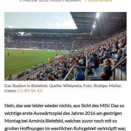
Das Stadion in Bielefeld. Quelle: Wikipedia, Foto: Rüdiger Müller,
Lizenz:
CC-BY-SA 4.0
Nein, das war leider wieder nichts, aus Sicht des MSV. Das so
wichtige erste Auswärtsspiel des Jahres 2016 am gestrigen
Montag bei Arminia Bielefeld, welches zuvor noch mit so
großen Hoffnungen im westlichen Ruhrgebiet verknüpft war,