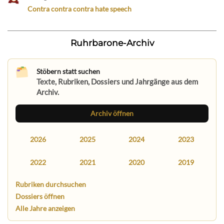
Contra contra contra hate speech
Ruhrbarone-Archiv
Stöbern statt suchen
Texte, Rubriken, Dossiers und Jahrgänge aus dem
Archiv.
Archiv öffnen
2026
2025
2024
2023
2022
2021
2020
2019
Rubriken durchsuchen
Dossiers öffnen
Alle Jahre anzeigen