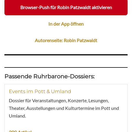
Browser-Push für Robin Patzwaldt aktivieren
In der App öffnen
Autorenseite: Robin Patzwaldt
Passende Ruhrbarone-Dossiers:
Events im Pott & Umland
Dossier für Veranstaltungen, Konzerte, Lesungen,
Theater, Ausstellungen und Kulturtermine im Pott und
Umland.