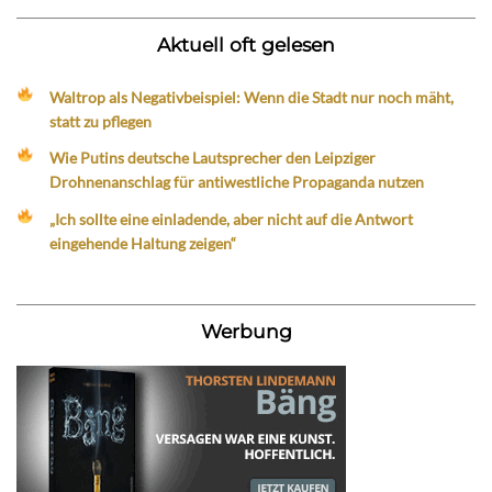
Aktuell oft gelesen
Waltrop als Negativbeispiel: Wenn die Stadt nur noch mäht,
statt zu pflegen
Wie Putins deutsche Lautsprecher den Leipziger
Drohnenanschlag für antiwestliche Propaganda nutzen
„Ich sollte eine einladende, aber nicht auf die Antwort
eingehende Haltung zeigen“
Werbung