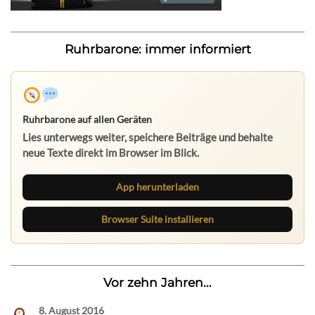
Ruhrbarone: immer informiert
Ruhrbarone auf allen Geräten
Lies unterwegs weiter, speichere Beiträge und behalte
neue Texte direkt im Browser im Blick.
App herunterladen
Browser Suite installieren
Vor zehn Jahren...
8. August 2016