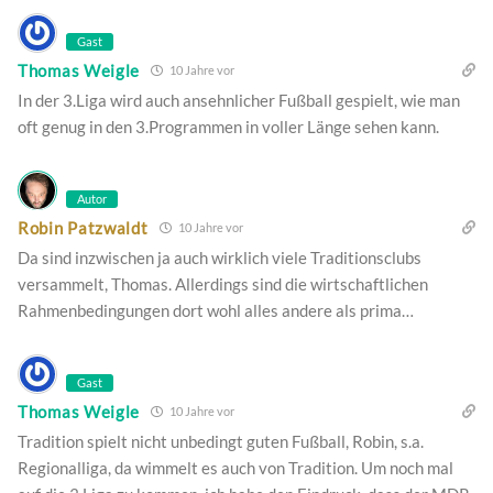
Gast
Thomas Weigle
10 Jahre vor
In der 3.Liga wird auch ansehnlicher Fußball gespielt, wie man
oft genug in den 3.Programmen in voller Länge sehen kann.
Autor
Robin Patzwaldt
10 Jahre vor
Da sind inzwischen ja auch wirklich viele Traditionsclubs
versammelt, Thomas. Allerdings sind die wirtschaftlichen
Rahmenbedingungen dort wohl alles andere als prima…
Gast
Thomas Weigle
10 Jahre vor
Tradition spielt nicht unbedingt guten Fußball, Robin, s.a.
Regionalliga, da wimmelt es auch von Tradition. Um noch mal