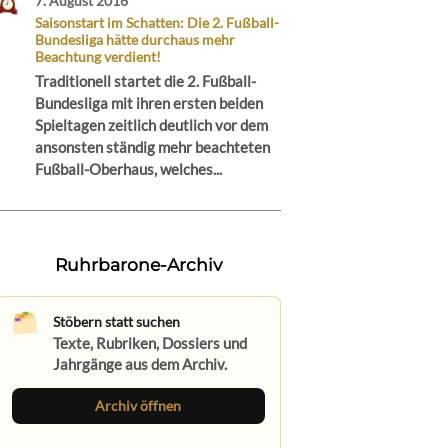
7. August 2016
Saisonstart im Schatten: Die 2. Fußball-
Bundesliga hätte durchaus mehr
Beachtung verdient!
Traditionell startet die 2. Fußball-
Bundesliga mit ihren ersten beiden
Spieltagen zeitlich deutlich vor dem
ansonsten ständig mehr beachteten
Fußball-Oberhaus, welches...
Ruhrbarone-Archiv
Stöbern statt suchen
Texte, Rubriken, Dossiers und
Jahrgänge aus dem Archiv.
Archiv öffnen