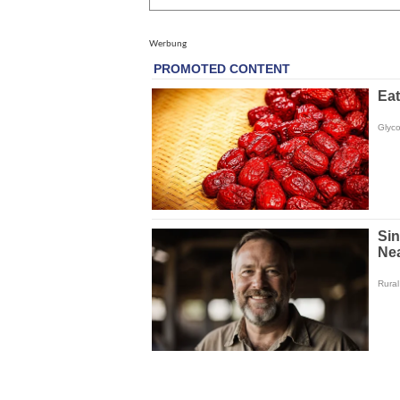
Werbung