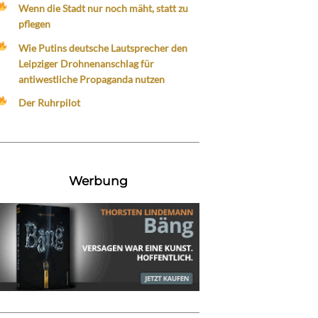
Wenn die Stadt nur noch mäht, statt zu
pflegen
Wie Putins deutsche Lautsprecher den
Leipziger Drohnenanschlag für
antiwestliche Propaganda nutzen
Der Ruhrpilot
Werbung