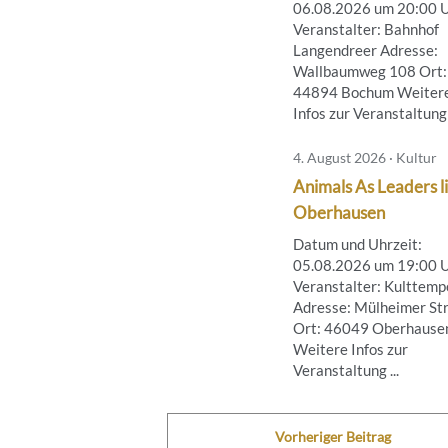
06.08.2026 um 20:00 
Veranstalter: Bahnhof
Langendreer Adresse:
Wallbaumweg 108 Ort:
44894 Bochum Weiter
Infos zur Veranstaltung .
4. August 2026 · Kultur
Animals As Leaders li
Oberhausen
Datum und Uhrzeit:
05.08.2026 um 19:00 
Veranstalter: Kulttemp
Adresse: Mülheimer Str
Ort: 46049 Oberhause
Weitere Infos zur
Veranstaltung ...
Vorheriger Beitrag