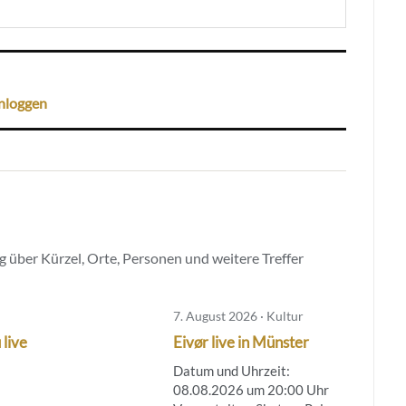
nloggen
 über Kürzel, Orte, Personen und weitere Treffer
7. August 2026 · Kultur
 live
Eivør live in Münster
Datum und Uhrzeit:
08.08.2026 um 20:00 Uhr