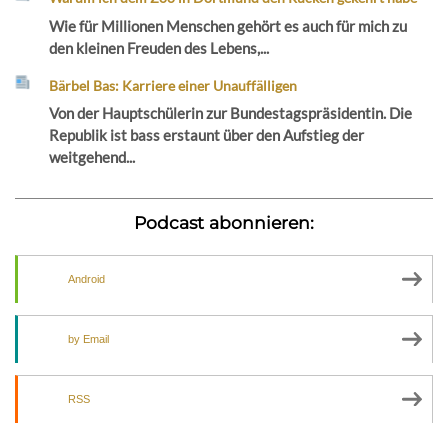
Wie für Millionen Menschen gehört es auch für mich zu
den kleinen Freuden des Lebens,...
Bärbel Bas: Karriere einer Unauffälligen
Von der Hauptschülerin zur Bundestagspräsidentin. Die
Republik ist bass erstaunt über den Aufstieg der
weitgehend...
Podcast abonnieren:
Android
by Email
RSS