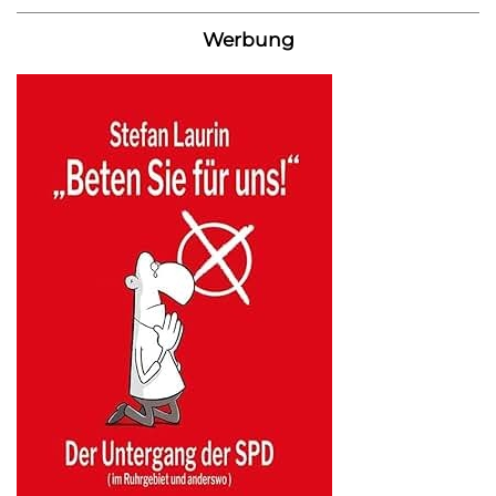
Werbung