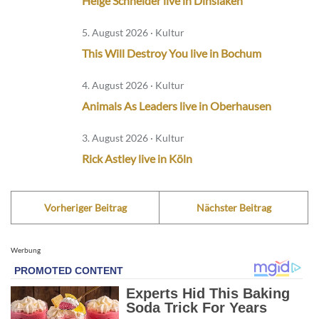
Helge Schneider live in Dinslaken
5. August 2026 · Kultur
This Will Destroy You live in Bochum
4. August 2026 · Kultur
Animals As Leaders live in Oberhausen
3. August 2026 · Kultur
Rick Astley live in Köln
Vorheriger Beitrag
Nächster Beitrag
Werbung