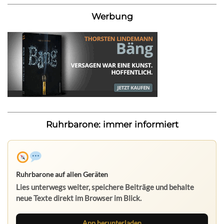
Werbung
Ruhrbarone: immer informiert
Ruhrbarone auf allen Geräten
Lies unterwegs weiter, speichere Beiträge und behalte
neue Texte direkt im Browser im Blick.
App herunterladen