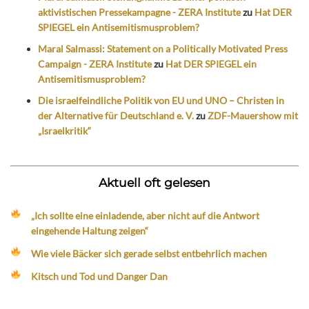
aktivistischen Pressekampagne - ZERA Institute
zu
Hat DER
SPIEGEL ein Antisemitismusproblem?
Maral Salmassi: Statement on a Politically Motivated Press
Campaign - ZERA Institute
zu
Hat DER SPIEGEL ein
Antisemitismusproblem?
Die israelfeindliche Politik von EU und UNO – Christen in
der Alternative für Deutschland e. V.
zu
ZDF-Mauershow mit
„Israelkritik“
Aktuell oft gelesen
„Ich sollte eine einladende, aber nicht auf die Antwort
eingehende Haltung zeigen“
Wie viele Bäcker sich gerade selbst entbehrlich machen
Kitsch und Tod und Danger Dan