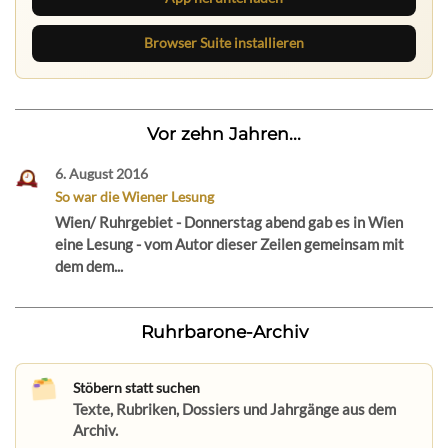
Browser Suite installieren
Vor zehn Jahren...
6. August 2016
So war die Wiener Lesung
Wien/ Ruhrgebiet - Donnerstag abend gab es in Wien
eine Lesung - vom Autor dieser Zeilen gemeinsam mit
dem dem...
Ruhrbarone-Archiv
Stöbern statt suchen
Texte, Rubriken, Dossiers und Jahrgänge aus dem
Archiv.