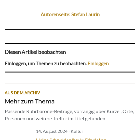
Autorenseite: Stefan Laurin
Diesen Artikel beobachten
Einloggen, um Themen zu beobachten.
Einloggen
AUS DEM ARCHIV
Mehr zum Thema
Passende Ruhrbarone-Beiträge, vorrangig über Kürzel, Orte,
Personen und weitere Treffer im Titel gefunden.
14. August 2024 · Kultur