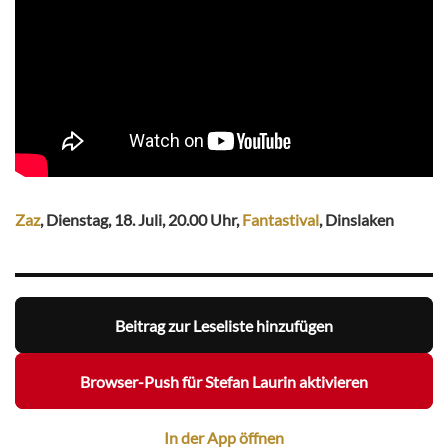
Zaz
, Dienstag, 18. Juli, 20.00 Uhr,
Fantastival
, Dinslaken
Beitrag zur Leseliste hinzufügen
Browser-Push für Stefan Laurin aktivieren
In der App öffnen