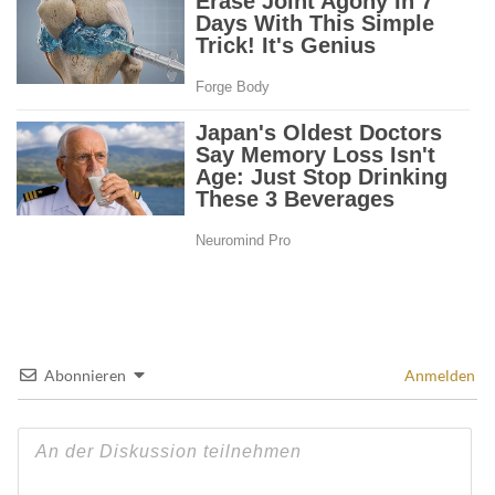
Abonnieren
Anmelden