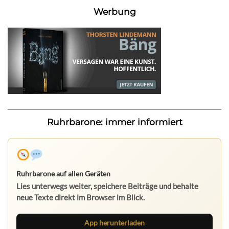
Werbung
Ruhrbarone: immer informiert
Ruhrbarone auf allen Geräten
Lies unterwegs weiter, speichere Beiträge und behalte
neue Texte direkt im Browser im Blick.
App herunterladen