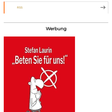
RSS
Werbung