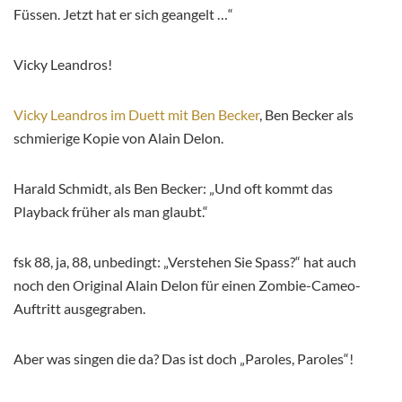
Füssen. Jetzt hat er sich geangelt …“
Vicky Leandros!
Vicky Leandros im Duett mit Ben Becker
, Ben Becker als
schmierige Kopie von Alain Delon.
Harald Schmidt, als Ben Becker: „Und oft kommt das
Playback früher als man glaubt.“
fsk 88, ja, 88, unbedingt: „Verstehen Sie Spass?“ hat auch
noch den Original Alain Delon für einen Zombie-Cameo-
Auftritt ausgegraben.
Aber was singen die da? Das ist doch „Paroles, Paroles“!