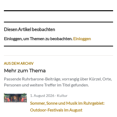
Diesen Artikel beobachten
Einloggen, um Themen zu beobachten.
Einloggen
AUS DEM ARCHIV
Mehr zum Thema
Passende Ruhrbarone-Beiträge, vorrangig über Kürzel, Orte,
Personen und weitere Treffer im Titel gefunden.
1. August 2026 · Kultur
Sommer, Sonne und Musik im Ruhrgebiet:
Outdoor-Festivals im August