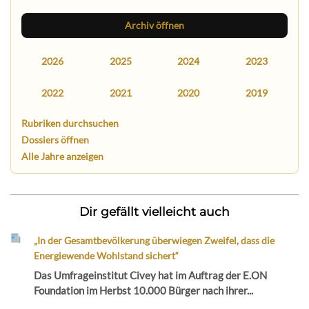
Archiv öffnen
2026
2025
2024
2023
2022
2021
2020
2019
Rubriken durchsuchen
Dossiers öffnen
Alle Jahre anzeigen
Dir gefällt vielleicht auch
„In der Gesamtbevölkerung überwiegen Zweifel, dass die
Energiewende Wohlstand sichert“
Das Umfrageinstitut Civey hat im Auftrag der E.ON
Foundation im Herbst 10.000 Bürger nach ihrer...