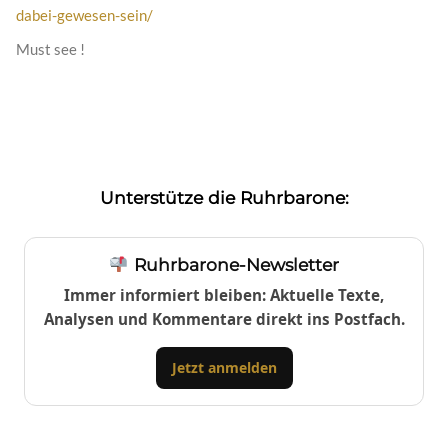
dabei-gewesen-sein/
Must see !
Unterstütze die Ruhrbarone:
Ruhrbarone-Newsletter
Immer informiert bleiben: Aktuelle Texte,
Analysen und Kommentare direkt ins Postfach.
Jetzt anmelden