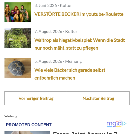
8. Juni 2026 · Kultur
VERSTÖRTE BECKER im youtube-Roulette
7. August 2026 · Kultur
Waltrop als Negativbeispiel: Wenn die Stadt
nur noch mäht, statt zu pflegen
5. August 2026 · Meinung
Wie viele Bäcker sich gerade selbst
entbehrlich machen
Vorheriger Beitrag
Nächster Beitrag
Werbung