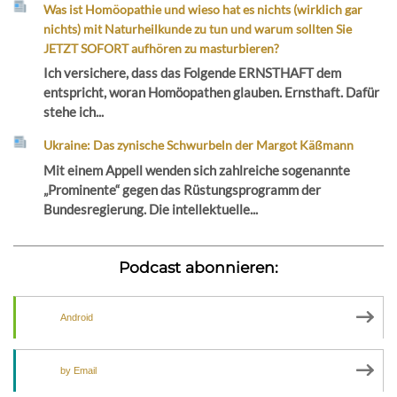
Was ist Homöopathie und wieso hat es nichts (wirklich gar
nichts) mit Naturheilkunde zu tun und warum sollten Sie
JETZT SOFORT aufhören zu masturbieren?
Ich versichere, dass das Folgende ERNSTHAFT dem
entspricht, woran Homöopathen glauben. Ernsthaft. Dafür
stehe ich...
Ukraine: Das zynische Schwurbeln der Margot Käßmann
Mit einem Appell wenden sich zahlreiche sogenannte
„Prominente“ gegen das Rüstungsprogramm der
Bundesregierung. Die intellektuelle...
Podcast abonnieren:
Android
by Email