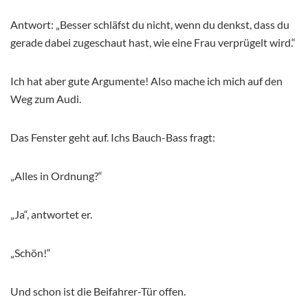
Antwort: „Besser schläfst du nicht, wenn du denkst, dass du
gerade dabei zugeschaut hast, wie eine Frau verprügelt wird.“
Ich hat aber gute Argumente! Also mache ich mich auf den
Weg zum Audi.
Das Fenster geht auf. Ichs Bauch-Bass fragt:
„Alles in Ordnung?“
„Ja“, antwortet er.
„Schön!“
Und schon ist die Beifahrer-Tür offen.