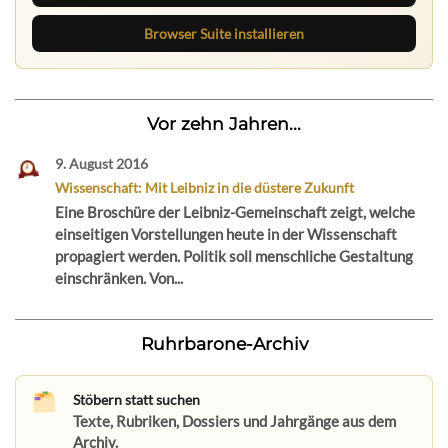
Browser Suite installieren
Vor zehn Jahren...
9. August 2016
Wissenschaft: Mit Leibniz in die düstere Zukunft
Eine Broschüre der Leibniz-Gemeinschaft zeigt, welche
einseitigen Vorstellungen heute in der Wissenschaft
propagiert werden. Politik soll menschliche Gestaltung
einschränken. Von...
Ruhrbarone-Archiv
Stöbern statt suchen
Texte, Rubriken, Dossiers und Jahrgänge aus dem
Archiv.