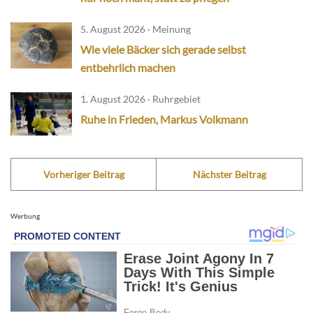
5. August 2026 · Meinung
Wie viele Bäcker sich gerade selbst
entbehrlich machen
1. August 2026 · Ruhrgebiet
Ruhe in Frieden, Markus Volkmann
Vorheriger Beitrag
Nächster Beitrag
Werbung