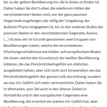
bis zu der gelben Bevölkerung hin, die in Asien zu finden ist.
Daher haben Sie dort Leiber, die wiederum Hüllen der
verschiedensten Seelen sind, von der ganz passiven
Negerseele angefangen, die völlig der Umgebung, der
äußeren Physis hingegeben ist, bis zu den anderen Stufen der
passiven Seelen in den verschiedensten Gegenden Asiens.
(…) So dass wir im Grunde genommen zwei Gruppen von
Bevölkerungen haben, welche die verschiedenen
Mischungsverhältnisse darstellen: auf europäischem Boden
die einen, welche den Grundstock der weißen Bevölkerung
bildeten, die das Persönlichkeitsgefühl am stärksten
ausgebildet hatten, aber sich nicht dort hinwandten, wo das
Persönlichkeitsgefühl den ganzen Leib durchdrang, sondern
wo das Ich-Gefühl sich mehr verinnerlichte. Daher haben Sie
in Westasien, zum Teil auch in den älteren Zeiten in
Nordafrika und in den europäischen Gegenden eine
Bevölkerung, die innerlich ein starkes Ich-Gefühl hat, aber