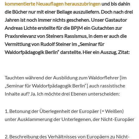
kommentierte Neuauflagen herauszubringen
und bis dahin
die Bücher nur mit einer Beilage auszuliefern. Doch nach drei
Jahren ist noch immer nichts geschehen. Unser Gastautor
Andreas Lichte erstellte für die BPjM ein Gutachten zur
Praxisrelevanz von Steiners Rassismus, in dem er auch die
Vermittlung von Rudolf Steiner im „Seminar für
Waldorfpädagogik Berlin“ darstellte. Hier ein Auszug, Zitat:
Tauchten während der Ausbildung zum Waldorflehrer [im
„Seminar für Waldorfpädagogik Berlin“]
auch rassistische
Inhalte auf? Ja. Ich möchte drei Ebenen unterscheiden:
1. Betonung der Überlegenheit der Europäer (= Weißen)
unter Ausklammerung der Unterlegenen, der Nicht-Europäer
2. Beschreibung des Verhältnisses von Europäern zu Nicht-