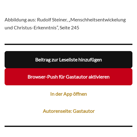
Abbildung aus: Rudolf Steiner, „Menschheitsentwickelung
und Christus-Erkenntnis”, Seite 245
Beitrag zur Leseliste hinzufügen
Browser-Push für Gastautor aktivieren
In der App öffnen
Autorenseite: Gastautor