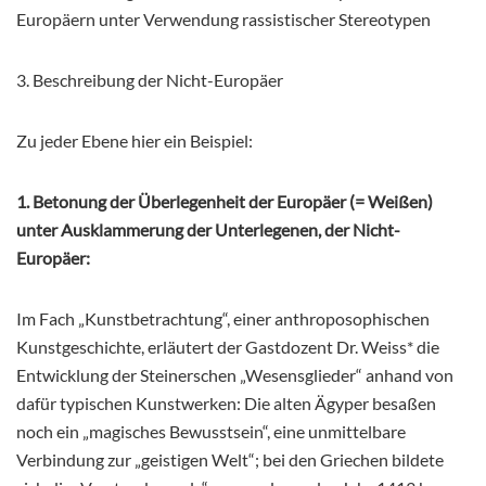
Europäern unter Verwendung rassistischer Stereotypen
3. Beschreibung der Nicht-Europäer
Zu jeder Ebene hier ein Beispiel:
1. Betonung der Überlegenheit der Europäer (= Weißen)
unter Ausklammerung der Unterlegenen, der Nicht-
Europäer:
Im Fach „Kunstbetrachtung“, einer anthroposophischen
Kunstgeschichte, erläutert der Gastdozent Dr. Weiss* die
Entwicklung der Steinerschen „Wesensglieder“ anhand von
dafür typischen Kunstwerken: Die alten Ägyper besaßen
noch ein „magisches Bewusstsein“, eine unmittelbare
Verbindung zur „geistigen Welt“; bei den Griechen bildete