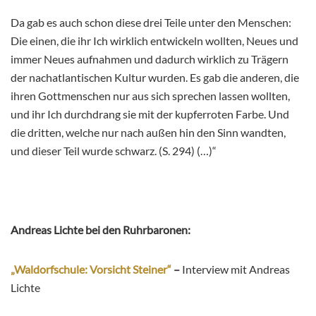
Da gab es auch schon diese drei Teile unter den Menschen:
Die einen, die ihr Ich wirklich entwickeln wollten, Neues und
immer Neues aufnahmen und dadurch wirklich zu Trägern
der nachatlantischen Kultur wurden. Es gab die anderen, die
ihren Gottmenschen nur aus sich sprechen lassen wollten,
und ihr Ich durchdrang sie mit der kupferroten Farbe. Und
die dritten, welche nur nach außen hin den Sinn wandten,
und dieser Teil wurde schwarz. (S. 294) (…)“
Andreas Lichte bei den Ruhrbaronen:
„Waldorfschule: Vorsicht Steiner“
–
Interview mit Andreas
Lichte