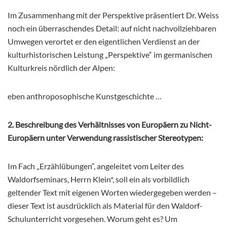
Im Zusammenhang mit der Perspektive präsentiert Dr. Weiss
noch ein überraschendes Detail: auf nicht nachvollziehbaren
Umwegen verortet er den eigentlichen Verdienst an der
kulturhistorischen Leistung „Perspektive“ im germanischen
Kulturkreis nördlich der Alpen:
eben anthroposophische Kunstgeschichte …
2. Beschreibung des Verhältnisses von Europäern zu Nicht-
Europäern unter Verwendung rassistischer Stereotypen:
Im Fach „Erzählübungen“, angeleitet vom Leiter des
Waldorfseminars, Herrn Klein*, soll ein als vorbildlich
geltender Text mit eigenen Worten wiedergegeben werden –
dieser Text ist ausdrücklich als Material für den Waldorf-
Schulunterricht vorgesehen. Worum geht es? Um