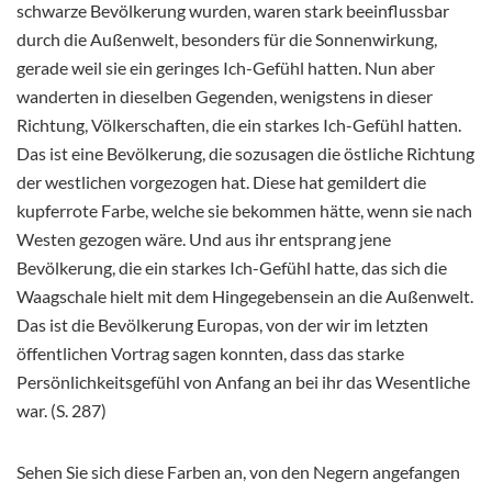
schwarze Bevölkerung wurden, waren stark beeinflussbar
durch die Außenwelt, besonders für die Sonnenwirkung,
gerade weil sie ein geringes Ich-Gefühl hatten. Nun aber
wanderten in dieselben Gegenden, wenigstens in dieser
Richtung, Völkerschaften, die ein starkes Ich-Gefühl hatten.
Das ist eine Bevölkerung, die sozusagen die östliche Richtung
der westlichen vorgezogen hat. Diese hat gemildert die
kupferrote Farbe, welche sie bekommen hätte, wenn sie nach
Westen gezogen wäre. Und aus ihr entsprang jene
Bevölkerung, die ein starkes Ich-Gefühl hatte, das sich die
Waagschale hielt mit dem Hingegebensein an die Außenwelt.
Das ist die Bevölkerung Europas, von der wir im letzten
öffentlichen Vortrag sagen konnten, dass das starke
Persönlichkeitsgefühl von Anfang an bei ihr das Wesentliche
war. (S. 287)
Sehen Sie sich diese Farben an, von den Negern angefangen