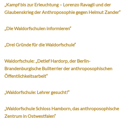
„Kampf bis zur Erleuchtung – Lorenzo Ravagli und der
Glaubenskrieg der Anthroposophie gegen Helmut Zander“
„Die Waldorfschulen informieren“
„Drei Gründe für die Waldorfschule“
Waldorfschule: „Detlef Hardorp, der Berlin-
Brandenburgische Bullterrier der anthroposophischen
Öffentlichkeitsarbeit“
„Waldorfschule: Lehrer gesucht!“
„Waldorfschule Schloss Hamborn, das anthroposophische
Zentrum in Ostwestfalen“