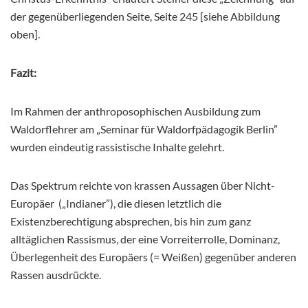
der gegenüberliegenden Seite, Seite 245 [siehe Abbildung
oben].
Fazit:
Im Rahmen der anthroposophischen Ausbildung zum
Waldorflehrer am „Seminar für Waldorfpädagogik Berlin”
wurden eindeutig rassistische Inhalte gelehrt.
Das Spektrum reichte von krassen Aussagen über Nicht-
Europäer („Indianer”), die diesen letztlich die
Existenzberechtigung absprechen, bis hin zum ganz
alltäglichen Rassismus, der eine Vorreiterrolle, Dominanz,
Überlegenheit des Europäers (= Weißen) gegenüber anderen
Rassen ausdrückte.