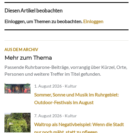
Diesen Artikel beobachten
Einloggen, um Themen zu beobachten.
Einloggen
AUS DEM ARCHIV
Mehr zum Thema
Passende Ruhrbarone-Beiträge, vorrangig über Kürzel, Orte,
Personen und weitere Treffer im Titel gefunden.
1. August 2026 · Kultur
Sommer, Sonne und Musik im Ruhrgebiet:
Outdoor-Festivals im August
7. August 2026 · Kultur
Waltrop als Negativbeispiel: Wenn die Stadt
nur noch mäht, statt zu pflegen