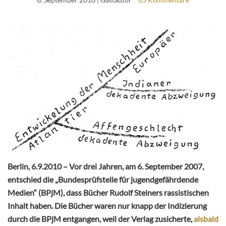
Berlin, 6.9.2010 – Vor drei Jahren, am 6. September 2007,
entschied die „Bundesprüfstelle für jugendgefährdende
Medien“ (BPjM), dass Bücher Rudolf Steiners rassistischen
Inhalt haben. Die Bücher waren nur knapp der Indizierung
durch die BPjM entgangen, weil der Verlag zusicherte,
alsbald