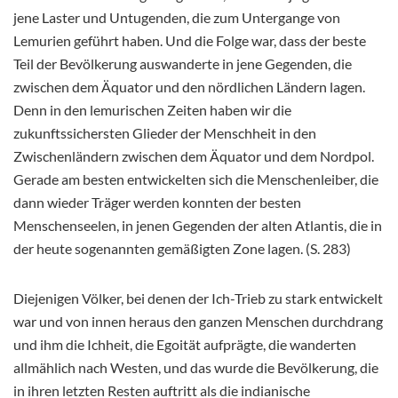
jene Laster und Untugenden, die zum Untergange von
Lemurien geführt haben. Und die Folge war, dass der beste
Teil der Bevölkerung auswanderte in jene Gegenden, die
zwischen dem Äquator und den nördlichen Ländern lagen.
Denn in den lemurischen Zeiten haben wir die
zukunftssichersten Glieder der Menschheit in den
Zwischenländern zwischen dem Äquator und dem Nordpol.
Gerade am besten entwickelten sich die Menschenleiber, die
dann wieder Träger werden konnten der besten
Menschenseelen, in jenen Gegenden der alten Atlantis, die in
der heute sogenannten gemäßigten Zone lagen. (S. 283)
Diejenigen Völker, bei denen der Ich-Trieb zu stark entwickelt
war und von innen heraus den ganzen Menschen durchdrang
und ihm die Ichheit, die Egoität aufprägte, die wanderten
allmählich nach Westen, und das wurde die Bevölkerung, die
in ihren letzten Resten auftritt als die indianische