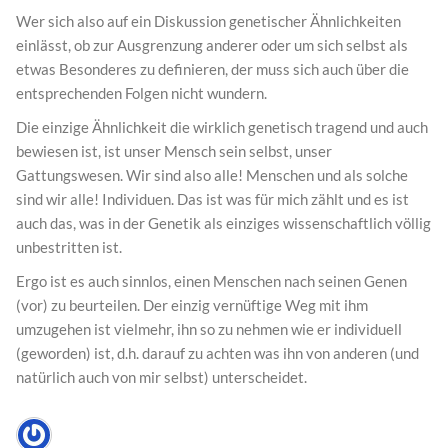
Wer sich also auf ein Diskussion genetischer Ähnlichkeiten
einlässt, ob zur Ausgrenzung anderer oder um sich selbst als
etwas Besonderes zu definieren, der muss sich auch über die
entsprechenden Folgen nicht wundern.
Die einzige Ähnlichkeit die wirklich genetisch tragend und auch
bewiesen ist, ist unser Mensch sein selbst, unser
Gattungswesen. Wir sind also alle! Menschen und als solche
sind wir alle! Individuen. Das ist was für mich zählt und es ist
auch das, was in der Genetik als einziges wissenschaftlich völlig
unbestritten ist.
Ergo ist es auch sinnlos, einen Menschen nach seinen Genen
(vor) zu beurteilen. Der einzig vernüftige Weg mit ihm
umzugehen ist vielmehr, ihn so zu nehmen wie er individuell
(geworden) ist, d.h. darauf zu achten was ihn von anderen (und
natürlich auch von mir selbst) unterscheidet.