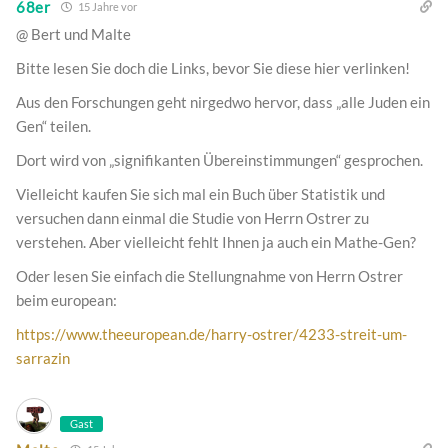
68er
15 Jahre vor
@ Bert und Malte
Bitte lesen Sie doch die Links, bevor Sie diese hier verlinken!
Aus den Forschungen geht nirgedwo hervor, dass „alle Juden ein
Gen“ teilen.
Dort wird von „signifikanten Übereinstimmungen“ gesprochen.
Vielleicht kaufen Sie sich mal ein Buch über Statistik und
versuchen dann einmal die Studie von Herrn Ostrer zu
verstehen. Aber vielleicht fehlt Ihnen ja auch ein Mathe-Gen?
Oder lesen Sie einfach die Stellungnahme von Herrn Ostrer
beim european:
https://www.theeuropean.de/harry-ostrer/4233-streit-um-
sarrazin
Gast