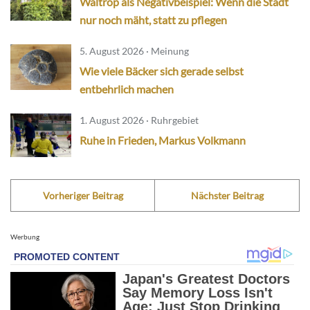
Waltrop als Negativbeispiel: Wenn die Stadt
nur noch mäht, statt zu pflegen
5. August 2026 · Meinung
Wie viele Bäcker sich gerade selbst
entbehrlich machen
1. August 2026 · Ruhrgebiet
Ruhe in Frieden, Markus Volkmann
Vorheriger Beitrag
Nächster Beitrag
Werbung