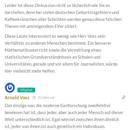
Leider ist diese Diskussion nicht so lächerlich wie Sie es
darstellen, denn bei vielen deutschen Geburtstagsfeiern und
Kaffeekränzchen aller Schichten werden genau diese falschen
Thesen mit ansteigendem Eifer zitiert.
Diese Leute interessiert es wenig, wie Herr Voss sein
Verhältnis zu anderen Menschen bestimmt. Ein besserer
Mathematikunterricht sowie die Vermittlung eines
statistischen Grundverständnisses an Schulen und
Universitäten, gerade und vor allem für Journalisten, würde
hier vielleicht mehr helfen.
Mitglied
Arnold Voss
15 Jahre vor
Das einzige was die moderne Genforschung zweifelsfrei
bewiesen hat ist, dass jeder, aber auch jeder Mensch auf dieser
Welt unterschiedlich ist. Egal wieviel zwischen ihnen ähnlich
ist, jeder von ihnen ist auch genetisch ein Individuum.