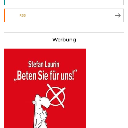
RSS
Werbung