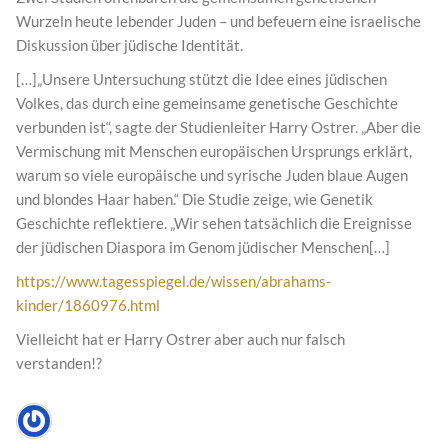
Wurzeln heute lebender Juden – und befeuern eine israelische
Diskussion über jüdische Identität.
[…]„Unsere Untersuchung stützt die Idee eines jüdischen
Volkes, das durch eine gemeinsame genetische Geschichte
verbunden ist“, sagte der Studienleiter Harry Ostrer. „Aber die
Vermischung mit Menschen europäischen Ursprungs erklärt,
warum so viele europäische und syrische Juden blaue Augen
und blondes Haar haben.“ Die Studie zeige, wie Genetik
Geschichte reflektiere. „Wir sehen tatsächlich die Ereignisse
der jüdischen Diaspora im Genom jüdischer Menschen[…]
https://www.tagesspiegel.de/wissen/abrahams-
kinder/1860976.html
Vielleicht hat er Harry Ostrer aber auch nur falsch
verstanden!?