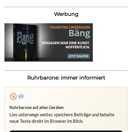
Werbung
Ruhrbarone: immer informiert