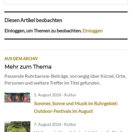
Diesen Artikel beobachten
Einloggen, um Themen zu beobachten.
Einloggen
AUS DEM ARCHIV
Mehr zum Thema
Passende Ruhrbarone-Beiträge, vorrangig über Kürzel, Orte,
Personen und weitere Treffer im Titel gefunden.
1. August 2026 · Kultur
Sommer, Sonne und Musik im Ruhrgebiet:
Outdoor-Festivals im August
7. August 2026 · Kultur