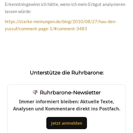
Erkenntnisgewinn ich hätte, wenn ich mein Erbgut analysieren
lassen würde:
https://starke-meinungen.de/blog/2010/08/27/hau-den-
yussuf/comment-page-1/#comment-3483
Unterstütze die Ruhrbarone:
Ruhrbarone-Newsletter
Immer informiert bleiben: Aktuelle Texte,
Analysen und Kommentare direkt ins Postfach.
Jetzt anmelden