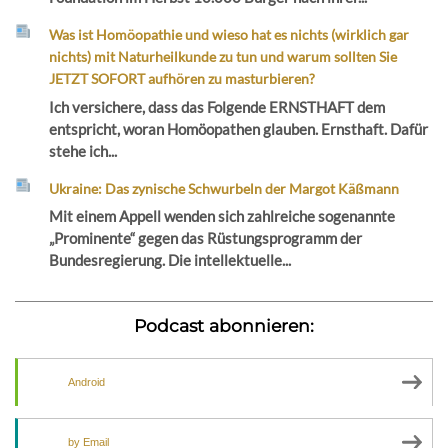
Was ist Homöopathie und wieso hat es nichts (wirklich gar
nichts) mit Naturheilkunde zu tun und warum sollten Sie
JETZT SOFORT aufhören zu masturbieren?
Ich versichere, dass das Folgende ERNSTHAFT dem
entspricht, woran Homöopathen glauben. Ernsthaft. Dafür
stehe ich...
Ukraine: Das zynische Schwurbeln der Margot Käßmann
Mit einem Appell wenden sich zahlreiche sogenannte
„Prominente“ gegen das Rüstungsprogramm der
Bundesregierung. Die intellektuelle...
Podcast abonnieren:
Android
by Email