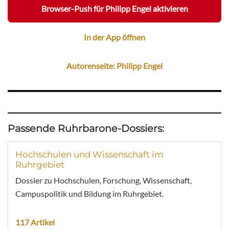
Browser-Push für Philipp Engel aktivieren
In der App öffnen
Autorenseite: Philipp Engel
Passende Ruhrbarone-Dossiers:
Hochschulen und Wissenschaft im
Ruhrgebiet
Dossier zu Hochschulen, Forschung, Wissenschaft,
Campuspolitik und Bildung im Ruhrgebiet.
117 Artikel