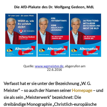
Verfasst hat er sie unter der Bezeichnung „W. G.
Meister“ – so auch der Namen seiner
Homepage
– und
sie als sein „Meisterwerk“ bezeichnet: Die
dreibändige Monographie „Christlich-europäische