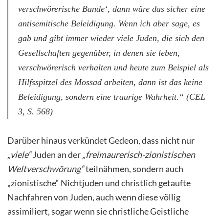
verschwörerische Bande‘, dann wäre das sicher eine
antisemitische Beleidigung. Wenn ich aber sage, es
gab und gibt immer wieder viele Juden, die sich den
Gesellschaften gegenüber, in denen sie leben,
verschwörerisch verhalten und heute zum Beispiel als
Hilfsspitzel des Mossad arbeiten, dann ist das keine
Beleidigung, sondern eine traurige Wahrheit.“ (CEL
3, S. 568)
Darüber hinaus verkündet Gedeon, dass nicht nur
„viele“
Juden an der
„freimaurerisch-zionistischen
Weltverschwörung“
teilnähmen, sondern auch
„zionistische“ Nichtjuden und christlich getaufte
Nachfahren von Juden, auch wenn diese völlig
assimiliert, sogar wenn sie christliche Geistliche