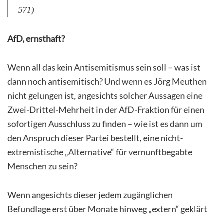
571)
AfD, ernsthaft?
Wenn all das kein Antisemitismus sein soll – was ist
dann noch antisemitisch? Und wenn es Jörg Meuthen
nicht gelungen ist, angesichts solcher Aussagen eine
Zwei-Drittel-Mehrheit in der AfD-Fraktion für einen
sofortigen Ausschluss zu finden – wie ist es dann um
den Anspruch dieser Partei bestellt, eine nicht-
extremistische „Alternative“ für vernunftbegabte
Menschen zu sein?
Wenn angesichts dieser jedem zugänglichen
Befundlage erst über Monate hinweg „extern“ geklärt