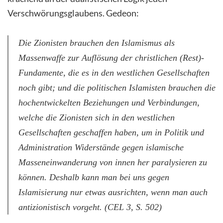
Verschwörungsglaubens. Gedeon:
Die Zionisten brauchen den Islamismus als
Massenwaffe zur Auflösung der christlichen (Rest)-
Fundamente, die es in den westlichen Gesellschaften
noch gibt; und die politischen Islamisten brauchen die
hochentwickelten Beziehungen und Verbindungen,
welche die Zionisten sich in den westlichen
Gesellschaften geschaffen haben, um in Politik und
Administration Widerstände gegen islamische
Masseneinwanderung von innen her paralysieren zu
können. Deshalb kann man bei uns gegen
Islamisierung nur etwas ausrichten, wenn man auch
antizionistisch vorgeht. (CEL 3, S. 502)