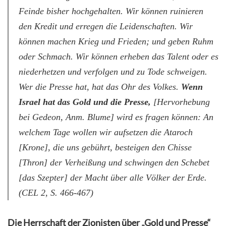
Feinde bisher hochgehalten. Wir können ruinieren
den Kredit und erregen die Leidenschaften. Wir
können machen Krieg und Frieden; und geben Ruhm
oder Schmach. Wir können erheben das Talent oder es
niederhetzen und verfolgen und zu Tode schweigen.
Wer die Presse hat, hat das Ohr des Volkes.
Wenn
Israel hat das Gold und die Presse,
[Hervorhebung
bei Gedeon, Anm. Blume] wird es fragen können: An
welchem Tage wollen wir aufsetzen die Ataroch
[Krone], die uns gebührt, besteigen den Chisse
[Thron] der Verheißung und schwingen den Schebet
[das Szepter] der Macht über alle Völker der Erde.
(CEL 2, S. 466-467)
Die Herrschaft der Zionisten über „Gold und Presse“