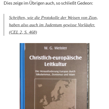
Dies zeige im Übrigen auch, so schließt Gedeon:
Schriften, wie die Protokolle der Weisen von Zion,
haben also auch im Judentum gewisse Vorläufer.
(CEL 2, S. 468)