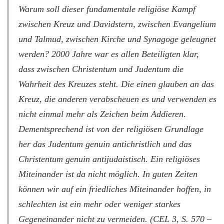
Warum soll dieser fundamentale religiöse Kampf
zwischen Kreuz und Davidstern, zwischen Evangelium
und Talmud, zwischen Kirche und Synagoge geleugnet
werden? 2000 Jahre war es allen Beteiligten klar,
dass zwischen Christentum und Judentum die
Wahrheit des Kreuzes steht. Die einen glauben an das
Kreuz, die anderen verabscheuen es und verwenden es
nicht einmal mehr als Zeichen beim Addieren.
Dementsprechend ist von der religiösen Grundlage
her das Judentum genuin antichristlich und das
Christentum genuin antijudaistisch. Ein religiöses
Miteinander ist da nicht möglich. In guten Zeiten
können wir auf ein friedliches Miteinander hoffen, in
schlechten ist ein mehr oder weniger starkes
Gegeneinander nicht zu vermeiden. (CEL 3, S. 570 –