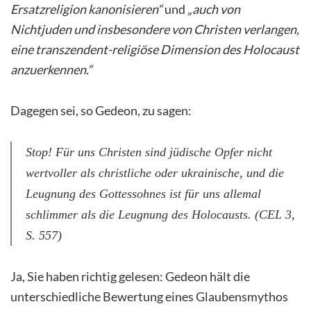
Ersatzreligion kanonisieren“
und
„auch von
Nichtjuden und insbesondere von Christen verlangen,
eine transzendent-religiöse Dimension des Holocaust
anzuerkennen.“
Dagegen sei, so Gedeon, zu sagen:
Stop! Für uns Christen sind jüdische Opfer nicht
wertvoller als christliche oder ukrainische, und die
Leugnung des Gottessohnes ist für uns allemal
schlimmer als die Leugnung des Holocausts. (CEL 3,
S. 557)
Ja, Sie haben richtig gelesen: Gedeon hält die
unterschiedliche Bewertung eines Glaubensmythos