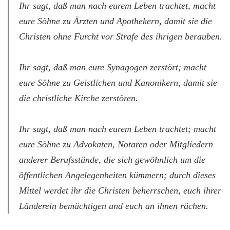
Ihr sagt, daß man nach eurem Leben trachtet, macht
eure Söhne zu Ärzten und Apothekern, damit sie die
Christen ohne Furcht vor Strafe des ihrigen berauben.
Ihr sagt, daß man eure Synagogen zerstört; macht
eure Söhne zu Geistlichen und Kanonikern, damit sie
die christliche Kirche zerstören.
Ihr sagt, daß man nach eurem Leben trachtet; macht
eure Söhne zu Advokaten, Notaren oder Mitgliedern
anderer Berufsstände, die sich gewöhnlich um die
öffentlichen Angelegenheiten kümmern; durch dieses
Mittel werdet ihr die Christen beherrschen, euch ihrer
Länderein bemächtigen und euch an ihnen rächen.