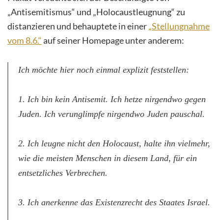
„Antisemitismus“ und „Holocaustleugnung“ zu
distanzieren und behauptete in einer
„Stellungnahme
vom 8.6.“
auf seiner Homepage unter anderem:
Ich möchte hier noch einmal explizit feststellen:
1. Ich bin kein Antisemit. Ich hetze nirgendwo gegen
Juden. Ich verunglimpfe nirgendwo Juden pauschal.
2. Ich leugne nicht den Holocaust, halte ihn vielmehr,
wie die meisten Menschen in diesem Land, für ein
entsetzliches Verbrechen.
3. Ich anerkenne das Existenzrecht des Staates Israel.