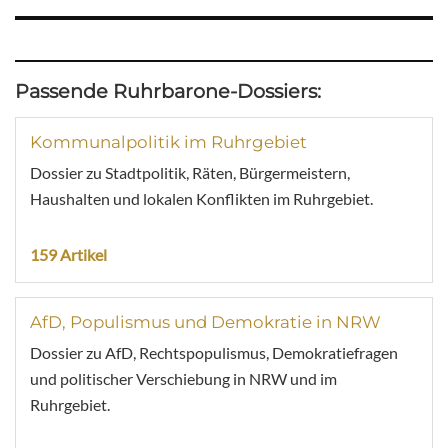
Passende Ruhrbarone-Dossiers:
Kommunalpolitik im Ruhrgebiet
Dossier zu Stadtpolitik, Räten, Bürgermeistern,
Haushalten und lokalen Konflikten im Ruhrgebiet.
159 Artikel
AfD, Populismus und Demokratie in NRW
Dossier zu AfD, Rechtspopulismus, Demokratiefragen
und politischer Verschiebung in NRW und im
Ruhrgebiet.