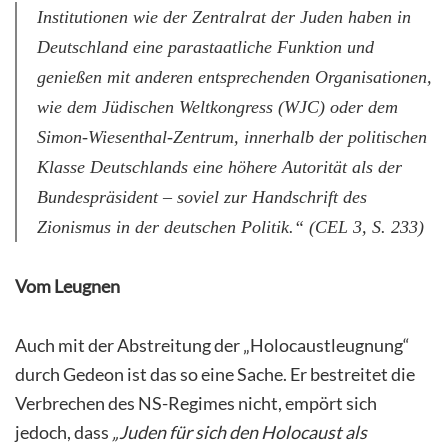
Institutionen wie der Zentralrat der Juden haben in
Deutschland eine parastaatliche Funktion und
genießen mit anderen entsprechenden Organisationen,
wie dem Jüdischen Weltkongress (WJC) oder dem
Simon-Wiesenthal-Zentrum, innerhalb der politischen
Klasse Deutschlands eine höhere Autorität als der
Bundespräsident – soviel zur Handschrift des
Zionismus in der deutschen Politik.“ (CEL 3, S. 233)
Vom Leugnen
Auch mit der Abstreitung der „Holocaustleugnung“
durch Gedeon ist das so eine Sache. Er bestreitet die
Verbrechen des NS-Regimes nicht, empört sich
jedoch, dass
„Juden für sich den Holocaust als