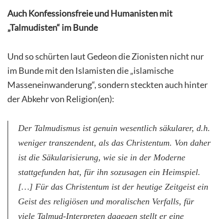
Auch Konfessionsfreie und Humanisten mit
„Talmudisten“ im Bunde
Und so schürten laut Gedeon die Zionisten nicht nur
im Bunde mit den Islamisten die „islamische
Masseneinwanderung“, sondern steckten auch hinter
der Abkehr von Religion(en):
Der Talmudismus ist genuin wesentlich säkularer, d.h.
weniger transzendent, als das Christentum. Von daher
ist die Säkularisierung, wie sie in der Moderne
stattgefunden hat, für ihn sozusagen ein Heimspiel.
[…] Für das Christentum ist der heutige Zeitgeist ein
Geist des religiösen und moralischen Verfalls, für
viele Talmud-Interpreten dagegen stellt er eine