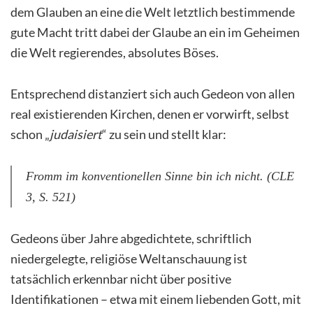
dem Glauben an eine die Welt letztlich bestimmende
gute Macht tritt dabei der Glaube an ein im Geheimen
die Welt regierendes, absolutes Böses.
Entsprechend distanziert sich auch Gedeon von allen
real existierenden Kirchen, denen er vorwirft, selbst
schon „
judaisiert
“ zu sein und stellt klar:
Fromm im konventionellen Sinne bin ich nicht. (CLE
3, S. 521)
Gedeons über Jahre abgedichtete, schriftlich
niedergelegte, religiöse Weltanschauung ist
tatsächlich erkennbar nicht über positive
Identifikationen – etwa mit einem liebenden Gott, mit