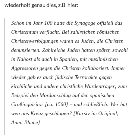
wiederholt genau dies, z.B. hier:
Schon im Jahr 100 hatte die Synagoge offiziell das
Christentum verflucht. Bei zahlreichen römischen
Christenverfolgungen waren es Juden, die Christen
denunzierten. Zahlreiche Juden hatten später, sowohl
in Nahost als auch in Spanien, mit muslimischen
Aggressoren gegen die Christen kollaboriert. Immer
wieder gab es auch jüdische Terrorakte gegen
kirchliche und andere christliche Würdenträger; zum
Beispiel den Mordanschlag auf den spanischen
Großinquisitor [ca. 1560] – und schließlich:
Wer hat
wen ans Kreuz geschlagen?
[Kursiv im Original,
Anm. Blume]