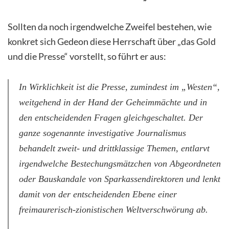
Sollten da noch irgendwelche Zweifel bestehen, wie
konkret sich Gedeon diese Herrschaft über „das Gold
und die Presse“ vorstellt, so führt er aus:
In Wirklichkeit ist die Presse, zumindest im „Westen“,
weitgehend in der Hand der Geheimmächte und in
den entscheidenden Fragen gleichgeschaltet. Der
ganze sogenannte investigative Journalismus
behandelt zweit- und drittklassige Themen, entlarvt
irgendwelche Bestechungsmätzchen von Abgeordneten
oder Bauskandale von Sparkassendirektoren und lenkt
damit von der entscheidenden Ebene einer
freimaurerisch-zionistischen Weltverschwörung ab.