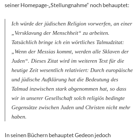
seiner Homepage-„Stellungnahme“ noch behauptet:
Ich würde der jüdischen Religion vorwerfen, an einer
„Versklavung der Menschheit“ zu arbeiten.
Tatsächlich bringe ich ein wörtliches Talmudzitat:
„Wenn der Messias kommt, werden alle Sklaven der
Juden“
. Dieses Zitat wird im weiteren Text für die
heutige Zeit wesentlich relativiert: Durch europäische
und jüdische Aufklärung hat die Bedeutung des
Talmud inzwischen stark abgenommen hat, so dass
wir in unserer Gesellschaft solch
religiös bedingte
Gegensätze zwischen Juden und Christen nicht mehr
haben.
In seinen Büchern behauptet Gedeon jedoch