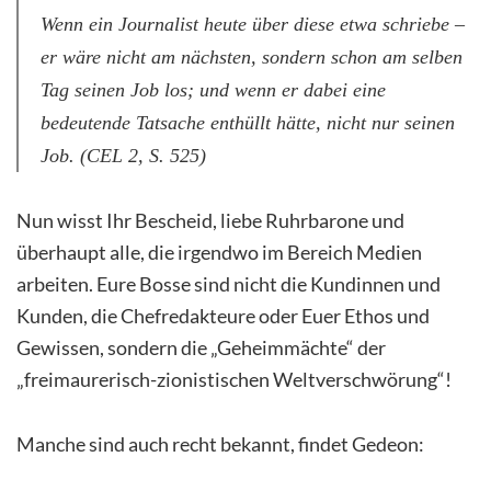
Wenn ein Journalist heute über diese etwa schriebe –
er wäre nicht am nächsten, sondern schon am selben
Tag seinen Job los; und wenn er dabei eine
bedeutende Tatsache enthüllt hätte, nicht nur seinen
Job. (CEL 2, S. 525)
Nun wisst Ihr Bescheid, liebe Ruhrbarone und
überhaupt alle, die irgendwo im Bereich Medien
arbeiten. Eure Bosse sind nicht die Kundinnen und
Kunden, die Chefredakteure oder Euer Ethos und
Gewissen, sondern die „Geheimmächte“ der
„freimaurerisch-zionistischen Weltverschwörung“!
Manche sind auch recht bekannt, findet Gedeon: