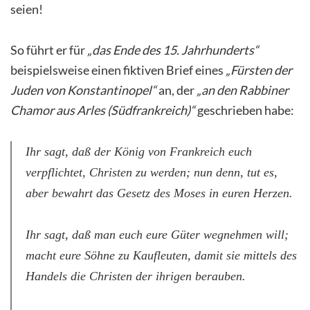
seien!
So führt er für
„das Ende des 15. Jahrhunderts“
beispielsweise einen fiktiven Brief eines
„Fürsten der
Juden von Konstantinopel“
an, der
„an den Rabbiner
Chamor aus Arles (Südfrankreich)“
geschrieben habe:
Ihr sagt, daß der König von Frankreich euch
verpflichtet, Christen zu werden; nun denn, tut es,
aber bewahrt das Gesetz des Moses in euren Herzen.
Ihr sagt, daß man euch eure Güter wegnehmen will;
macht eure Söhne zu Kaufleuten, damit sie mittels des
Handels die Christen der ihrigen berauben.