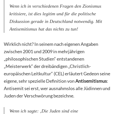
Wenn ich in verschiedenen Fragen den Zionismus
kritisiere, ist dies legitim und für die politische
Diskussion gerade in Deutschland notwendig. Mit
Antisemitismus hat das nichts zu tun!
Wirklich nicht? In seinem nach eigenen Angaben
zwischen 2001 und 2009 in mehrjährigen
„philosophischen Studien“ entstandenen
„Meisterwerk“ der dreibändigen „Christlich-
europäischen Leitkultur“ (CEL) erläutert Gedeon seine
eigene, sehr spezielle Definition von
Antisemitismus
:
Antisemit sei erst, wer ausnahmslos alle Jüdinnen und
Juden der Verschwörung bezeichne.
Wenn ich sagte: ‚Die Juden sind eine