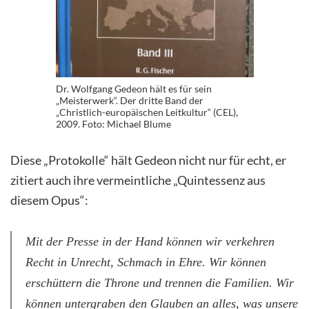
Dr. Wolfgang Gedeon hält es für sein
„Meisterwerk“. Der dritte Band der
„Christlich-europäischen Leitkultur“ (CEL),
2009. Foto: Michael Blume
Diese „Protokolle“ hält Gedeon nicht nur für echt, er
zitiert auch ihre vermeintliche „Quintessenz aus
diesem Opus“:
Mit der Presse in der Hand können wir verkehren
Recht in Unrecht, Schmach in Ehre. Wir können
erschüttern die Throne und trennen die Familien. Wir
können untergraben den Glauben an alles, was unsere