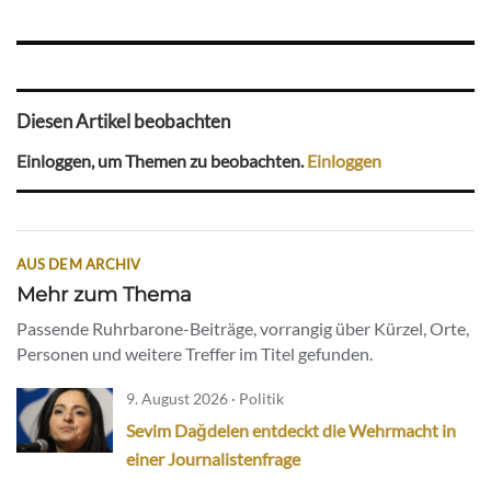
Diesen Artikel beobachten
Einloggen, um Themen zu beobachten.
Einloggen
AUS DEM ARCHIV
Mehr zum Thema
Passende Ruhrbarone-Beiträge, vorrangig über Kürzel, Orte,
Personen und weitere Treffer im Titel gefunden.
9. August 2026 · Politik
Sevim Dağdelen entdeckt die Wehrmacht in
einer Journalistenfrage