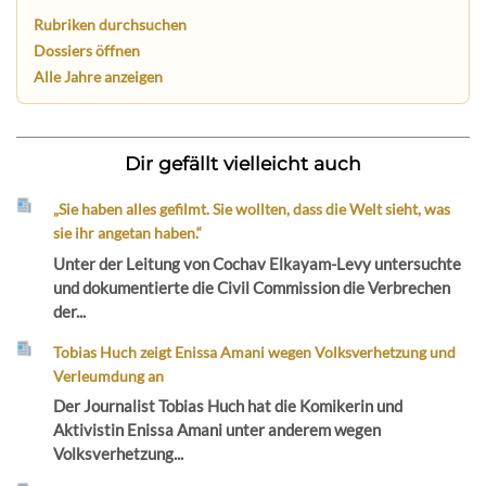
Rubriken durchsuchen
Dossiers öffnen
Alle Jahre anzeigen
Dir gefällt vielleicht auch
„Sie haben alles gefilmt. Sie wollten, dass die Welt sieht, was
sie ihr angetan haben.“
Unter der Leitung von Cochav Elkayam-Levy untersuchte
und dokumentierte die Civil Commission die Verbrechen
der...
Tobias Huch zeigt Enissa Amani wegen Volksverhetzung und
Verleumdung an
Der Journalist Tobias Huch hat die Komikerin und
Aktivistin Enissa Amani unter anderem wegen
Volksverhetzung...