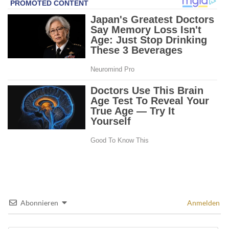
Abonnieren
Anmelden