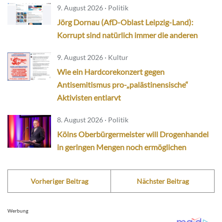
9. August 2026 · Politik
Jörg Dornau (AfD-Oblast Leipzig-Land):
Korrupt sind natürlich immer die anderen
9. August 2026 · Kultur
Wie ein Hardcorekonzert gegen
Antisemitismus pro-„palästinensische“
Aktivisten entlarvt
8. August 2026 · Politik
Kölns Oberbürgermeister will Drogenhandel
in geringen Mengen noch ermöglichen
Vorheriger Beitrag
Nächster Beitrag
Werbung