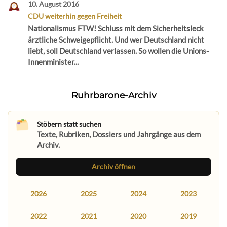
10. August 2016
CDU weiterhin gegen Freiheit
Nationalismus FTW! Schluss mit dem Sicherheitsleck
ärztliche Schweigepflicht. Und wer Deutschland nicht
liebt, soll Deutschland verlassen. So wollen die Unions-
Innenminister...
Ruhrbarone-Archiv
Stöbern statt suchen
Texte, Rubriken, Dossiers und Jahrgänge aus dem
Archiv.
Archiv öffnen
2026
2025
2024
2023
2022
2021
2020
2019