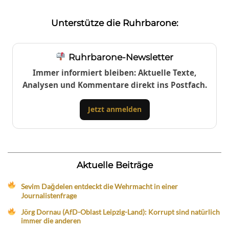
Unterstütze die Ruhrbarone:
Ruhrbarone-Newsletter
Immer informiert bleiben: Aktuelle Texte,
Analysen und Kommentare direkt ins Postfach.
Jetzt anmelden
Aktuelle Beiträge
Sevim Dağdelen entdeckt die Wehrmacht in einer
Journalistenfrage
Jörg Dornau (AfD-Oblast Leipzig-Land): Korrupt sind natürlich
immer die anderen