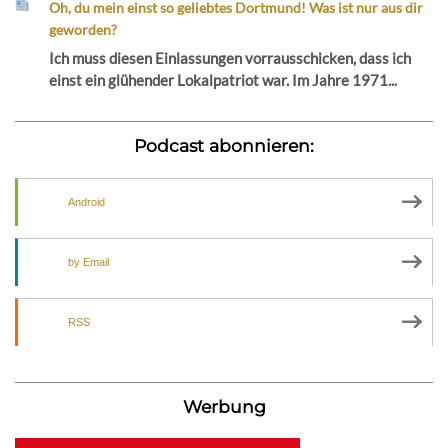
Oh, du mein einst so geliebtes Dortmund! Was ist nur aus dir
geworden?
Ich muss diesen Einlassungen vorrausschicken, dass ich
einst ein glühender Lokalpatriot war. Im Jahre 1971...
Podcast abonnieren:
Android
by Email
RSS
Werbung