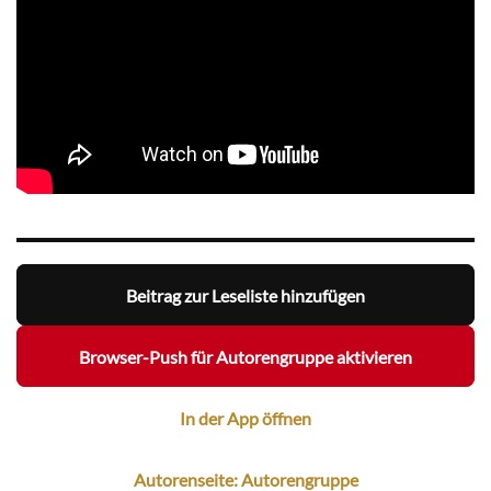
Beitrag zur Leseliste hinzufügen
Browser-Push für Autorengruppe aktivieren
In der App öffnen
Autorenseite: Autorengruppe