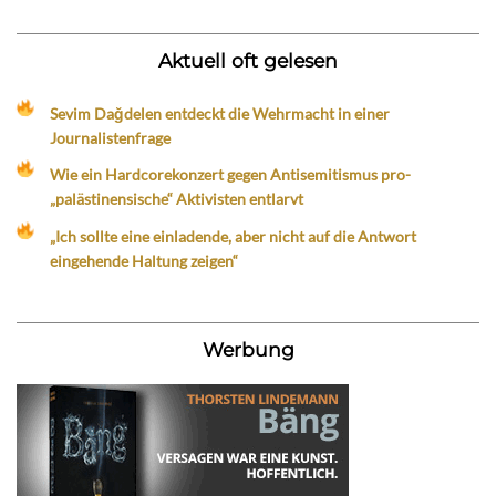
Aktuell oft gelesen
Sevim Dağdelen entdeckt die Wehrmacht in einer
Journalistenfrage
Wie ein Hardcorekonzert gegen Antisemitismus pro-
„palästinensische“ Aktivisten entlarvt
„Ich sollte eine einladende, aber nicht auf die Antwort
eingehende Haltung zeigen“
Werbung