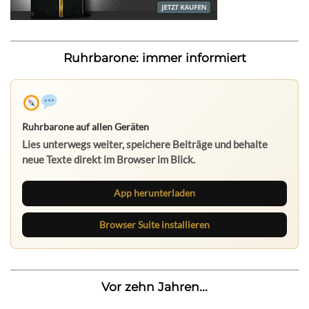
Ruhrbarone: immer informiert
Ruhrbarone auf allen Geräten
Lies unterwegs weiter, speichere Beiträge und behalte
neue Texte direkt im Browser im Blick.
App herunterladen
Browser Suite installieren
Vor zehn Jahren...