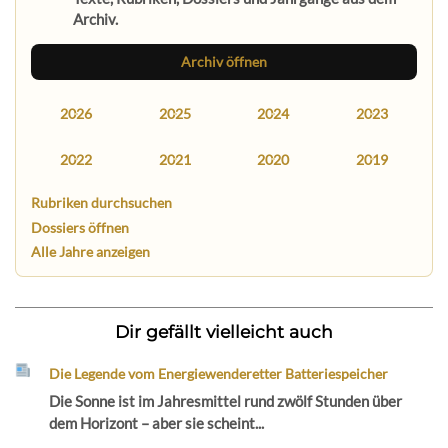
Archiv.
Archiv öffnen
2026
2025
2024
2023
2022
2021
2020
2019
Rubriken durchsuchen
Dossiers öffnen
Alle Jahre anzeigen
Dir gefällt vielleicht auch
Die Legende vom Energiewenderetter Batteriespeicher
Die Sonne ist im Jahresmittel rund zwölf Stunden über
dem Horizont – aber sie scheint...