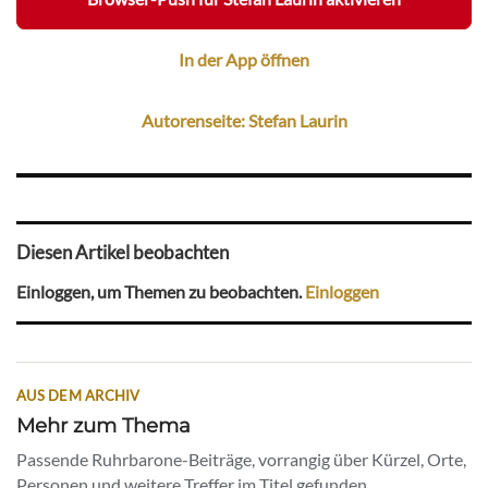
In der App öffnen
Autorenseite: Stefan Laurin
Diesen Artikel beobachten
Einloggen, um Themen zu beobachten.
Einloggen
AUS DEM ARCHIV
Mehr zum Thema
Passende Ruhrbarone-Beiträge, vorrangig über Kürzel, Orte,
Personen und weitere Treffer im Titel gefunden.