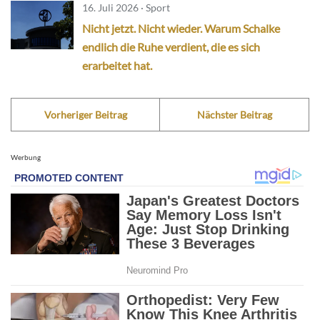
16. Juli 2026 · Sport
Nicht jetzt. Nicht wieder. Warum Schalke
endlich die Ruhe verdient, die es sich
erarbeitet hat.
Vorheriger Beitrag
Nächster Beitrag
Werbung