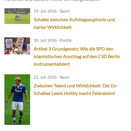
19. Juli 2026 · Sport
Schalke zwischen Aufstiegseuphorie und
harter Wirklichkeit
30. Juli 2026 · Politik
Artikel 3 Grundgesetz: Wie die SPD den
islamistischen Anschlag auf den CSD Berlin
instrumentalisiert
22. Juli 2026 · Sport
Zwischen Talent und Wirklichkeit: Der Ex-
Schalker Lewis Holtby macht Feierabend