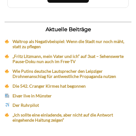
Aktuelle Beiträge
Waltrop als Negativbeispiel: Wenn die Stadt nur noch mäht,
statt zu pflegen
„Fritz Litzmann, mein Vater und ich“ auf 3sat – Sehenswerte
Pause-Doku nun auch im Free-TV
Wie Putins deutsche Lautsprecher den Leipziger
Drohnenanschlag für antiwestliche Propaganda nutzen
Die 542. Cranger Kirmes hat begonnen
Eivør live in Münster
Der Ruhrpilot
„Ich sollte eine einladende, aber nicht auf die Antwort
eingehende Haltung zeigen“