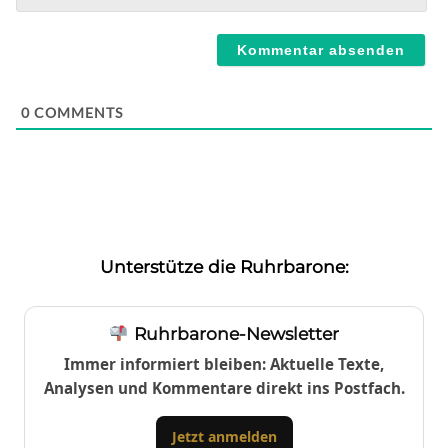
Webseite
0
COMMENTS
Unterstütze die Ruhrbarone:
Ruhrbarone-Newsletter
Immer informiert bleiben: Aktuelle Texte,
Analysen und Kommentare direkt ins Postfach.
Jetzt anmelden