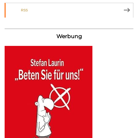
RSS
Werbung