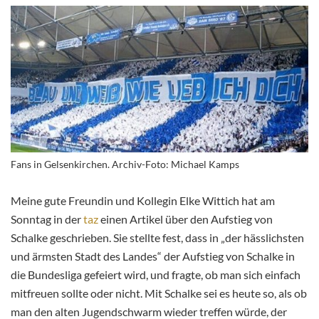
Fans in Gelsenkirchen. Archiv-Foto: Michael Kamps
Meine gute Freundin und Kollegin Elke Wittich hat am
Sonntag in der
taz
einen Artikel über den Aufstieg von
Schalke geschrieben. Sie stellte fest, dass in „der hässlichsten
und ärmsten Stadt des Landes“ der Aufstieg von Schalke in
die Bundesliga gefeiert wird, und fragte, ob man sich einfach
mitfreuen sollte oder nicht. Mit Schalke sei es heute so, als ob
man den alten Jugendschwarm wieder treffen würde, der