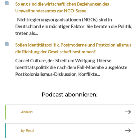
So eng sind die wirtschaftlichen Beziehungen des
Umweltbundesamtes zur NGO-Szene
Nichtregierungsorganisationen (NGOs) sind in
Deutschland ein mächtiger Faktor: Sie beraten die Politik,
treten als...
Sollen Identitätspolitik, Postmoderne und Postkolonialismus
die Richtung der Gesellschaft bestimmen?
Cancel Culture, der Streit um Wolfgang Thierse,
Identitätspolitik die nach dem Fall-Mbembe ausgelöste
Postkolonialismus-Diskussion, Konflikte...
Podcast abonnieren:
Android
by Email