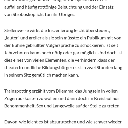
auffallend häufig rottönige Beleuchtung und der Einsatz
von Stroboskoplicht tun ihr Übriges.
Stellenweise wirkt die Inszenierung leicht übersteuert,
„lauter“ und greller als sie sein müsste: ein Publikum mit von
der Bühne gebrüllter Vulgärsprache zu schockieren, ist seit
Jahrzehnten kaum noch nötig oder gar möglich. Und doch ist
dies eines von vielen Elementen, die verhindern, dass der
theaterfreundliche Bildungsbürger es sich zwei Stunden lang
in seinem Sitz gemütlich machen kann.
Trainspotting erzählt vom Dilemma, das Jungsein in vollen
Zügen auskosten zu wollen und dann doch im Kreislauf aus
Benommenheit, Sex und Langeweile auf der Stelle zu treten.
Davon, wie leicht es ist abzurutschen und wie schwer wieder