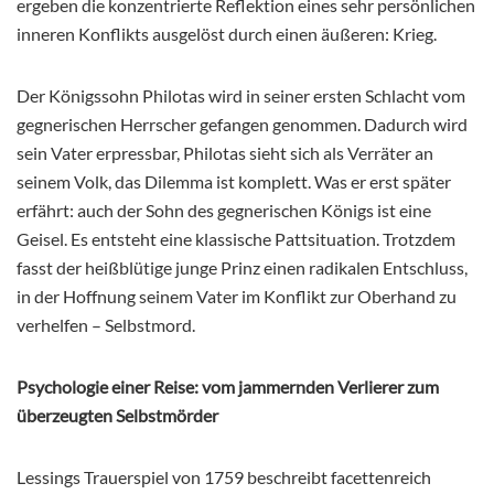
ergeben die konzentrierte Reflektion eines sehr persönlichen
inneren Konflikts ausgelöst durch einen äußeren: Krieg.
Der Königssohn Philotas wird in seiner ersten Schlacht vom
gegnerischen Herrscher gefangen genommen. Dadurch wird
sein Vater erpressbar, Philotas sieht sich als Verräter an
seinem Volk, das Dilemma ist komplett. Was er erst später
erfährt: auch der Sohn des gegnerischen Königs ist eine
Geisel. Es entsteht eine klassische Pattsituation. Trotzdem
fasst der heißblütige junge Prinz einen radikalen Entschluss,
in der Hoffnung seinem Vater im Konflikt zur Oberhand zu
verhelfen – Selbstmord.
Psychologie einer Reise: vom jammernden Verlierer zum
überzeugten Selbstmörder
Lessings Trauerspiel von 1759 beschreibt facettenreich