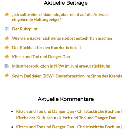
Aktuelle Beiträge
„Ich sollte eine einladende, aber nicht auf die Antwort
eingehende Haltung zeigen“
Der Ruhrpilot
Wie viele Bäcker sich gerade selbst entbehrlich machen
Der Rückhalt für den Kanzler bröckelt
Kitsch und Tod und Danger Dan
Industrieproduktion in NRW im Juni erneut rückläufig
Sevim Dağdelen (BSW): Desinformation im Sinne des Kremls
Aktuelle Kommentare
Kitsch und Tod und Danger Dan - Christuskirche Bochum |
Kirche der Kulturen
zu
Kitsch und Tod und Danger Dan
Kitsch und Tod und Danger Dan - Christuskirche Bochum |