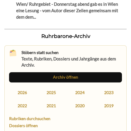
Wien/ Ruhrgebiet - Donnerstag abend gab es in Wien
eine Lesung - vom Autor dieser Zeilen gemeinsam mit
dem dem...
Ruhrbarone-Archiv
Stöbern statt suchen
Texte, Rubriken, Dossiers und Jahrgänge aus dem
Archiv.
Archiv öffnen
2026
2025
2024
2023
2022
2021
2020
2019
Rubriken durchsuchen
Dossiers öffnen