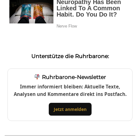
Unterstütze die Ruhrbarone:
Ruhrbarone-Newsletter
Immer informiert bleiben: Aktuelle Texte,
Analysen und Kommentare direkt ins Postfach.
Jetzt anmelden