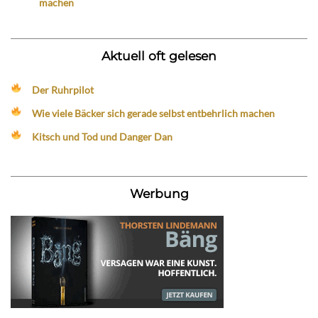
machen
Aktuell oft gelesen
Der Ruhrpilot
Wie viele Bäcker sich gerade selbst entbehrlich machen
Kitsch und Tod und Danger Dan
Werbung