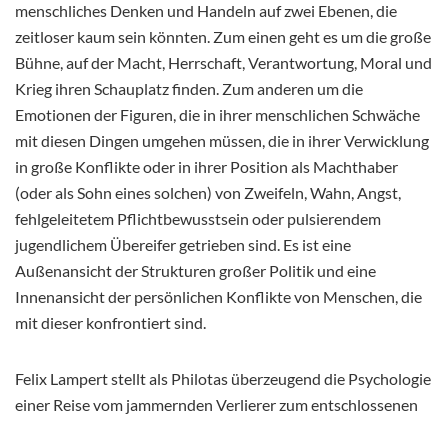
menschliches Denken und Handeln auf zwei Ebenen, die
zeitloser kaum sein könnten. Zum einen geht es um die große
Bühne, auf der Macht, Herrschaft, Verantwortung, Moral und
Krieg ihren Schauplatz finden. Zum anderen um die
Emotionen der Figuren, die in ihrer menschlichen Schwäche
mit diesen Dingen umgehen müssen, die in ihrer Verwicklung
in große Konflikte oder in ihrer Position als Machthaber
(oder als Sohn eines solchen) von Zweifeln, Wahn, Angst,
fehlgeleitetem Pflichtbewusstsein oder pulsierendem
jugendlichem Übereifer getrieben sind. Es ist eine
Außenansicht der Strukturen großer Politik und eine
Innenansicht der persönlichen Konflikte von Menschen, die
mit dieser konfrontiert sind.
Felix Lampert stellt als Philotas überzeugend die Psychologie
einer Reise vom jammernden Verlierer zum entschlossenen