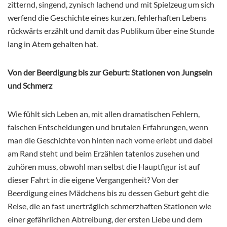
zitternd, singend, zynisch lachend und mit Spielzeug um sich
werfend die Geschichte eines kurzen, fehlerhaften Lebens
rückwärts erzählt und damit das Publikum über eine Stunde
lang in Atem gehalten hat.
Von der Beerdigung bis zur Geburt: Stationen von Jungsein
und Schmerz
Wie fühlt sich Leben an, mit allen dramatischen Fehlern,
falschen Entscheidungen und brutalen Erfahrungen, wenn
man die Geschichte von hinten nach vorne erlebt und dabei
am Rand steht und beim Erzählen tatenlos zusehen und
zuhören muss, obwohl man selbst die Hauptfigur ist auf
dieser Fahrt in die eigene Vergangenheit? Von der
Beerdigung eines Mädchens bis zu dessen Geburt geht die
Reise, die an fast unerträglich schmerzhaften Stationen wie
einer gefährlichen Abtreibung, der ersten Liebe und dem