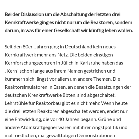
Bei der Diskussion um die Abschaltung der letzten drei
Kernkraftwerke ging es nicht nur um die Reaktoren, sondern
darum, in was für einer Gesellschaft wir künftig leben wollen.
Seit den 80er-Jahren ging in Deutschland kein neues
Kernkraftwerk mehr ans Netz. Die beiden einstigen
Kernforschungszentren in Jülich in Karlsruhe haben das
„Kern“ schon lange aus ihrem Namen gestrichen und
kümmern sich längst vor allem um andere Themen. Die
Reaktorsimulatoren in Essen, an denen die Besatzungen der
deutschen Krenkraftwerke übten, sind abgeschaltet.
Lehrstühle für
Reaktorbau gibt es nicht mehr. Wenn heute
die drei letzten Reaktoren abgeschaltet werden, endet nur
eine Entwicklung, die vor 40 Jahren begann. Grüne und
andere Atomkraftgegner waren mit ihrer Angstpolitik und
mal friedlichen, mal gewalttätigen Demonstrationen