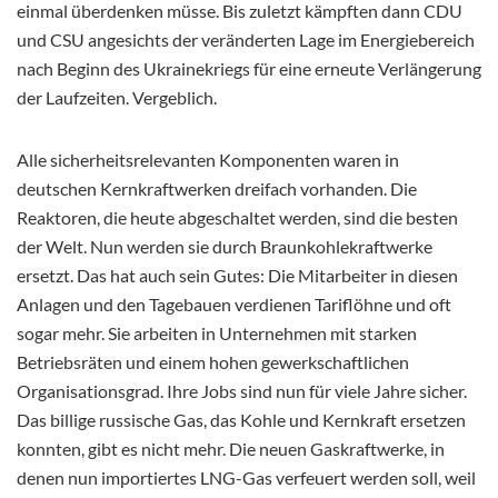
einmal überdenken müsse. Bis zuletzt kämpften dann CDU
und CSU angesichts der veränderten Lage im Energiebereich
nach Beginn des Ukrainekriegs für eine erneute Verlängerung
der Laufzeiten. Vergeblich.
Alle sicherheitsrelevanten Komponenten waren in
deutschen Kernkraftwerken dreifach vorhanden. Die
Reaktoren, die heute abgeschaltet werden, sind die besten
der Welt. Nun werden sie durch Braunkohlekraftwerke
ersetzt. Das hat auch sein Gutes: Die Mitarbeiter in diesen
Anlagen und den Tagebauen verdienen Tariflöhne und oft
sogar mehr. Sie arbeiten in Unternehmen mit starken
Betriebsräten und einem hohen gewerkschaftlichen
Organisationsgrad. Ihre Jobs sind nun für viele Jahre sicher.
Das billige russische Gas, das Kohle und Kernkraft ersetzen
konnten, gibt es nicht mehr. Die neuen Gaskraftwerke, in
denen nun importiertes LNG-Gas verfeuert werden soll, weil