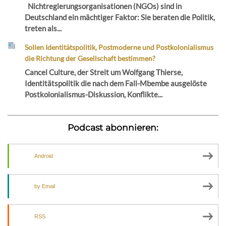
Nichtregierungsorganisationen (NGOs) sind in
Deutschland ein mächtiger Faktor: Sie beraten die Politik,
treten als...
Sollen Identitätspolitik, Postmoderne und Postkolonialismus
die Richtung der Gesellschaft bestimmen?
Cancel Culture, der Streit um Wolfgang Thierse,
Identitätspolitik die nach dem Fall-Mbembe ausgelöste
Postkolonialismus-Diskussion, Konflikte...
Podcast abonnieren:
Android
by Email
RSS