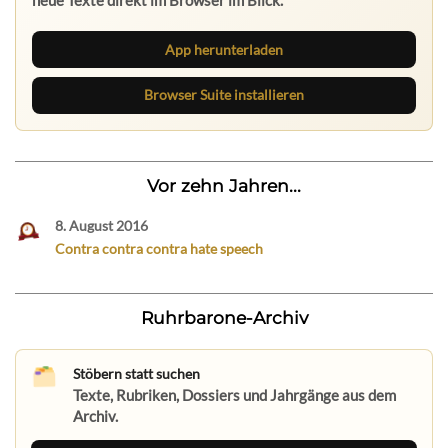
App herunterladen
Browser Suite installieren
Vor zehn Jahren...
8. August 2016
Contra contra contra hate speech
Ruhrbarone-Archiv
Stöbern statt suchen
Texte, Rubriken, Dossiers und Jahrgänge aus dem
Archiv.