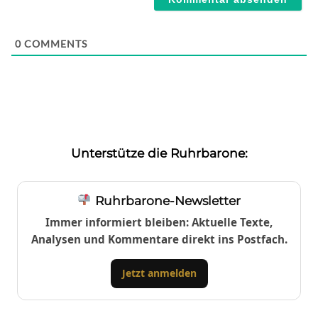
0
COMMENTS
Unterstütze die Ruhrbarone:
Ruhrbarone-Newsletter
Immer informiert bleiben: Aktuelle Texte,
Analysen und Kommentare direkt ins Postfach.
Jetzt anmelden