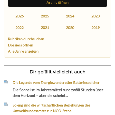
Archiv öffnen
2026
2025
2024
2023
2022
2021
2020
2019
Rubriken durchsuchen
Dossiers öffnen
Alle Jahre anzeigen
Dir gefällt vielleicht auch
Die Legende vom Energiewenderetter Batteriespeicher
Die Sonne ist im Jahresmittel rund zwölf Stunden über
dem Horizont – aber sie scheint...
So eng sind die wirtschaftlichen Beziehungen des
Umweltbundesamtes zur NGO-Szene