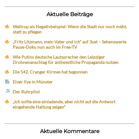
Aktuelle Beiträge
Waltrop als Negativbeispiel: Wenn die Stadt nur noch mäht,
statt zu pflegen
„Fritz Litzmann, mein Vater und ich“ auf 3sat – Sehenswerte
Pause-Doku nun auch im Free-TV
Wie Putins deutsche Lautsprecher den Leipziger
Drohnenanschlag für antiwestliche Propaganda nutzen
Die 542. Cranger Kirmes hat begonnen
Eivør live in Münster
Der Ruhrpilot
„Ich sollte eine einladende, aber nicht auf die Antwort
eingehende Haltung zeigen“
Aktuelle Kommentare