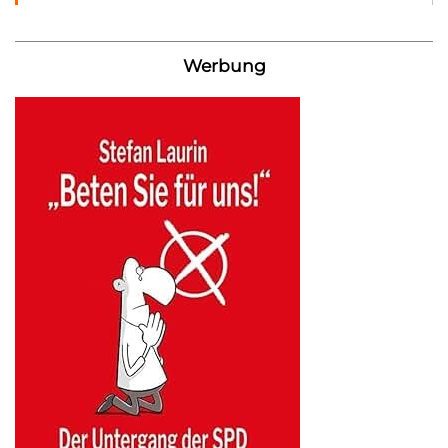
Werbung