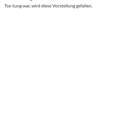
Tse-tung war, wird diese Vorstellung gefallen.