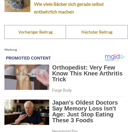
Wie viele Bäcker sich gerade selbst
entbehrlich machen
Vorheriger Beitrag
Nächster Beitrag
Werbung