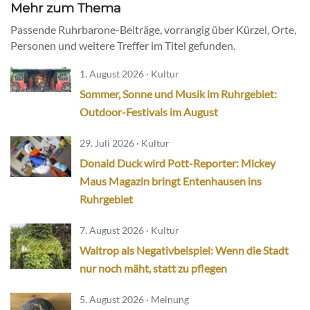
Mehr zum Thema
Passende Ruhrbarone-Beiträge, vorrangig über Kürzel, Orte,
Personen und weitere Treffer im Titel gefunden.
1. August 2026 · Kultur
Sommer, Sonne und Musik im Ruhrgebiet:
Outdoor-Festivals im August
29. Juli 2026 · Kultur
Donald Duck wird Pott-Reporter: Mickey
Maus Magazin bringt Entenhausen ins
Ruhrgebiet
7. August 2026 · Kultur
Waltrop als Negativbeispiel: Wenn die Stadt
nur noch mäht, statt zu pflegen
5. August 2026 · Meinung