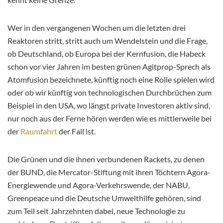
Wer in den vergangenen Wochen um die letzten drei
Reaktoren stritt, stritt auch um Wendelstein und die Frage,
ob Deutschland, ob Europa bei der Kernfusion, die Habeck
schon vor vier Jahren im besten grünen Agitprop-Sprech als
Atomfusion bezeichnete, künftig noch eine Rolle spielen wird
oder ob wir künftig von technologischen Durchbrüchen zum
Beispiel in den USA, wo längst private Investoren aktiv sind,
nur noch aus der Ferne hören werden wie es mittlerweile bei
der
Raumfahrt
der Fall ist.
Die Grünen und die ihnen verbundenen Rackets, zu denen
der BUND, die Mercator-Stiftung mit ihren Töchtern Agora-
Energiewende und Agora-Verkehrswende, der NABU,
Greenpeace und die Deutsche Umwelthilfe gehören, sind
zum Teil seit Jahrzehnten dabei, neue Technologie zu