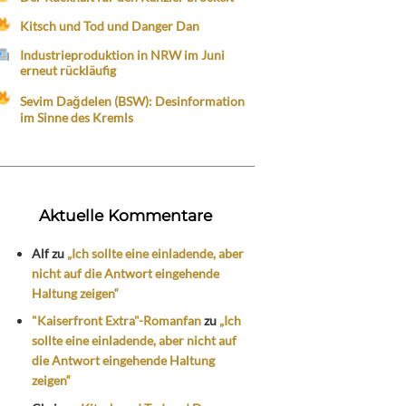
Kitsch und Tod und Danger Dan
Industrieproduktion in NRW im Juni
erneut rückläufig
Sevim Dağdelen (BSW): Desinformation
im Sinne des Kremls
Aktuelle Kommentare
Alf
zu
„Ich sollte eine einladende, aber
nicht auf die Antwort eingehende
Haltung zeigen“
"Kaiserfront Extra"-Romanfan
zu
„Ich
sollte eine einladende, aber nicht auf
die Antwort eingehende Haltung
zeigen“