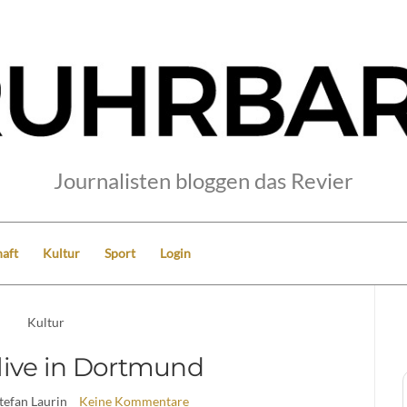
Journalisten bloggen das Revier
aft
Kultur
Sport
Login
Kultur
 live in Dortmund
Stefan Laurin
Keine Kommentare