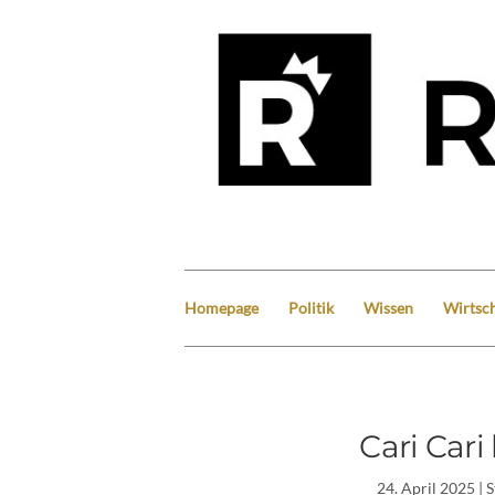
Homepage
Politik
Wissen
Wirtsch
Cari Cari
24. April 2025
| 