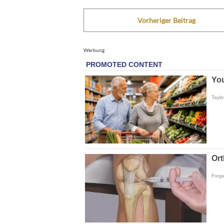
Vorheriger Beitrag
Werbung