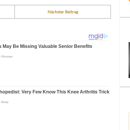
Nächster Beitrag