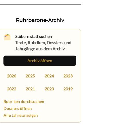
Ruhrbarone-Archiv
Stöbern statt suchen
Texte, Rubriken, Dossiers und
Jahrgänge aus dem Archiv.
Archiv öffnen
2026
2025
2024
2023
2022
2021
2020
2019
Rubriken durchsuchen
Dossiers öffnen
Alle Jahre anzeigen