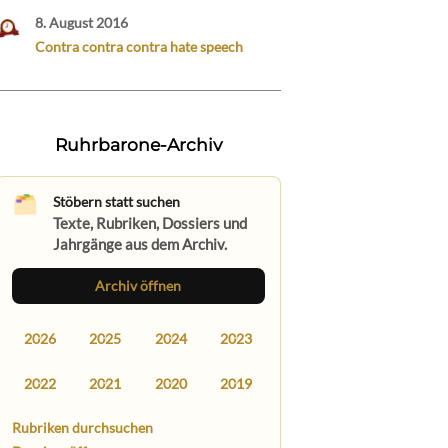
8. August 2016
Contra contra contra hate speech
Ruhrbarone-Archiv
Stöbern statt suchen
Texte, Rubriken, Dossiers und
Jahrgänge aus dem Archiv.
Archiv öffnen
2026
2025
2024
2023
2022
2021
2020
2019
Rubriken durchsuchen