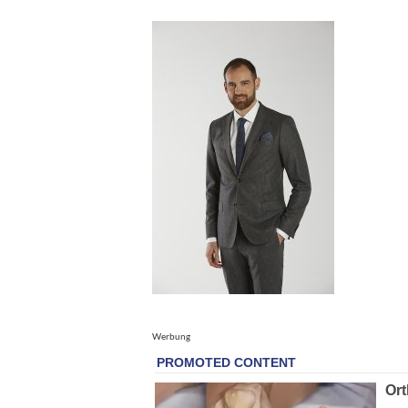
Werbung