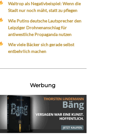
Waltrop als Negativbeispiel: Wenn die
Stadt nur noch mäht, statt zu pflegen
Wie Putins deutsche Lautsprecher den
Leipziger Drohnenanschlag für
antiwestliche Propaganda nutzen
Wie viele Bäcker sich gerade selbst
entbehrlich machen
Werbung