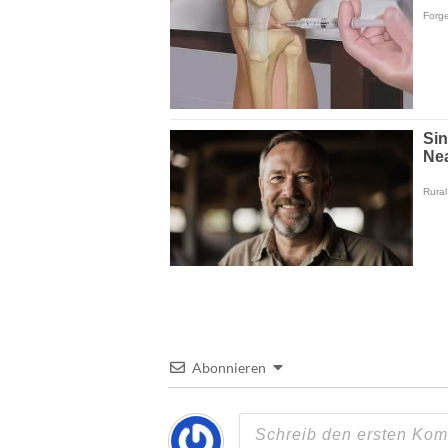
Abonnieren