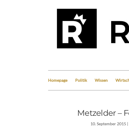
Homepage
Politik
Wissen
Wirtsch
Metzelder – F
10. September 2015
|