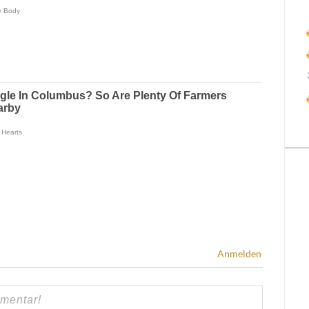
Anmelden