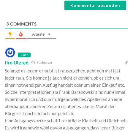
3
COMMENTS
Älteste
Gast
Iiro Utzred
6 Jahre vor
Solange es jedem erlaubt ist rauszugehen, geht nun mal fast
jeder raus. Sie können ja auch nicht erkennen, ob es sich um
einen notwendigen Ausflug handelt oder um einen Einkauf etc.
Solche Interpretationen ala Frank Baranowski sind nun einmal
hypermoralisch und dumm, Irgendwelches Apellieren an eine
überhaupt in anderen Zeiten nicht entwickelte Moral der
Bürger ist doch einfach nur peinlich.
Eine Ausgangssperre schafft rechtliche Klarheit und Gleichheit.
Es wird irgendwie wohl davon ausgegangen, dass jeder Bürger