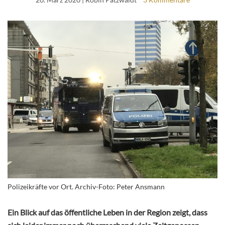
Polizeikräfte vor Ort. Archiv-Foto: Peter Ansmann
Ein Blick auf das öffentliche Leben in der Region zeigt, dass