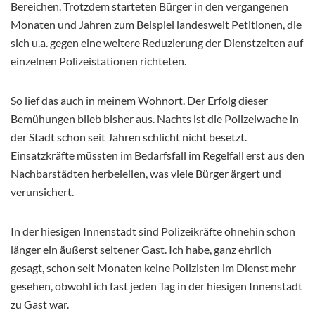
Bereichen. Trotzdem starteten Bürger in den vergangenen
Monaten und Jahren zum Beispiel landesweit Petitionen, die
sich u.a. gegen eine weitere Reduzierung der Dienstzeiten auf
einzelnen Polizeistationen richteten.
So lief das auch in meinem Wohnort. Der Erfolg dieser
Bemühungen blieb bisher aus. Nachts ist die Polizeiwache in
der Stadt schon seit Jahren schlicht nicht besetzt.
Einsatzkräfte müssten im Bedarfsfall im Regelfall erst aus den
Nachbarstädten herbeieilen, was viele Bürger ärgert und
verunsichert.
In der hiesigen Innenstadt sind Polizeikräfte ohnehin schon
länger ein äußerst seltener Gast. Ich habe, ganz ehrlich
gesagt, schon seit Monaten keine Polizisten im Dienst mehr
gesehen, obwohl ich fast jeden Tag in der hiesigen Innenstadt
zu Gast war.