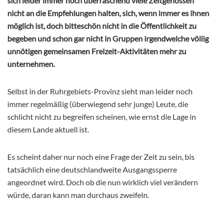
sich leider immer noch überraschend viele Zeitgenossen
nicht an die Empfehlungen halten, sich, wenn immer es ihnen
möglich ist, doch bitteschön nicht in die Öffentlichkeit zu
begeben und schon gar nicht in Gruppen irgendwelche völlig
unnötigen gemeinsamen Freizeit-Aktivitäten mehr zu
unternehmen.
Selbst in der Ruhrgebiets-Provinz sieht man leider noch
immer regelmäßig (überwiegend sehr junge) Leute, die
schlicht nicht zu begreifen scheinen, wie ernst die Lage in
diesem Lande aktuell ist.
Es scheint daher nur noch eine Frage der Zeit zu sein, bis
tatsächlich eine deutschlandweite Ausgangssperre
angeordnet wird. Doch ob die nun wirklich viel verändern
würde, daran kann man durchaus zweifeln.