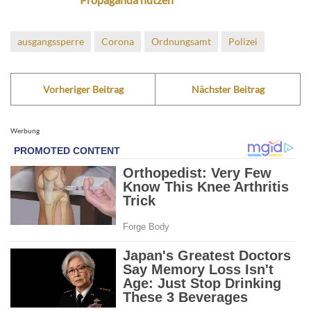
ausgangssperre
Corona
Ordnungsamt
Polizei
Vorheriger Beitrag
Nächster Beitrag
Werbung