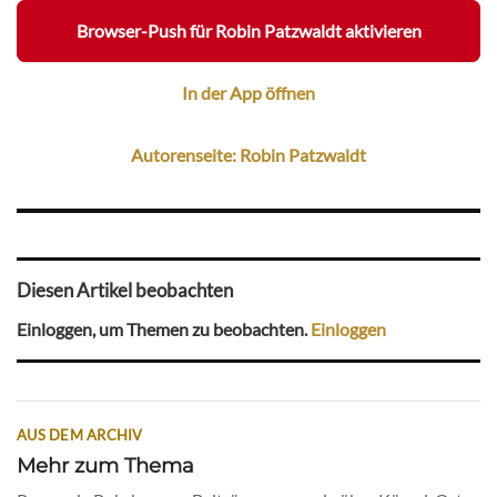
Browser-Push für Robin Patzwaldt aktivieren
In der App öffnen
Autorenseite: Robin Patzwaldt
Diesen Artikel beobachten
Einloggen, um Themen zu beobachten.
Einloggen
AUS DEM ARCHIV
Mehr zum Thema