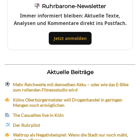
Ruhrbarone-Newsletter
Immer informiert bleiben: Aktuelle Texte,
Analysen und Kommentare direkt ins Postfach.
Jetzt anmelden
Aktuelle Beiträge
Mehr Reichweite mit demselben Akku – oder wie das E-Bike
zum rollenden Fitnessstudio wird
Kölns Oberbürgermeister will Drogenhandel in geringen
Mengen noch ermöglichen
The Casualties live in Köln
Der Ruhrpilot
Waltrop als Negativbeispiel: Wenn die Stadt nur noch mäht,