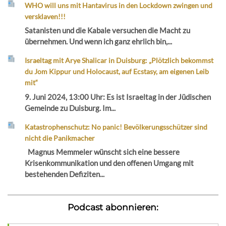
WHO will uns mit Hantavirus in den Lockdown zwingen und
versklaven!!!
Satanisten und die Kabale versuchen die Macht zu
übernehmen. Und wenn ich ganz ehrlich bin,...
Israeltag mit Arye Shalicar in Duisburg: „Plötzlich bekommst
du Jom Kippur und Holocaust, auf Ecstasy, am eigenen Leib
mit“
9. Juni 2024, 13:00 Uhr: Es ist Israeltag in der Jüdischen
Gemeinde zu Duisburg. Im...
Katastrophenschutz: No panic! Bevölkerungsschützer sind
nicht die Panikmacher
Magnus Memmeler wünscht sich eine bessere
Krisenkommunikation und den offenen Umgang mit
bestehenden Defiziten...
Podcast abonnieren: