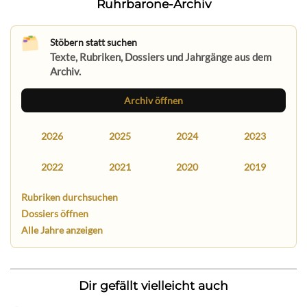
Ruhrbarone-Archiv
Stöbern statt suchen
Texte, Rubriken, Dossiers und Jahrgänge aus dem
Archiv.
Archiv öffnen
2026
2025
2024
2023
2022
2021
2020
2019
Rubriken durchsuchen
Dossiers öffnen
Alle Jahre anzeigen
Dir gefällt vielleicht auch