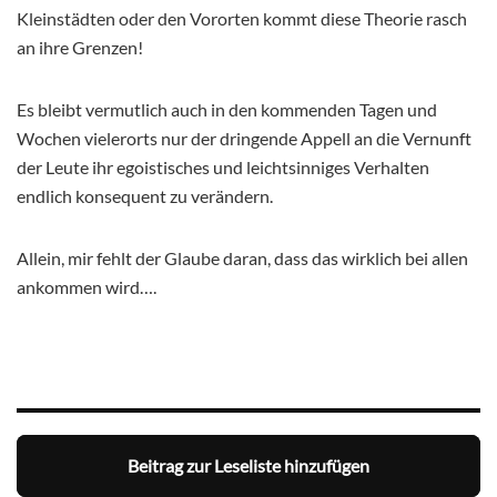
Kleinstädten oder den Vororten kommt diese Theorie rasch
an ihre Grenzen!
Es bleibt vermutlich auch in den kommenden Tagen und
Wochen vielerorts nur der dringende Appell an die Vernunft
der Leute ihr egoistisches und leichtsinniges Verhalten
endlich konsequent zu verändern.
Allein, mir fehlt der Glaube daran, dass das wirklich bei allen
ankommen wird….
Beitrag zur Leseliste hinzufügen