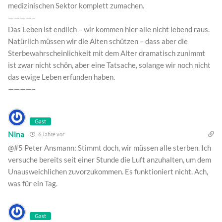
medizinischen Sektor komplett zumachen.
————–
Das Leben ist endlich – wir kommen hier alle nicht lebend raus.
Natürlich müssen wir die Alten schützen – dass aber die
Sterbewahrscheinlichkeit mit dem Alter dramatisch zunimmt
ist zwar nicht schön, aber eine Tatsache, solange wir noch nicht
das ewige Leben erfunden haben.
————–
Gast
Nina
6 Jahre vor
@#5 Peter Ansmann: Stimmt doch, wir müssen alle sterben. Ich
versuche bereits seit einer Stunde die Luft anzuhalten, um dem
Unausweichlichen zuvorzukommen. Es funktioniert nicht. Ach,
was für ein Tag.
Gast