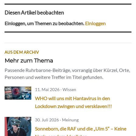
Diesen Artikel beobachten
Einloggen, um Themen zu beobachten.
Einloggen
AUS DEM ARCHIV
Mehr zum Thema
Passende Ruhrbarone-Beiträge, vorrangig über Kürzel, Orte,
Personen und weitere Treffer im Titel gefunden.
11. Mai 2026 · Wissen
WHO will uns mit Hantavirus in den
Lockdown zwingen und versklaven!!!
30. Juli 2026 · Meinung
Sonneborn, die RAF und die „Ulm 5“ – Keine