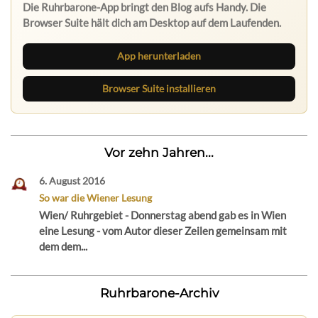
Die Ruhrbarone-App bringt den Blog aufs Handy. Die
Browser Suite hält dich am Desktop auf dem Laufenden.
App herunterladen
Browser Suite installieren
Vor zehn Jahren...
6. August 2016
So war die Wiener Lesung
Wien/ Ruhrgebiet - Donnerstag abend gab es in Wien
eine Lesung - vom Autor dieser Zeilen gemeinsam mit
dem dem...
Ruhrbarone-Archiv