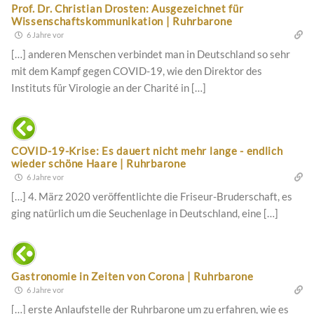
Prof. Dr. Christian Drosten: Ausgezeichnet für
Wissenschaftskommunikation | Ruhrbarone
6 Jahre vor
[…] anderen Menschen verbindet man in Deutschland so sehr
mit dem Kampf gegen COVID-19, wie den Direktor des
Instituts für Virologie an der Charité in […]
COVID-19-Krise: Es dauert nicht mehr lange - endlich
wieder schöne Haare | Ruhrbarone
6 Jahre vor
[…] 4. März 2020 veröffentlichte die Friseur-Bruderschaft, es
ging natürlich um die Seuchenlage in Deutschland, eine […]
Gastronomie in Zeiten von Corona | Ruhrbarone
6 Jahre vor
[…] erste Anlaufstelle der Ruhrbarone um zu erfahren, wie es