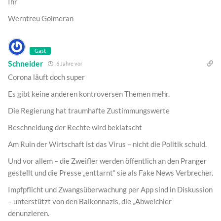
Ihr
Werntreu Golmeran
Gast
Schneider
6 Jahre vor
Corona läuft doch super
Es gibt keine anderen kontroversen Themen mehr.
Die Regierung hat traumhafte Zustimmungswerte
Beschneidung der Rechte wird beklatscht
Am Ruin der Wirtschaft ist das Virus – nicht die Politik schuld.
Und vor allem – die Zweifler werden öffentlich an den Pranger
gestellt und die Presse „enttarnt“ sie als Fake News Verbrecher.
Impfpflicht und Zwangsüberwachung per App sind in Diskussion
– unterstützt von den Balkonnazis, die „Abweichler
denunzieren.