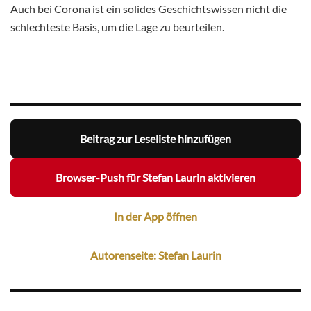
Auch bei Corona ist ein solides Geschichtswissen nicht die
schlechteste Basis, um die Lage zu beurteilen.
Beitrag zur Leseliste hinzufügen
Browser-Push für Stefan Laurin aktivieren
In der App öffnen
Autorenseite: Stefan Laurin