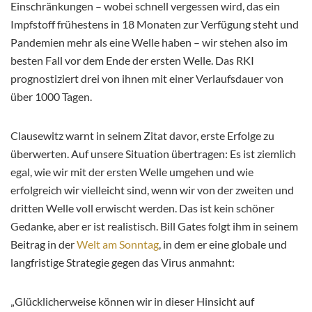
Einschränkungen – wobei schnell vergessen wird, das ein
Impfstoff frühestens in 18 Monaten zur Verfügung steht und
Pandemien mehr als eine Welle haben – wir stehen also im
besten Fall vor dem Ende der ersten Welle. Das RKI
prognostiziert drei von ihnen mit einer Verlaufsdauer von
über 1000 Tagen.
Clausewitz warnt in seinem Zitat davor, erste Erfolge zu
überwerten. Auf unsere Situation übertragen: Es ist ziemlich
egal, wie wir mit der ersten Welle umgehen und wie
erfolgreich wir vielleicht sind, wenn wir von der zweiten und
dritten Welle voll erwischt werden. Das ist kein schöner
Gedanke, aber er ist realistisch. Bill Gates folgt ihm in seinem
Beitrag in der
Welt am Sonntag
, in dem er eine globale und
langfristige Strategie gegen das Virus anmahnt:
„Glücklicherweise können wir in dieser Hinsicht auf