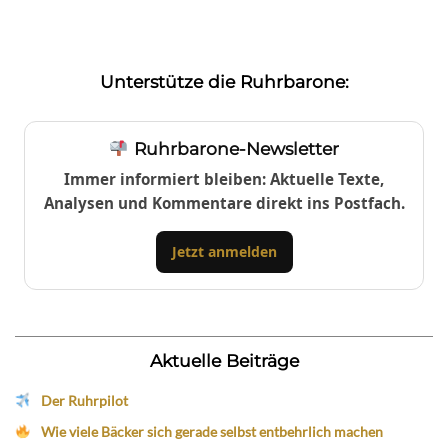
Unterstütze die Ruhrbarone:
Ruhrbarone-Newsletter
Immer informiert bleiben: Aktuelle Texte,
Analysen und Kommentare direkt ins Postfach.
Jetzt anmelden
Aktuelle Beiträge
Der Ruhrpilot
Wie viele Bäcker sich gerade selbst entbehrlich machen