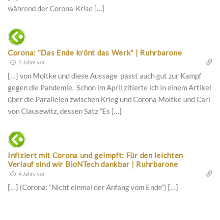
während der Corona-Krise […]
Corona: "Das Ende krönt das Werk” | Ruhrbarone
5 Jahre vor
[…] von Moltke und diese Aussage passt auch gut zur Kampf
gegen die Pandemie. Schon im April zitierte ich in einem Artikel
über die Parallelen zwischen Krieg und Corona Moltke und Carl
von Clausewitz, dessen Satz “Es […]
Infiziert mit Corona und geimpft: Für den leichten
Verlauf sind wir BioNTech dankbar | Ruhrbarone
4 Jahre vor
[…] (Corona: “Nicht einmal der Anfang vom Ende”) […]