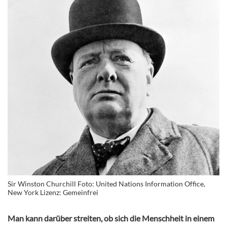
Sir Winston Churchill Foto: United Nations Information Office,
New York Lizenz: Gemeinfrei
Man kann darüber streiten, ob sich die Menschheit in einem