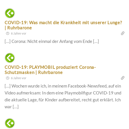
COVID-19: Was macht die Krankheit mit unserer Lunge?
| Ruhrbarone
6 Jahre vor
[…] Corona: Nicht einmal der Anfang vom Ende […]
COVID-19: PLAYMOBIL produziert Corona-
Schutzmasken | Ruhrbarone
6 Jahre vor
[…] Wochen wurde ich, in meinem Facebook-Newsfeed, auf ein
Video aufmerksam: In dem eine Playmobilfigur COVID-19 und
die aktuelle Lage, für Kinder aufbereitet, recht gut erklärt. Ich
war […]