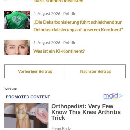
Nazis, sondern Idealisten
4. August 2026 · Politik
„Die Dekarbonisierung führt schleichend zur
Deindustrialisierung auf unserem Kontinent“
1. August 2026 · Politik
Was ist ein KI-Kontinent?
Vorheriger Beitrag
Nächster Beitrag
Werbung