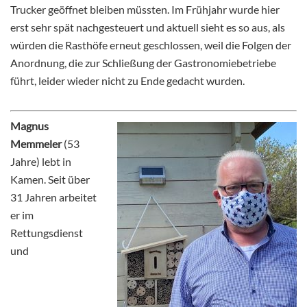
Trucker geöffnet bleiben müssten. Im Frühjahr wurde hier
erst sehr spät nachgesteuert und aktuell sieht es so aus, als
würden die Rasthöfe erneut geschlossen, weil die Folgen der
Anordnung, die zur Schließung der Gastronomiebetriebe
führt, leider wieder nicht zu Ende gedacht wurden.
Magnus
Memmeler
(53
Jahre) lebt in
Kamen. Seit über
31 Jahren arbeitet
er im
Rettungsdienst
und