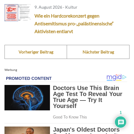
9. August 2026 · Kultur
Wie ein Hardcorekonzert gegen
Antisemitismus pro-„palästinensische“
Aktivisten entlarvt
Vorheriger Beitrag
Nächster Beitrag
Werbung
1