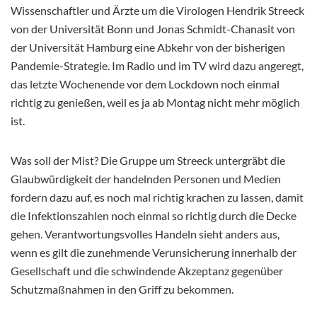
Wissenschaftler und Ärzte um die Virologen Hendrik Streeck
von der Universität Bonn und Jonas Schmidt-Chanasit von
der Universität Hamburg eine Abkehr von der bisherigen
Pandemie-Strategie. Im Radio und im TV wird dazu angeregt,
das letzte Wochenende vor dem Lockdown noch einmal
richtig zu genießen, weil es ja ab Montag nicht mehr möglich
ist.
Was soll der Mist? Die Gruppe um Streeck untergräbt die
Glaubwürdigkeit der handelnden Personen und Medien
fordern dazu auf, es noch mal richtig krachen zu lassen, damit
die Infektionszahlen noch einmal so richtig durch die Decke
gehen. Verantwortungsvolles Handeln sieht anders aus,
wenn es gilt die zunehmende Verunsicherung innerhalb der
Gesellschaft und die schwindende Akzeptanz gegenüber
Schutzmaßnahmen in den Griff zu bekommen.