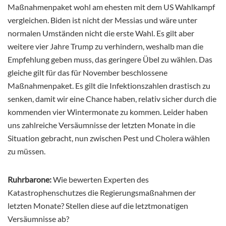
Maßnahmenpaket wohl am ehesten mit dem US Wahlkampf
vergleichen. Biden ist nicht der Messias und wäre unter
normalen Umständen nicht die erste Wahl. Es gilt aber
weitere vier Jahre Trump zu verhindern, weshalb man die
Empfehlung geben muss, das geringere Übel zu wählen. Das
gleiche gilt für das für November beschlossene
Maßnahmenpaket. Es gilt die Infektionszahlen drastisch zu
senken, damit wir eine Chance haben, relativ sicher durch die
kommenden vier Wintermonate zu kommen. Leider haben
uns zahlreiche Versäumnisse der letzten Monate in die
Situation gebracht, nun zwischen Pest und Cholera wählen
zu müssen.
Ruhrbarone:
Wie bewerten Experten des
Katastrophenschutzes die Regierungsmaßnahmen der
letzten Monate? Stellen diese auf die letztmonatigen
Versäumnisse ab?