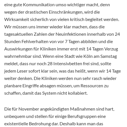
eine gute Kommunikation umso wichtiger macht, denn
wegen der drastischen Einschränkungen, wird die
Wirksamkeit sicherlich von vielen kritisch begleitet werden.
Wir müssen uns immer wieder klar machen, dass die
tagesaktuellen Zahlen der Neuinfektionen innerhalb von 24
Stunden Fehlverhalten von vor 7 Tagen abbilden und die
Auswirkungen für Kliniken immer erst mit 14 Tagen Verzug
wahrnehmbar sind. Wenn eine Stadt wie Köln am Samstag
meldet, dass nur noch 28 Intensivbetten frei sind, sollte
jedem Leser sofort klar sein, was das heißt, wenn wir 14 Tage
weiter denken. Die Kliniken werden nun sehr rasch wieder
planbare Eingriffe absagen müssen, um Ressourcen zu
schaffen, damit das System nicht kollabiert.
Die für November angekündigten Maßnahmen sind hart,
unbequem und stellen für einige Berufsgruppen eine
existentielle Bedrohung dar. Deshalb kann man das