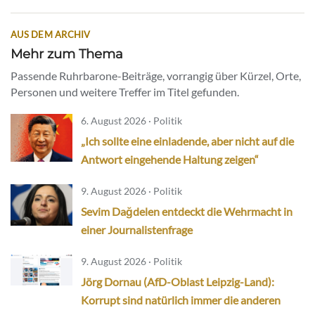
AUS DEM ARCHIV
Mehr zum Thema
Passende Ruhrbarone-Beiträge, vorrangig über Kürzel, Orte,
Personen und weitere Treffer im Titel gefunden.
6. August 2026 · Politik
„Ich sollte eine einladende, aber nicht auf die
Antwort eingehende Haltung zeigen“
9. August 2026 · Politik
Sevim Dağdelen entdeckt die Wehrmacht in
einer Journalistenfrage
9. August 2026 · Politik
Jörg Dornau (AfD-Oblast Leipzig-Land):
Korrupt sind natürlich immer die anderen