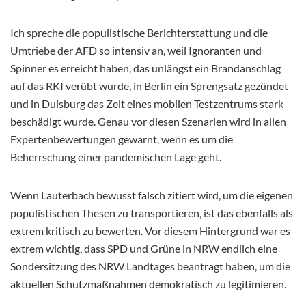
Ich spreche die populistische Berichterstattung und die
Umtriebe der AFD so intensiv an, weil Ignoranten und
Spinner es erreicht haben, das unlängst ein Brandanschlag
auf das RKI verübt wurde, in Berlin ein Sprengsatz gezündet
und in Duisburg das Zelt eines mobilen Testzentrums stark
beschädigt wurde. Genau vor diesen Szenarien wird in allen
Expertenbewertungen gewarnt, wenn es um die
Beherrschung einer pandemischen Lage geht.
Wenn Lauterbach bewusst falsch zitiert wird, um die eigenen
populistischen Thesen zu transportieren, ist das ebenfalls als
extrem kritisch zu bewerten. Vor diesem Hintergrund war es
extrem wichtig, dass SPD und Grüne in NRW endlich eine
Sondersitzung des NRW Landtages beantragt haben, um die
aktuellen Schutzmaßnahmen demokratisch zu legitimieren.