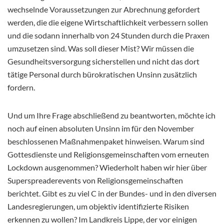
wechselnde Voraussetzungen zur Abrechnung gefordert
werden, die die eigene Wirtschaftlichkeit verbessern sollen
und die sodann innerhalb von 24 Stunden durch die Praxen
umzusetzen sind. Was soll dieser Mist? Wir müssen die
Gesundheitsversorgung sicherstellen und nicht das dort
tätige Personal durch bürokratischen Unsinn zusätzlich
fordern.
Und um Ihre Frage abschließend zu beantworten, möchte ich
noch auf einen absoluten Unsinn im für den November
beschlossenen Maßnahmenpaket hinweisen. Warum sind
Gottesdienste und Religionsgemeinschaften vom erneuten
Lockdown ausgenommen? Wiederholt haben wir hier über
Superspreaderevents von Religionsgemeinschaften
berichtet. Gibt es zu viel C in der Bundes- und in den diversen
Landesregierungen, um objektiv identifizierte Risiken
erkennen zu wollen? Im Landkreis Lippe, der vor einigen