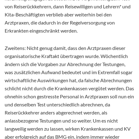
von Reiserückkehrern, dann Reisewilligen und Lehrern* und
Kita-Beschäftigten verblieb aber weiterhin bei den
Arztpraxen, die dadurch in der Regelversorgung von
Erkrankten eingeschränkt werden.
Zweitens: Nicht genug damit, dass den Arztpraxen dieser
organisatorische Kraftakt übertragen wurde. Wöchentlich
ändern sich die Vorgaben zur Abrechnung der Testungen,
was zusätzlichen Aufwand bedeutet und im Extremfall sogar
wirtschaftliche Auswirkungen hat, da falsche Abrechnungen
schlicht nicht durch die Krankenkassen vergütet werden. Das
ohnehin schon gestresste Personal in Arztpraxen soll nun ein
und denselben Test unterschiedlich abrechnen, da
Reiserückkehrer anders abgerechnet werden, als
anlassbezogene Testungen und so weiter. Um es nicht
langweilig werden zu lassen, wirken Krankenkassen und KV
aber erfolgreich auf das BMG ein, indem immer wieder