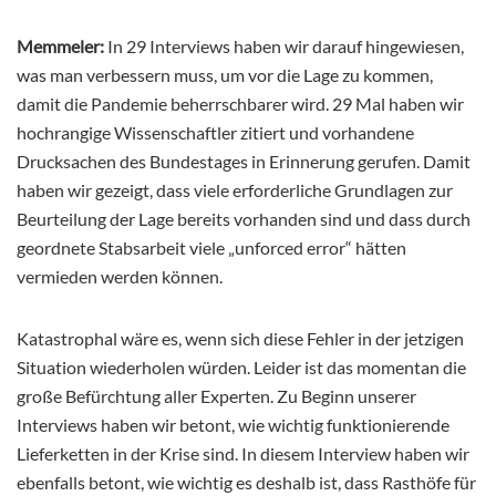
Memmeler:
In 29 Interviews haben wir darauf hingewiesen,
was man verbessern muss, um vor die Lage zu kommen,
damit die Pandemie beherrschbarer wird. 29 Mal haben wir
hochrangige Wissenschaftler zitiert und vorhandene
Drucksachen des Bundestages in Erinnerung gerufen. Damit
haben wir gezeigt, dass viele erforderliche Grundlagen zur
Beurteilung der Lage bereits vorhanden sind und dass durch
geordnete Stabsarbeit viele „unforced error“ hätten
vermieden werden können.
Katastrophal wäre es, wenn sich diese Fehler in der jetzigen
Situation wiederholen würden. Leider ist das momentan die
große Befürchtung aller Experten. Zu Beginn unserer
Interviews haben wir betont, wie wichtig funktionierende
Lieferketten in der Krise sind. In diesem Interview haben wir
ebenfalls betont, wie wichtig es deshalb ist, dass Rasthöfe für