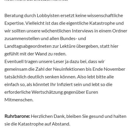
Beratung durch Lobbyisten ersetzt keine wissenschaftliche
Expertise. Vielleicht ist das die eigentliche Katastrophe und
wir sollten unsere wöchentlichen Interviews in einem Ordner
zusammenstellen und allen Bundes- und
Landtagsabgeordneten zur Lektüre übergeben, statt hier
gefühlt mit der Wand zu reden.
Eventuell tragen unsere Leser ja dazu bei, dass wir
gemeinsam die Zahl der Neuinfektionen bis Ende November
tatsächlich deutlich senken können. Also lebt bitte alle
einfach so, als könntet Ihr Infiziert sein und lebt so die
erforderliche Wertschätzung gegenüber Euren
Mitmenschen.
Ruhrbarone:
Herzlichen Dank, bleiben Sie gesund und halten
sie die Katastrophe auf Abstand.