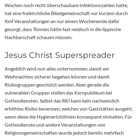
Wochen noch recht überschaubare Infektionszahlen hatte,
hat eine freikirchliche Bibelgemeinschaft vor kurzem durch
fünf Veranstaltungen an nur einem Wochenende dafür
gesorgt, dass Tönnies hätte fast neidisch in die lippische
Nachbarschaft schauen müssen.
Jesus Christ Superspreader
Angeblich wird nun alles unternommen, damit wir
Weihnachten sicherer begehen können und damit
Risikogruppen geschützt werden. Aber gerade die
vulnerablen Gruppen stellen das Kernpublikum bei
Gottesdiensten. Selbst das RKI kann kein nachweislich
erhöhtes Risiko benennen, welches von Gaststätten ausgeht,
wenn diese die Hygienerichtlinien konsequent einhalten. Für
Gottesdienste und andere Veranstaltungen von
Religionsgemeinschaften wurde jedoch bereits mehrfach