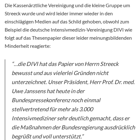
Die Kassenärztliche Vereinigung und die kleine Gruppe um
Streeck wurde und wird leider immer wieder in den
einschlägigen Medien auf das Schild gehoben, obwohl zum
Beispiel die deutsche Intensivmedizin-Vereinigung DIVI wie
folgt auf das Thesenpapier dieser leider meinungsbildenden
Minderheit reagierte:
“…die DIVI hat das Papier von Herrn Streeck
bewusst und aus vielerlei Gründen nicht
unterzeichnet. Unser Präsident, Herr Prof. Dr. med.
Uwe Janssens hat heute in der
Bundespressekonferenz noch einmal
stellvertretend für mehr als 3.000
Intensivmediziner sehr deutlich gemacht, dass er
die Maßnahmen der Bundesregierung ausdrücklich
begrüßt und voll unterstützt.”