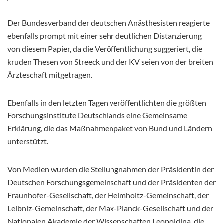
Der Bundesverband der deutschen Anästhesisten reagierte
ebenfalls prompt mit einer sehr deutlichen Distanzierung
von diesem Papier, da die Veröffentlichung suggeriert, die
kruden Thesen von Streeck und der KV seien von der breiten
Ärzteschaft mitgetragen.
Ebenfalls in den letzten Tagen veröffentlichten die größten
Forschungsinstitute Deutschlands eine Gemeinsame
Erklärung, die das Maßnahmenpaket von Bund und Ländern
unterstützt.
Von Medien wurden die Stellungnahmen der Präsidentin der
Deutschen Forschungsgemeinschaft und der Präsidenten der
Fraunhofer-Gesellschaft, der Helmholtz-Gemeinschaft, der
Leibniz-Gemeinschaft, der Max-Planck-Gesellschaft und der
Nationalen Akademie der Wissenschaften Leopoldina, die