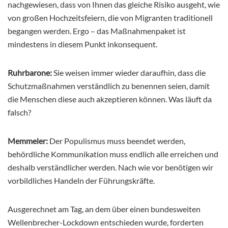
nachgewiesen, dass von Ihnen das gleiche Risiko ausgeht, wie
von großen Hochzeitsfeiern, die von Migranten traditionell
begangen werden. Ergo – das Maßnahmenpaket ist
mindestens in diesem Punkt inkonsequent.
Ruhrbarone:
Sie weisen immer wieder daraufhin, dass die
Schutzmaßnahmen verständlich zu benennen seien, damit
die Menschen diese auch akzeptieren können. Was läuft da
falsch?
Memmeler:
Der Populismus muss beendet werden,
behördliche Kommunikation muss endlich alle erreichen und
deshalb verständlicher werden. Nach wie vor benötigen wir
vorbildliches Handeln der Führungskräfte.
Ausgerechnet am Tag, an dem über einen bundesweiten
Wellenbrecher-Lockdown entschieden wurde, forderten