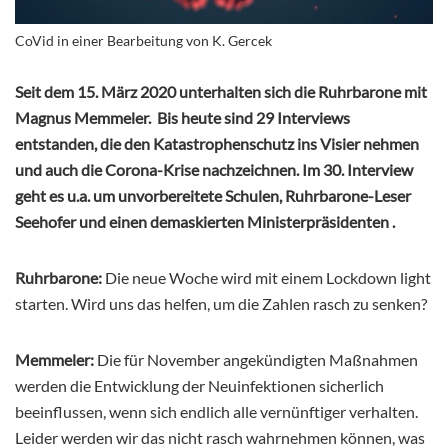
CoVid in einer Bearbeitung von K. Gercek
Seit dem 15. März 2020 unterhalten sich die Ruhrbarone mit
Magnus Memmeler. Bis heute sind 29 Interviews
entstanden, die den Katastrophenschutz ins Visier nehmen
und auch die Corona-Krise nachzeichnen. Im 30. Interview
geht es u.a. um unvorbereitete Schulen, Ruhrbarone-Leser
Seehofer und einen demaskierten Ministerpräsidenten
.
Ruhrbarone:
Die neue Woche wird mit einem Lockdown light
starten. Wird uns das helfen, um die Zahlen rasch zu senken?
Memmeler:
Die für November angekündigten Maßnahmen
werden die Entwicklung der Neuinfektionen sicherlich
beeinflussen, wenn sich endlich alle vernünftiger verhalten.
Leider werden wir das nicht rasch wahrnehmen können, was