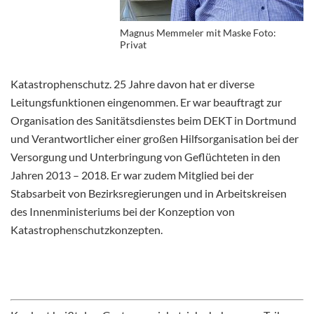
Magnus Memmeler mit Maske Foto:
Privat
Katastrophenschutz. 25 Jahre davon hat er diverse
Leitungsfunktionen eingenommen. Er war beauftragt zur
Organisation des Sanitätsdienstes beim DEKT in Dortmund
und Verantwortlicher einer großen Hilfsorganisation bei der
Versorgung und Unterbringung von Geflüchteten in den
Jahren 2013 – 2018. Er war zudem Mitglied bei der
Stabsarbeit von Bezirksregierungen und in Arbeitskreisen
des Innenministeriums bei der Konzeption von
Katastrophenschutzkonzepten.