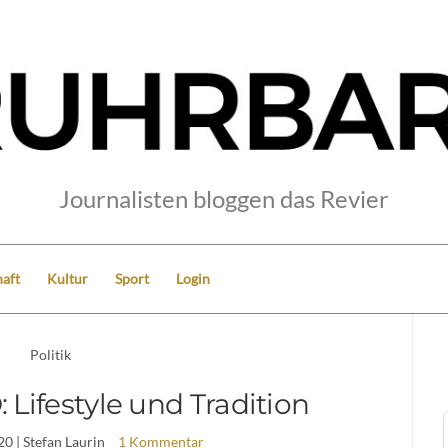
Journalisten bloggen das Revier
aft
Kultur
Sport
Login
Politik
Lifestyle und Tradition
20
| Stefan Laurin
1 Kommentar