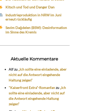
Kitsch und Tod und Danger Dan
Industrieproduktion in NRW im Juni
erneut rückläufig
Sevim Dağdelen (BSW): Desinformation
im Sinne des Kremls
Aktuelle Kommentare
Alf
zu
„Ich sollte eine einladende, aber
nicht auf die Antwort eingehende
Haltung zeigen“
"Kaiserfront Extra"-Romanfan
zu
„Ich
sollte eine einladende, aber nicht auf
die Antwort eingehende Haltung
zeigen“