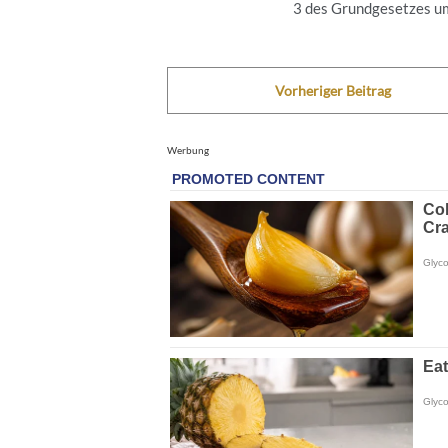
3 des Grundgesetzes um 
Vorheriger Beitrag
Werbung