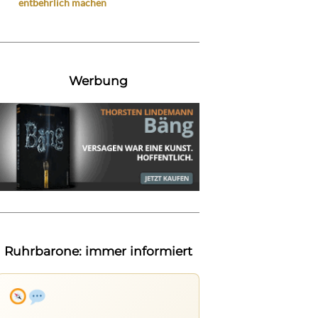
entbehrlich machen
Werbung
Ruhrbarone: immer informiert