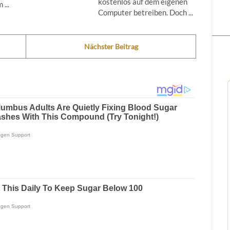
kostenlos auf dem eigenen
...
Computer betreiben. Doch ...
Nächster Beitrag