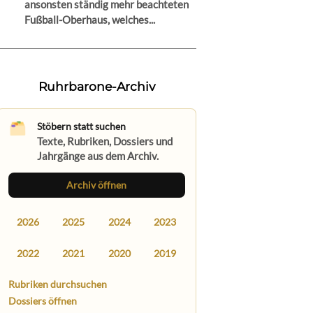
ansonsten ständig mehr beachteten
Fußball-Oberhaus, welches...
Ruhrbarone-Archiv
Stöbern statt suchen
Texte, Rubriken, Dossiers und
Jahrgänge aus dem Archiv.
Archiv öffnen
2026
2025
2024
2023
2022
2021
2020
2019
Rubriken durchsuchen
Dossiers öffnen