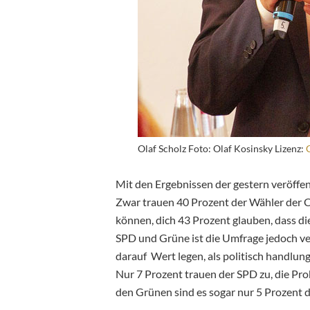
Olaf Scholz Foto: Olaf Kosinsky Lizenz:
Mit den Ergebnissen der gestern veröffe
Zwar trauen 40 Prozent der Wähler der 
können, dich 43 Prozent glauben, dass die
SPD und Grüne ist die Umfrage jedoch v
darauf Wert legen, als politisch handl
Nur 7 Prozent trauen der SPD zu, die Pro
den Grünen sind es sogar nur 5 Prozent d