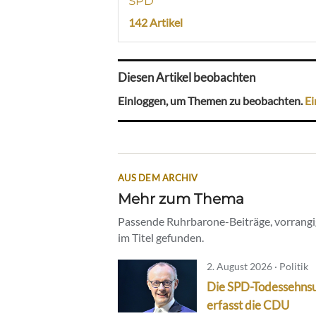
SPD
142 Artikel
Diesen Artikel beobachten
Einloggen, um Themen zu beobachten.
Ei
AUS DEM ARCHIV
Mehr zum Thema
Passende Ruhrbarone-Beiträge, vorrangig
im Titel gefunden.
2. August 2026 · Politik
Die SPD-Todessehns
erfasst die CDU