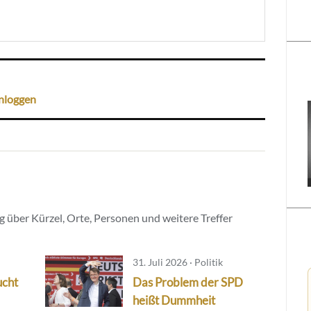
nloggen
 über Kürzel, Orte, Personen und weitere Treffer
31. Juli 2026 · Politik
ucht
Das Problem der SPD
heißt Dummheit