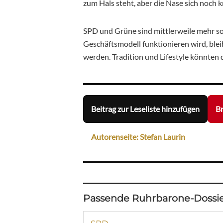
zum Hals steht, aber die Nase sich noch 
SPD und Grüne sind mittlerweile mehr so
Geschäftsmodell funktionieren wird, ble
werden. Tradition und Lifestyle könnten
Beitrag zur Leseliste hinzufügen
Br
Autorenseite: Stefan Laurin
Passende Ruhrbarone-Dossie