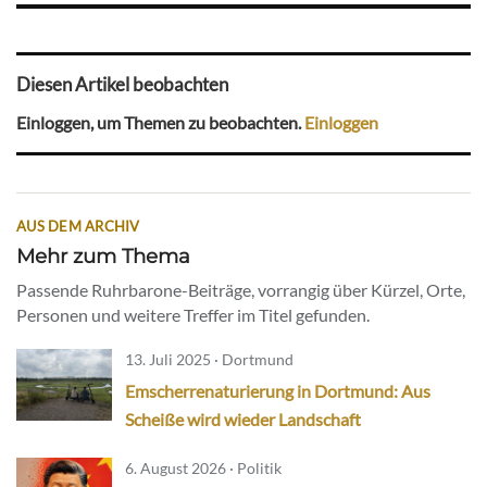
Diesen Artikel beobachten
Einloggen, um Themen zu beobachten.
Einloggen
AUS DEM ARCHIV
Mehr zum Thema
Passende Ruhrbarone-Beiträge, vorrangig über Kürzel, Orte,
Personen und weitere Treffer im Titel gefunden.
13. Juli 2025 · Dortmund
Emscherrenaturierung in Dortmund: Aus
Scheiße wird wieder Landschaft
6. August 2026 · Politik