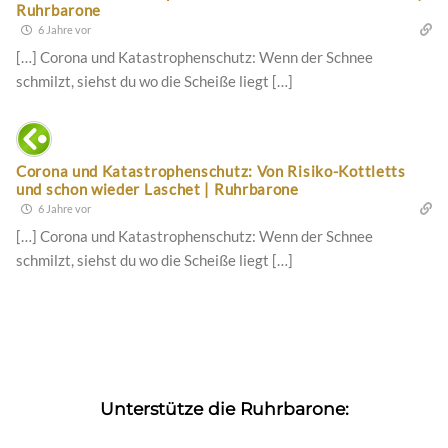
Ruhrbarone
6 Jahre vor
[…] Corona und Katastrophenschutz: Wenn der Schnee
schmilzt, siehst du wo die Scheiße liegt […]
Corona und Katastrophenschutz: Von Risiko-Kottletts
und schon wieder Laschet | Ruhrbarone
6 Jahre vor
[…] Corona und Katastrophenschutz: Wenn der Schnee
schmilzt, siehst du wo die Scheiße liegt […]
Unterstütze die Ruhrbarone: