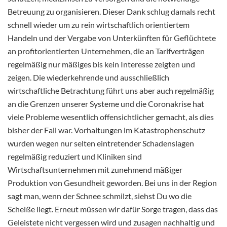
Betreuung zu organisieren. Dieser Dank schlug damals recht
schnell wieder um zu rein wirtschaftlich orientiertem
Handeln und der Vergabe von Unterkünften für Geflüchtete
an profitorientierten Unternehmen, die an Tarifverträgen
regelmäßig nur mäßiges bis kein Interesse zeigten und
zeigen. Die wiederkehrende und ausschließlich
wirtschaftliche Betrachtung führt uns aber auch regelmäßig
an die Grenzen unserer Systeme und die Coronakrise hat
viele Probleme wesentlich offensichtlicher gemacht, als dies
bisher der Fall war. Vorhaltungen im Katastrophenschutz
wurden wegen nur selten eintretender Schadenslagen
regelmäßig reduziert und Kliniken sind
Wirtschaftsunternehmen mit zunehmend mäßiger
Produktion von Gesundheit geworden. Bei uns in der Region
sagt man, wenn der Schnee schmilzt, siehst Du wo die
Scheiße liegt. Erneut müssen wir dafür Sorge tragen, dass das
Geleistete nicht vergessen wird und zusagen nachhaltig und