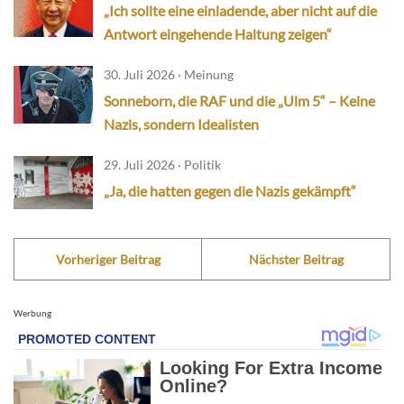
„Ich sollte eine einladende, aber nicht auf die
Antwort eingehende Haltung zeigen“
30. Juli 2026 · Meinung
Sonneborn, die RAF und die „Ulm 5“ – Keine
Nazis, sondern Idealisten
29. Juli 2026 · Politik
„Ja, die hatten gegen die Nazis gekämpft“
Vorheriger Beitrag
Nächster Beitrag
Werbung