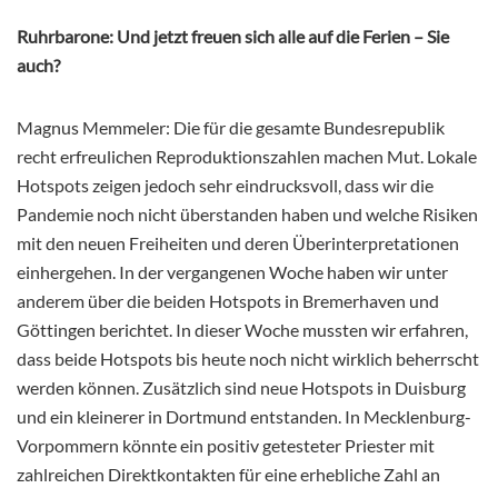
Ruhrbarone: Und jetzt freuen sich alle auf die Ferien – Sie
auch?
Magnus Memmeler: Die für die gesamte Bundesrepublik
recht erfreulichen Reproduktionszahlen machen Mut. Lokale
Hotspots zeigen jedoch sehr eindrucksvoll, dass wir
die
Pandemie noch nicht überstanden haben und welche Risiken
mit den neuen Freiheiten und deren Überinterpretationen
einhergehen. In der vergangenen Woche haben wir unter
anderem über die beiden Hotspots in Bremerhaven und
Göttingen berichtet. In dieser Woche mussten wir erfahren,
dass beide Hotspots bis heute noch nicht wirklich beherrscht
werden können. Zusätzlich sind neue Hotspots in Duisburg
und ein kleinerer in Dortmund entstanden. In Mecklenburg-
Vorpommern könnte ein positiv getesteter Priester mit
zahlreichen Direktkontakten für eine erhebliche Zahl an