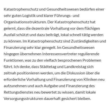
Katastrophenschutz und Gesundheitswesen bedürfen einer
sehr guten Logistik und klarer Führungs- und
Organisationsstrukturen. Der Katastrophenschutz hat
gelernt, dass die dezentrale Vorhaltung vor dem flächigen
Ausfall schützt und dazu beiträgt, lokal schnell tätig werden
zu können. Im Katastrophenschutz sind Zuständigkeiten und
Finanzierung sehr klar geregelt. Im Gesundheitswesen
hingegen übernehmen Interessensvertreter regulierende
Funktionen, was zu den vielfach besprochenen Problemen
führt. Ich denke, dass Städtetag und Landkreistag sich
zeitnah positionieren werden, um die Diskussion über die
erforderliche Vorhaltung und Finanzierung von Kliniken neu
aufzunehmen und auch Aufgabe und Finanzierung des
Rettungsdienstes neu bewertet zu wissen, damit lokale
Versorgungsstrukturen dauerhaft gesichert bleiben.