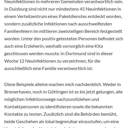
Neuinfektionen in mehreren Gemeinden verantwortlich sein.
In Duisburg sind nicht nur mindestens 45 Neuinfektionen in
einem Verteilzentrum eines Paketdienstes entdeckt worden,
sondern zusätzliche Infektionen nach ausschweifenden
Familienfeiern im mittleren zweistelligen Bereich festgestellt
worden. Unter den positiv getesteten Personen befindet sich
auch eine Erzieherin, weshalb vorsorglich eine Kita
geschlossen werden musste. In Dortmund sind in dieser
Woche 12 Neuinfektionen zu verzeichnen, für die
ausschließlich eine Familie verantwortlich ist.
Diese Beispiele alleine machen mich nachdenklich. Weder in
Bremerhaven, noch in Göttingen ist es bis jetzt gelungen, alle
möglichen Infektionswege nachzuvollziehen und
Kontaktpersonen zu identifizieren sowie die bekannten
Kontakte zu testen. Zusätzlich sind die Behörden bemüht,
beide Geschehen als lokal begrenzbar einzustufen, um eine