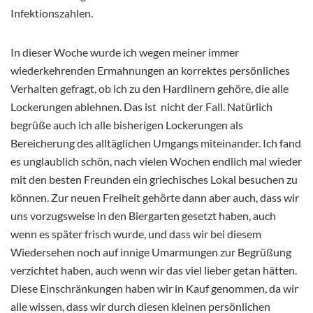
Infektionszahlen.
In dieser Woche wurde ich wegen meiner immer
wiederkehrenden Ermahnungen an korrektes persönliches
Verhalten gefragt, ob ich zu den Hardlinern gehöre, die alle
Lockerungen ablehnen. Das ist nicht der Fall. Natürlich
begrüße auch ich alle bisherigen Lockerungen als
Bereicherung des alltäglichen Umgangs miteinander. Ich fand
es unglaublich schön, nach vielen Wochen endlich mal wieder
mit den besten Freunden ein griechisches Lokal besuchen zu
können. Zur neuen Freiheit gehörte dann aber auch, dass wir
uns vorzugsweise in den Biergarten gesetzt haben, auch
wenn es später frisch wurde, und dass wir bei diesem
Wiedersehen noch auf innige Umarmungen zur Begrüßung
verzichtet haben, auch wenn wir das viel lieber getan hätten.
Diese Einschränkungen haben wir in Kauf genommen, da wir
alle wissen, dass wir durch diesen kleinen persönlichen