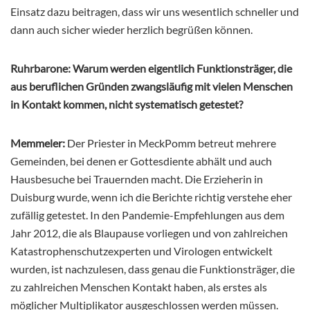
Einsatz dazu beitragen, dass wir uns wesentlich schneller und
dann auch sicher wieder herzlich begrüßen können.
Ruhrbarone: Warum werden eigentlich Funktionsträger, die
aus beruflichen Gründen zwangsläufig mit vielen Menschen
in Kontakt kommen, nicht systematisch getestet?
Memmeler:
Der Priester in MeckPomm betreut mehrere
Gemeinden, bei denen er Gottesdiente abhält und auch
Hausbesuche bei Trauernden macht. Die Erzieherin in
Duisburg wurde, wenn ich die Berichte richtig verstehe eher
zufällig getestet. In den Pandemie-Empfehlungen aus dem
Jahr 2012, die als Blaupause vorliegen und von zahlreichen
Katastrophenschutzexperten und Virologen entwickelt
wurden, ist nachzulesen, dass genau die Funktionsträger, die
zu zahlreichen Menschen Kontakt haben, als erstes als
möglicher Multiplikator ausgeschlossen werden müssen.