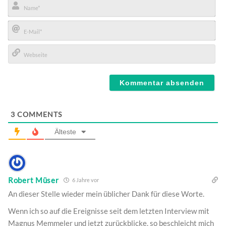
Name*
E-
Mail*
Webseite
3
COMMENTS
Älteste
Robert Müser
6 Jahre vor
An dieser Stelle wieder mein üblicher Dank für diese Worte.
Wenn ich so auf die Ereignisse seit dem letzten Interview mit
Magnus Memmeler und jetzt zurückblicke, so beschleicht mich