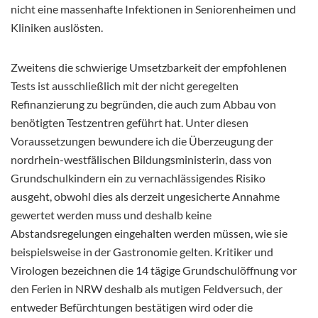
nicht eine massenhafte Infektionen in Seniorenheimen und
Kliniken auslösten.
Zweitens die schwierige Umsetzbarkeit der empfohlenen
Tests ist ausschließlich mit der nicht geregelten
Refinanzierung zu begründen, die auch zum Abbau von
benötigten Testzentren geführt hat. Unter diesen
Voraussetzungen bewundere ich die Überzeugung der
nordrhein-westfälischen Bildungsministerin, dass von
Grundschulkindern ein zu vernachlässigendes Risiko
ausgeht, obwohl dies als derzeit ungesicherte Annahme
gewertet werden muss und deshalb keine
Abstandsregelungen eingehalten werden müssen, wie sie
beispielsweise in der Gastronomie gelten. Kritiker und
Virologen bezeichnen die 14 tägige Grundschulöffnung vor
den Ferien in NRW deshalb als mutigen Feldversuch, der
entweder Befürchtungen bestätigen wird oder die