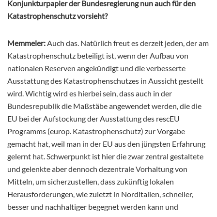
Konjunkturpapier der Bundesregierung nun auch für den
Katastrophenschutz vorsieht?
Memmeler:
Auch das. Natürlich freut es derzeit jeden, der am
Katastrophenschutz beteiligt ist, wenn der Aufbau von
nationalen Reserven angekündigt und die verbesserte
Ausstattung des Katastrophenschutzes in Aussicht gestellt
wird. Wichtig wird es hierbei sein, dass auch in der
Bundesrepublik die Maßstäbe angewendet werden, die die
EU bei der Aufstockung der Ausstattung des rescEU
Programms (europ. Katastrophenschutz) zur Vorgabe
gemacht hat, weil man in der EU aus den jüngsten Erfahrung
gelernt hat. Schwerpunkt ist hier die zwar zentral gestaltete
und gelenkte aber dennoch dezentrale Vorhaltung von
Mitteln, um sicherzustellen, dass zukünftig lokalen
Herausforderungen, wie zuletzt in Norditalien, schneller,
besser und nachhaltiger begegnet werden kann und