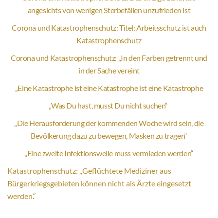
angesichts von wenigen Sterbefällen unzufrieden ist
Corona und Katastrophenschutz: Titel: Arbeitsschutz ist auch
Katastrophenschutz
Corona und Katastrophenschutz: „In den Farben getrennt und
in der Sache vereint
„Eine Katastrophe ist eine Katastrophe ist eine Katastrophe
„Was Du hast, musst Du nicht suchen“
„Die Herausforderung der kommenden Woche wird sein, die
Bevölkerung dazu zu bewegen, Masken zu tragen“
„Eine zweite Infektionswelle muss vermieden werden“
Katastrophenschutz: „Geflüchtete Mediziner aus
Bürgerkriegsgebieten können nicht als Ärzte eingesetzt
werden.“