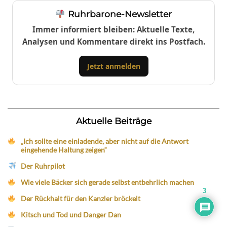
Ruhrbarone-Newsletter
Immer informiert bleiben: Aktuelle Texte,
Analysen und Kommentare direkt ins Postfach.
Jetzt anmelden
Aktuelle Beiträge
„Ich sollte eine einladende, aber nicht auf die Antwort
eingehende Haltung zeigen“
Der Ruhrpilot
Wie viele Bäcker sich gerade selbst entbehrlich machen
3
Der Rückhalt für den Kanzler bröckelt
Kitsch und Tod und Danger Dan