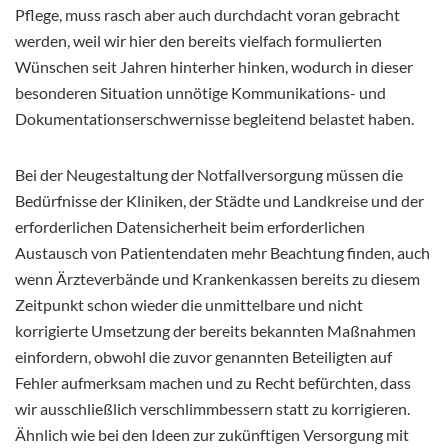
Pflege, muss rasch aber auch durchdacht voran gebracht
werden, weil wir hier den bereits vielfach formulierten
Wünschen seit Jahren hinterher hinken, wodurch in dieser
besonderen Situation unnötige Kommunikations- und
Dokumentationserschwernisse begleitend belastet haben.
Bei der Neugestaltung der Notfallversorgung müssen die
Bedürfnisse der Kliniken, der Städte und Landkreise und der
erforderlichen Datensicherheit beim erforderlichen
Austausch von Patientendaten mehr Beachtung finden, auch
wenn Ärzteverbände und Krankenkassen bereits zu diesem
Zeitpunkt schon wieder die unmittelbare und nicht
korrigierte Umsetzung der bereits bekannten Maßnahmen
einfordern, obwohl die zuvor genannten Beteiligten auf
Fehler aufmerksam machen und zu Recht befürchten, dass
wir ausschließlich verschlimmbessern statt zu korrigieren.
Ähnlich wie bei den Ideen zur zukünftigen Versorgung mit