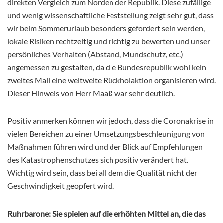
direkten Vergleich zum Norden der Republik. Diese zufällige
und wenig wissenschaftliche Feststellung zeigt sehr gut, dass
wir beim Sommerurlaub besonders gefordert sein werden,
lokale Risiken rechtzeitig und richtig zu bewerten und unser
persönliches Verhalten (Abstand, Mundschutz, etc.)
angemessen zu gestalten, da die Bundesrepublik wohl kein
zweites Mail eine weltweite Rückholaktion organisieren wird.
Dieser Hinweis von Herr Maaß war sehr deutlich.
Positiv anmerken können wir jedoch, dass die Coronakrise in
vielen Bereichen zu einer Umsetzungsbeschleunigung von
Maßnahmen führen wird und der Blick auf Empfehlungen
des Katastrophenschutzes sich positiv verändert hat.
Wichtig wird sein, dass bei all dem die Qualität nicht der
Geschwindigkeit geopfert wird.
Ruhrbarone: Sie spielen auf die erhöhten Mittel an, die das