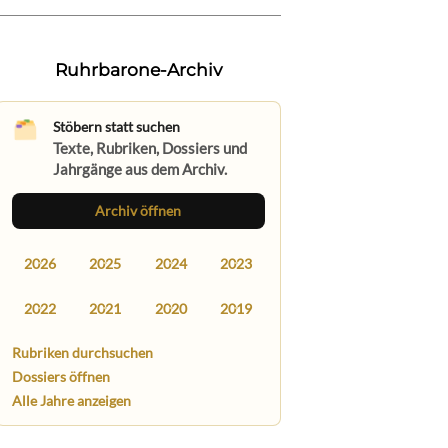
Ruhrbarone-Archiv
Stöbern statt suchen
Texte, Rubriken, Dossiers und
Jahrgänge aus dem Archiv.
Archiv öffnen
2026
2025
2024
2023
2022
2021
2020
2019
Rubriken durchsuchen
Dossiers öffnen
Alle Jahre anzeigen