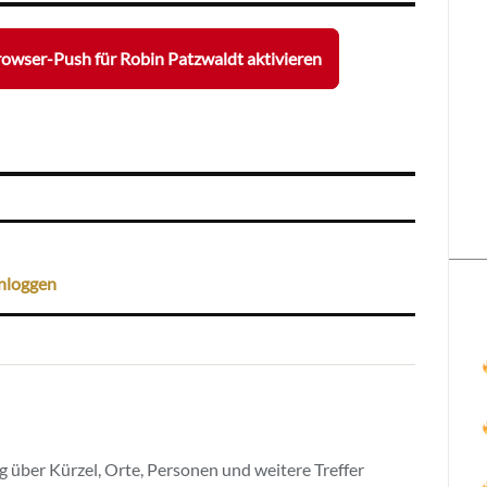
owser-Push für Robin Patzwaldt aktivieren
nloggen
 über Kürzel, Orte, Personen und weitere Treffer