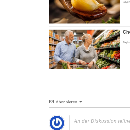
Abonnieren