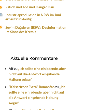
Kitsch und Tod und Danger Dan
Industrieproduktion in NRW im Juni
erneut rückläufig
Sevim Dağdelen (BSW): Desinformation
im Sinne des Kremls
Aktuelle Kommentare
Alf
zu
„Ich sollte eine einladende, aber
nicht auf die Antwort eingehende
Haltung zeigen“
"Kaiserfront Extra"-Romanfan
zu
„Ich
sollte eine einladende, aber nicht auf
die Antwort eingehende Haltung
zeigen“