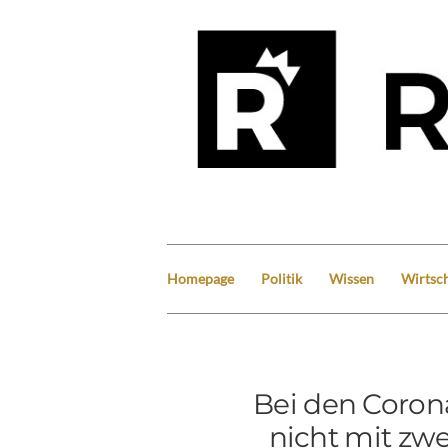
Homepage
Politik
Wissen
Wirtsch
Bei den Coron
nicht mit zwe