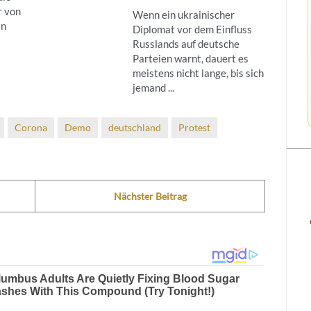
r von
Wenn ein ukrainischer
in
Diplomat vor dem Einfluss
Russlands auf deutsche
Parteien warnt, dauert es
meistens nicht lange, bis sich
jemand ...
Corona
Demo
deutschland
Protest
Nächster Beitrag