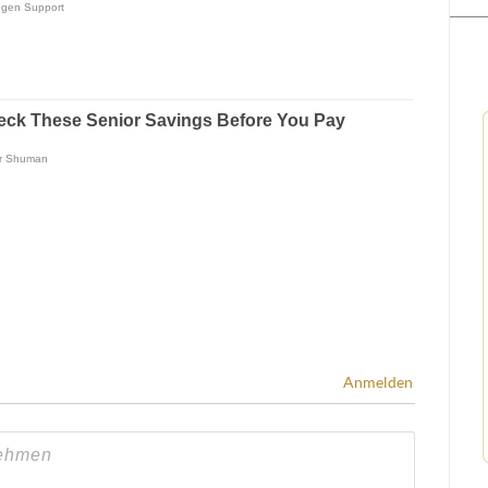
Anmelden